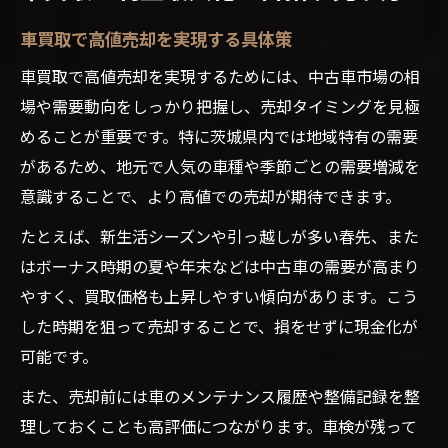
車買取で高値売却を実現する具体策
車買取で高値売却を実現するためには、中古車市場の相
場や需要動向をしっかり把握し、売却タイミングを見極
めることが重要です。特に茨城県内では地域特有の需要
があるため、地元で人気の車種や季節ごとの需要増減を
意識することで、より高値での売却が期待できます。
たとえば、新生活シーズンや引っ越しが多い春先、また
はボーナス時期の夏や年末などは中古車の需要が高まり
やすく、買取価格も上昇しやすい傾向があります。こう
した時期を狙って売却することで、損をせずに現金化が
可能です。
また、売却前には車のメンテナンス履歴や整備記録を整
理しておくことも高評価につながります。車検が残って