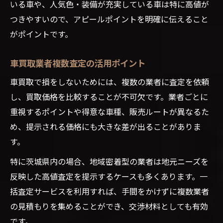
いる車や、人気色・装備が充実している車は特に高値が
つきやすいので、アピールポイントを明確に伝えること
がポイントです。
車買取業者複数査定の活用ポイント
車買取で損をしないためには、複数の業者に査定を依頼
し、買取価格を比較することが不可欠です。業者ごとに
重視するポイントや得意な車種、販売ルートが異なるた
め、提示される価格にも大きな差が出ることがありま
す。
特に茨城県内の場合、地域密着型の業者は地元ニーズを
反映した高値査定を提示するケースも多くあります。一
括査定サービスを利用すれば、手間をかけずに複数業者
の見積もりを集めることができ、交渉材料としても有効
です。