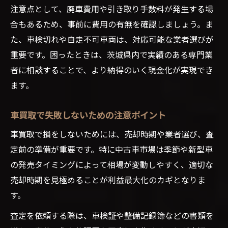
注意点として、廃車費用や引き取り手数料が発生する場
合もあるため、事前に費用の有無を確認しましょう。ま
た、車検切れや自走不可車両は、対応可能な業者選びが
重要です。困ったときは、茨城県内で実績のある専門業
者に相談することで、より納得のいく現金化が実現でき
ます。
車買取で失敗しないための注意ポイント
車買取で損をしないためには、売却時期や業者選び、査
定前の準備が重要です。特に中古車市場は季節や新型車
の発売タイミングによって相場が変動しやすく、適切な
売却時期を見極めることが利益最大化のカギとなりま
す。
査定を依頼する際は、車検証や整備記録簿などの書類を