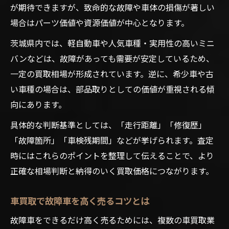
が期待できますが、致命的な故障や車体の損傷が著しい
場合はパーツ価値や資源価値が中心となります。
茨城県内では、軽自動車や人気車種・実用性の高いミニ
バンなどは、故障があっても需要が安定しているため、
一定の買取相場が形成されています。逆に、希少車や古
い車種の場合は、部品取りとしての価値が重視される傾
向にあります。
具体的な判断基準としては、「走行距離」「修復歴」
「故障箇所」「車検残期間」などが挙げられます。査定
時にはこれらのポイントを整理して伝えることで、より
正確な相場判断と納得のいく買取価格につながります。
車買取で故障車を高く売るコツとは
故障車をできるだけ高く売るためには、複数の車買取業