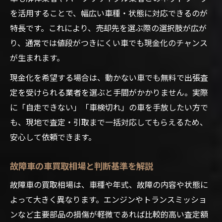
を活用することで、幅広い車種・状態に対応できるのが
特長です。これにより、売却先を選ぶ際の選択肢が広が
り、通常では値段がつきにくい車でも現金化のチャンス
が生まれます。
現金化を希望する場合は、動かない車でも無料で出張査
定を受けられる業者を選ぶと手間がかかりません。実際
に「自走できない」「車検切れ」の車を手放したい方で
も、現地で査定・引取まで一括対応してもらえるため、
安心して依頼できます。
故障車の車買取相場と判断基準を解説
故障車の買取相場は、車種や年式、故障の内容や状態に
よって大きく異なります。エンジンやトランスミッショ
ンなど主要部品の損傷が軽微であれば比較的高い査定額