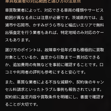
車買取業者の対応範囲と選び方の注意点
車買取業者によって、対応できる車両の種類やサービス
範囲が異なる点には注意が必要です。茨城県内では、土
浦市や石岡市、かすみがうら市など幅広いエリアで無料
出張査定を行う業者もあれば、特定地域のみ対応のケー
スもあります。
選び方のポイントは、故障車や低年式車も積極的に買取
対象としているか、査定から引取まで一貫対応できる
か、追加費用の有無などを事前に確認することです。口
コミや利用者の評判も参考にすると安心です。
また、悪質な業者による不当な減額や、契約後のキャン
セル料請求といったトラブル事例も報告されています。
契約前に査定内容や買取条件を明確にし、書面で確認す
ることが大切です。