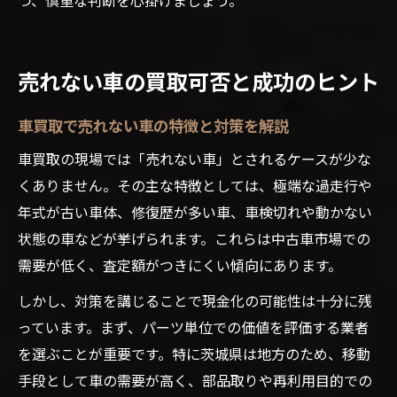
売れない車の買取可否と成功のヒント
車買取で売れない車の特徴と対策を解説
車買取の現場では「売れない車」とされるケースが少な
くありません。その主な特徴としては、極端な過走行や
年式が古い車体、修復歴が多い車、車検切れや動かない
状態の車などが挙げられます。これらは中古車市場での
需要が低く、査定額がつきにくい傾向にあります。
しかし、対策を講じることで現金化の可能性は十分に残
っています。まず、パーツ単位での価値を評価する業者
を選ぶことが重要です。特に茨城県は地方のため、移動
手段として車の需要が高く、部品取りや再利用目的での