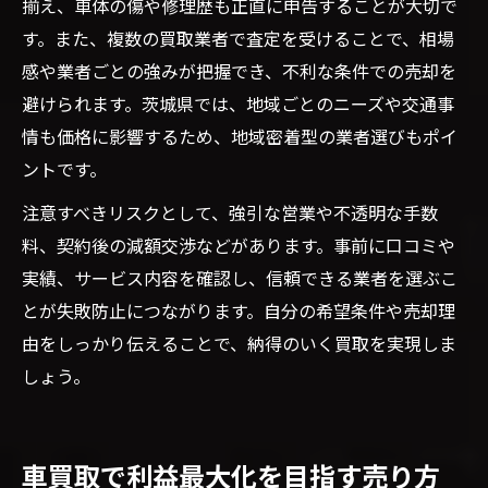
揃え、車体の傷や修理歴も正直に申告することが大切で
す。また、複数の買取業者で査定を受けることで、相場
感や業者ごとの強みが把握でき、不利な条件での売却を
避けられます。茨城県では、地域ごとのニーズや交通事
情も価格に影響するため、地域密着型の業者選びもポイ
ントです。
注意すべきリスクとして、強引な営業や不透明な手数
料、契約後の減額交渉などがあります。事前に口コミや
実績、サービス内容を確認し、信頼できる業者を選ぶこ
とが失敗防止につながります。自分の希望条件や売却理
由をしっかり伝えることで、納得のいく買取を実現しま
しょう。
車買取で利益最大化を目指す売り方