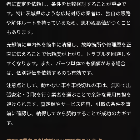
者に査定を依頼し、条件を比較検討することが重要で
す。特に茨城県のような広域対応の業者は、独自の販路
や解体ルートを持っているため、思わぬ高値がつくこと
もあります。
売却前に車内外を簡単に清掃し、故障箇所や修理歴を正
直に伝えることで信頼度が上がり、トラブルを回避しや
すくなります。また、パーツ単体でも価値がある場合
は、個別評価を依頼するのも有効です。
注意点として、動かない車や車検切れの車は、無料で出
張査定・引取を行う業者を選ぶことで余計な費用負担を
避けられます。査定額やサービス内容、引取の条件を事
前に確認し、納得してから契約することが成功のカギで
す。