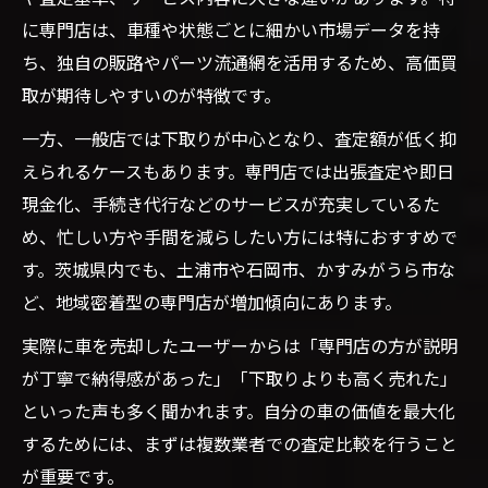
に専門店は、車種や状態ごとに細かい市場データを持
ち、独自の販路やパーツ流通網を活用するため、高価買
取が期待しやすいのが特徴です。
一方、一般店では下取りが中心となり、査定額が低く抑
えられるケースもあります。専門店では出張査定や即日
現金化、手続き代行などのサービスが充実しているた
め、忙しい方や手間を減らしたい方には特におすすめで
す。茨城県内でも、土浦市や石岡市、かすみがうら市な
ど、地域密着型の専門店が増加傾向にあります。
実際に車を売却したユーザーからは「専門店の方が説明
が丁寧で納得感があった」「下取りよりも高く売れた」
といった声も多く聞かれます。自分の車の価値を最大化
するためには、まずは複数業者での査定比較を行うこと
が重要です。