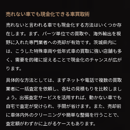
売れない車でも現金化できる車買取術
売れないと言われる車でも現金化する方法はいくつか存
在します。まず、パーツ単位での買取や、海外輸出を視
野に入れた専門業者への売却が有効です。茨城県内に
は、こうした特殊車両や低年式車の買取に強い店舗も多
く、需要を的確に捉えることで現金化のチャンスが広が
ります。
具体的な方法としては、まずネットや電話で複数の買取
業者に一括査定を依頼し、各社の見積もりを比較しまし
ょう。出張査定サービスを活用すれば、動かない車でも
自宅で査定が受けられ、手間が省けます。また、売却前
に車体内外のクリーニングや簡単な整備を行うことで、
査定額がわずかに上がるケースもあります。