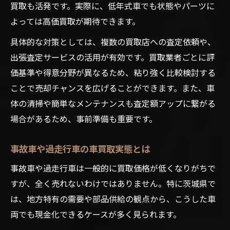
買取も活発です。実際に、低年式車でも状態やパーツに
よっては高価買取が期待できます。
具体的な対策としては、複数の買取店への査定依頼や、
出張査定サービスの活用が有効です。買取業者ごとに評
価基準や得意分野が異なるため、粘り強く比較検討する
ことで売却チャンスを広げることができます。また、車
体の清掃や簡単なメンテナンスも査定額アップに繋がる
場合があるため、事前準備も重要です。
事故車や過走行車の車買取実態とは
事故車や過走行車は一般的に買取価格が低くなりがちで
すが、全く売れないわけではありません。特に茨城県で
は、地方特有の需要や部品供給の観点から、こうした車
両でも現金化できるケースが多く見られます。