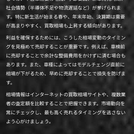
社会情勢（半導体不足や物流遅延など）が挙げられま
す。特に新生活が始まる春や、年末年始、決算期は需要
が高まりやすく、買取相場も上昇する傾向があります。
利益を確保するためには、こうした相場変動のタイミン
グを見極めて売却することが重要です。例えば、車検前
に売却することで余計な整備費用をかけずに済む場合も
あります。また、車種によってはモデルチェンジ直前に
相場が下がるため、早めに売却することで損失を防げま
す。
相場情報はインターネットの買取相場サイトや、複数業
者の査定額を比較することで把握できます。市場動向を
常にチェックし、最も高く売れるタイミングを逃さない
よう心がけましょう。