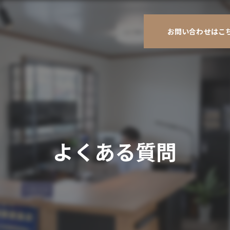
お問い合わせはこ
よくある質問