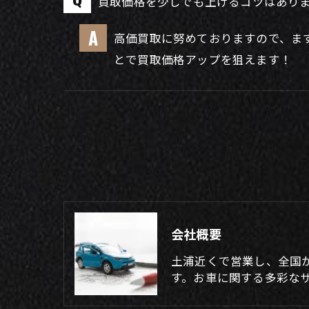
買取価格を少しでも上げるコツはあり
高価買取に努めておりますので、ま
とで買取価格アップを狙えます！
会社概要
土浦近くで営業し、全国
す。お車に関する多彩なサ