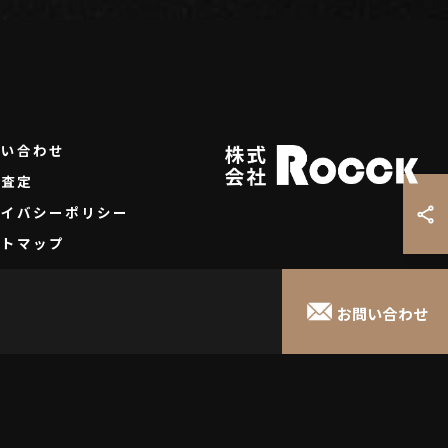
問い合わせ
料査定
ライバシーポリシー
イトマップ
お問い合わせ