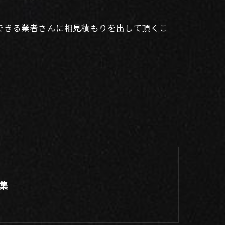
できる業者さんに相見積もりを出して頂くこ
集