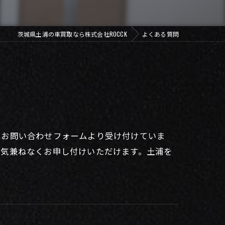
茨城県土浦の車買取なら株式会社ROCCK
よくある質問
はお問い合わせフォームより受け付けていま
ら気兼ねなくお申し付けいただけます。土浦を