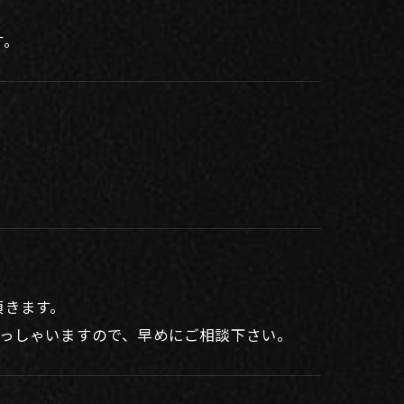
す。
頂きます。
らっしゃいますので、早めにご相談下さい。