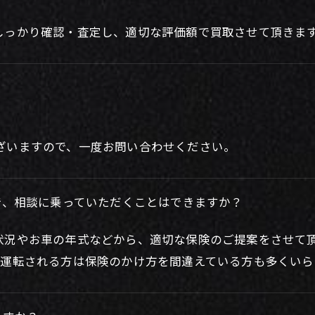
しっかり確認・査定し、適切な評価額で買取させて頂きま
ざいますので、一度お問い合わせください。
で、相談に乗っていただくことはできますか？
状況やお車の年式などから、適切な保険のご提案をさせて
が運転される方は保険のかけ方を間違えている方も多くい