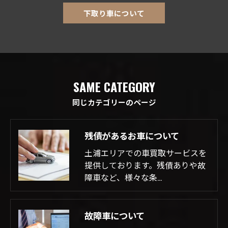
下取り車について
SAME CATEGORY
同じカテゴリーのページ
残債があるお車について
土浦エリアでの車買取サービスを
提供しております。残債ありや故
障車など、様々な条…
故障車について