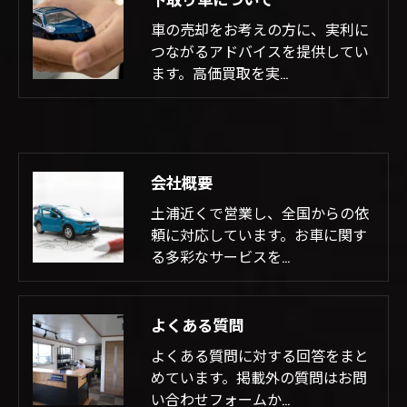
車の売却をお考えの方に、実利に
つながるアドバイスを提供してい
ます。高価買取を実…
会社概要
土浦近くで営業し、全国からの依
頼に対応しています。お車に関す
る多彩なサービスを…
よくある質問
よくある質問に対する回答をまと
めています。掲載外の質問はお問
い合わせフォームか…