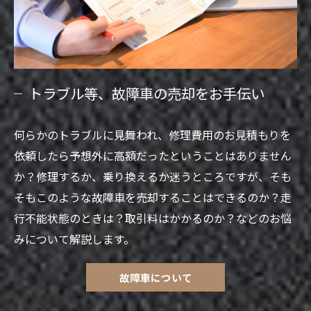
トラブル等、故障車の売却をお手伝い
何らかのトラブルに見舞われ、修理費用のお見積もりを
依頼したら予想外に高額だったということはありません
か？修理するか、乗り換えるか迷うところですが、そも
そもこのような故障車を売却することはできるのか？走
行不能状態のときは？取引料はかかるのか？などのお悩
みについて解説します。
故障車について