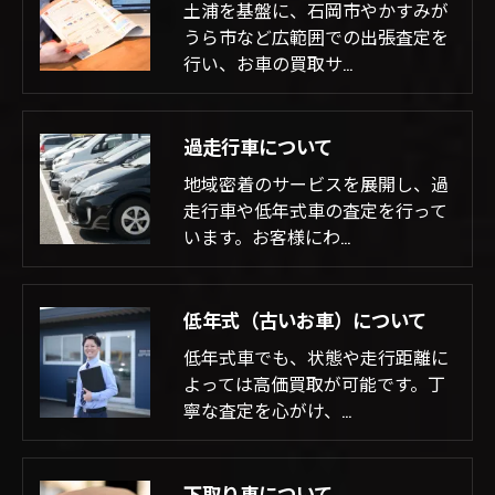
土浦を基盤に、石岡市やかすみが
うら市など広範囲での出張査定を
行い、お車の買取サ…
過走行車について
地域密着のサービスを展開し、過
走行車や低年式車の査定を行って
います。お客様にわ…
低年式（古いお車）について
低年式車でも、状態や走行距離に
よっては高価買取が可能です。丁
寧な査定を心がけ、…
下取り車について