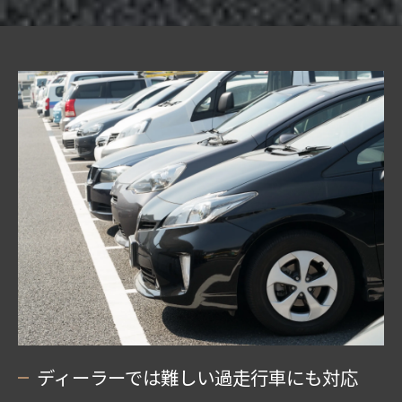
ディーラーでは難しい過走行車にも対応