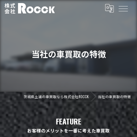
当社の車買取の特徴
茨城県土浦の車買取なら株式会社ROCCK
当社の車買取の特徴
FEATURE
お客様のメリットを一番に考えた車買取