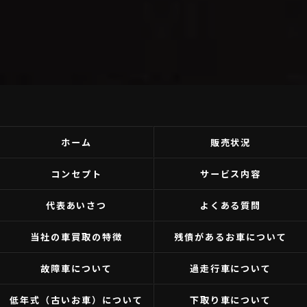
ホーム
販売状況
コンセプト
サービス内容
代表あいさつ
よくある質問
当社の車買取の特徴
残債があるお車について
故障車について
過走行車について
低年式（古いお車）について
下取り車について