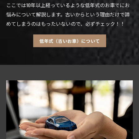
ここでは10年以上経っているような低年式のお車でにお
悩みについて解説します。古いからという理由だけで諦
めてしまうのはもったいないので、必ずチェック！！
低年式（古いお車）について