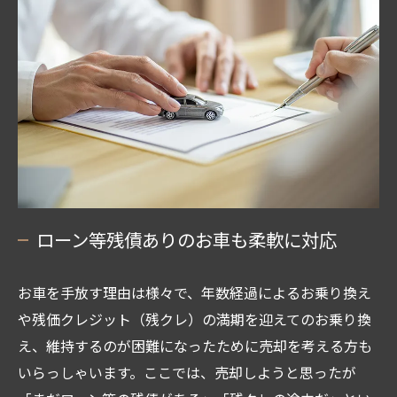
ローン等残債ありのお車も柔軟に対応
お車を手放す理由は様々で、年数経過によるお乗り換え
や残価クレジット（残クレ）の満期を迎えてのお乗り換
え、維持するのが困難になったために売却を考える方も
いらっしゃいます。ここでは、売却しようと思ったが