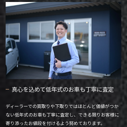
真心を込めて低年式のお車も丁寧に査定
ディーラーでの買取りや下取りではほとんど価値がつか
ない低年式のお車も丁寧に査定し、できる限りお客様に
寄り添ったお値段を付けるよう努めております。