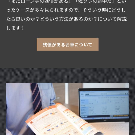
「まだローン等の残債がある」「残クレの途中だ」とい
ったケースが多々見られますので、そういう時にどうし
たら良いのか？どういう方法があるのか？について解説
します！
残債があるお車について