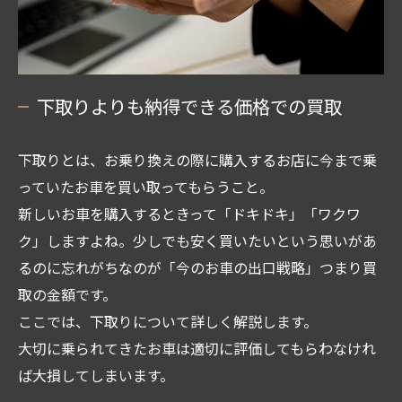
下取りよりも納得できる価格での買取
下取りとは、お乗り換えの際に購入するお店に今まで乗
っていたお車を買い取ってもらうこと。
新しいお車を購入するときって「ドキドキ」「ワクワ
ク」しますよね。少しでも安く買いたいという思いがあ
るのに忘れがちなのが「今のお車の出口戦略」つまり買
取の金額です。
ここでは、下取りについて詳しく解説します。
大切に乗られてきたお車は適切に評価してもらわなけれ
ば大損してしまいます。