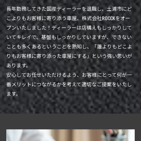
長年勤務してきた国産ディーラーを退職し、土浦市にど
こよりもお客様に寄り添う車屋、株式会社ROCCKをオー
プンいたしました！ディーラーは店構えもしっかりして
いてキレイで、基盤もしっかりしていますが、できない
ことも多くあるということを熟知し、「誰よりもどこよ
りもお客様に寄り添った車屋にする」という強い思いが
あります。
安心してお任せいただけるよう、お客様にとって何が一
番メリットにつながるかを考えて適切なご提案をいたし
ます。