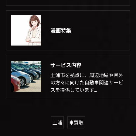
漫画特集
サービス内容
土浦市を拠点に、周辺地域や県外
の方々に向けた自動車関連サービ
スを提供しています…
土浦
車買取