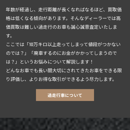
年数が経過し、走行距離が長くなればなるほど、買取価
格は低くなる傾向があります。そんなディーラーでは高
価買取は難しい過走行のお車も誠心誠意査定いたしま
す。
ここでは「10万キロ以上走ってしまって値段がつかない
のでは？」「廃車するのにお金がかかってしまうので
は？」というお悩みについて解説します！
どんなお車でも長い間大切にされてきたお車をできる限
り評価し、よりお得な取引ができるよう尽力します。
過走行車について