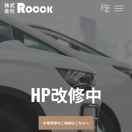
HP改修中
お車売却のご相談はこちらへ