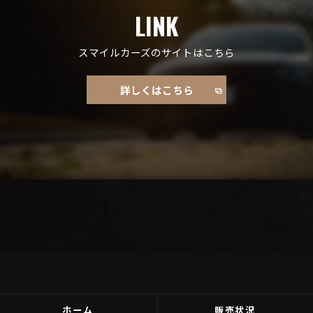
LINK
スマイルカーズのサイトはこちら
詳しくはこちら
ホーム
販売状況