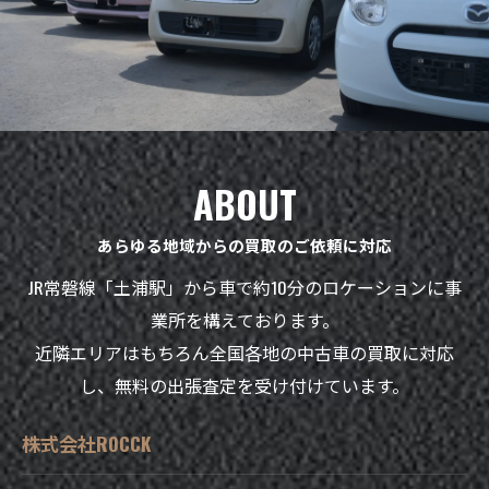
ABOUT
あらゆる地域からの買取のご依頼に対応
JR常磐線「土浦駅」から車で約10分のロケーションに事
業所を構えております。
近隣エリアはもちろん全国各地の中古車の買取に対応
し、無料の出張査定を受け付けています。
株式会社ROCCK