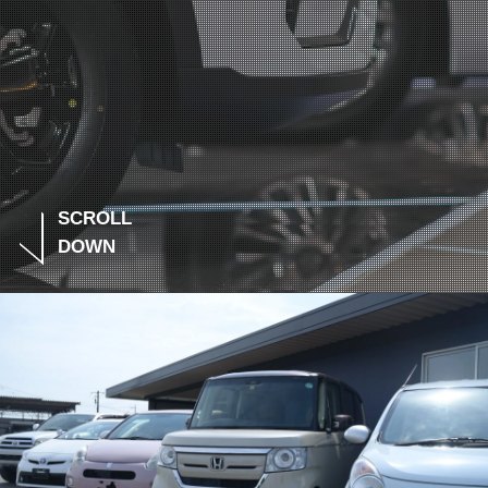
SCROLL
DOWN