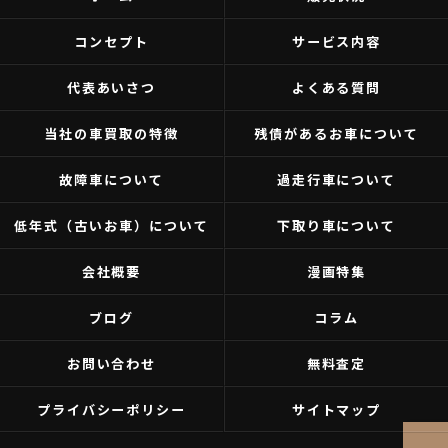
コンセプト
サービス内容
代表あいさつ
よくある質問
当社の車買取の特徴
残債があるお車について
故障車について
過走行車について
低年式（古いお車）について
下取り車について
会社概要
漫画特集
ブログ
コラム
お問い合わせ
無料査定
プライバシーポリシー
サイトマップ