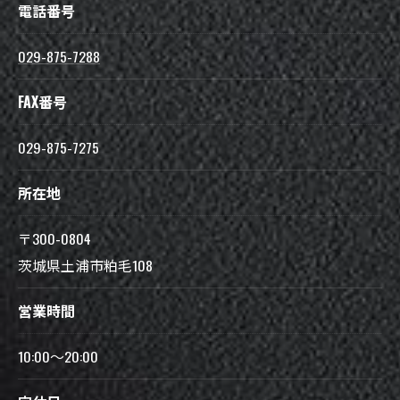
電話番号
029-875-7288
FAX番号
029-875-7275
所在地
〒300-0804
茨城県土浦市粕毛108
営業時間
10:00～20:00