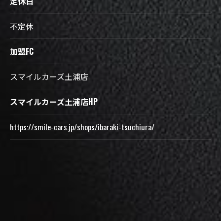
定休日
不定休
加盟FC
スマイルカーズ土浦店
スマイルカーズ土浦店HP
https://smile-cars.jp/shops/ibaraki-tsuchiura/