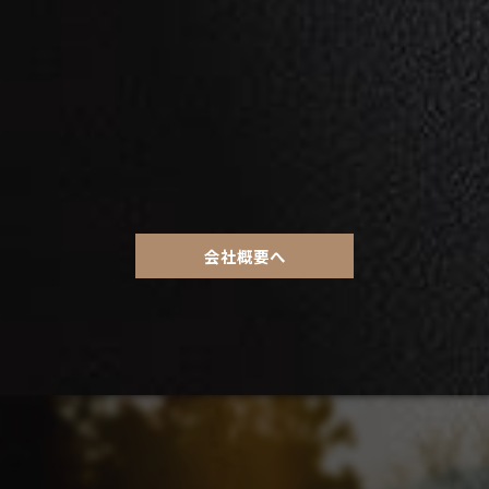
会社概要へ