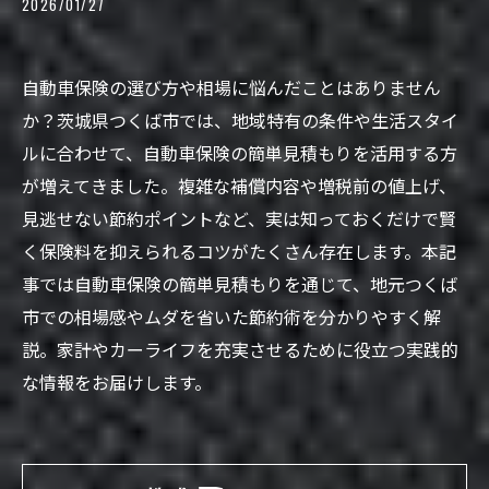
2026/01/27
自動車保険の選び方や相場に悩んだことはありません
か？茨城県つくば市では、地域特有の条件や生活スタイ
ルに合わせて、自動車保険の簡単見積もりを活用する方
が増えてきました。複雑な補償内容や増税前の値上げ、
見逃せない節約ポイントなど、実は知っておくだけで賢
く保険料を抑えられるコツがたくさん存在します。本記
事では自動車保険の簡単見積もりを通じて、地元つくば
市での相場感やムダを省いた節約術を分かりやすく解
説。家計やカーライフを充実させるために役立つ実践的
な情報をお届けします。