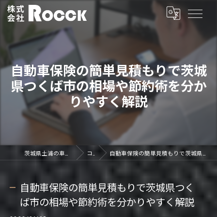
自動車保険の簡単見積もりで茨城
県つくば市の相場や節約術を分か
りやすく解説
茨城県土浦の車買取なら株式会社ROCCK
コラム
自動車保険の簡単見積もりで茨城県つくば市の相場や節約術を分かりやすく解説
自動車保険の簡単見積もりで茨城県つく
ば市の相場や節約術を分かりやすく解説