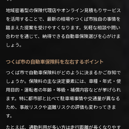
地域密着型の保険代理店やオンライン見積もりサービス
を活用することで、最新の相場やつくば市独自の事情を
踏まえた提案を受けやすくなります。気軽な相談や問い
合わせを通じて、納得できる自動車保険選びを心がけま
しょう。
つくば市の自動車保険料を左右するポイント
つくば市で自動車保険料がどのように決まるかご存知で
しょうか。保険料の主な決定要素には、車種・年式・使
用目的・運転者の年齢・等級・補償内容などが挙げられ
ます。特に都市部と比べて駐車場事情や交通量が異なる
ため、事故リスクや盗難リスクの評価も変わってきま
す。
たとえば、通勤利用が多い方は走行距離が長くなりやす