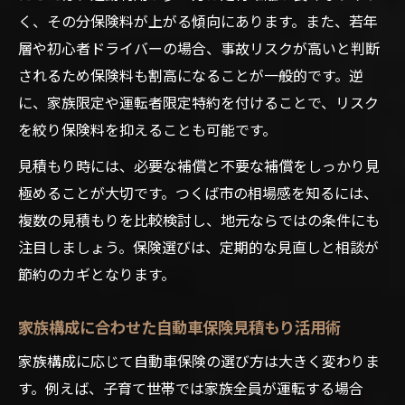
く、その分保険料が上がる傾向にあります。また、若年
層や初心者ドライバーの場合、事故リスクが高いと判断
されるため保険料も割高になることが一般的です。逆
に、家族限定や運転者限定特約を付けることで、リスク
を絞り保険料を抑えることも可能です。
見積もり時には、必要な補償と不要な補償をしっかり見
極めることが大切です。つくば市の相場感を知るには、
複数の見積もりを比較検討し、地元ならではの条件にも
注目しましょう。保険選びは、定期的な見直しと相談が
節約のカギとなります。
家族構成に合わせた自動車保険見積もり活用術
家族構成に応じて自動車保険の選び方は大きく変わりま
す。例えば、子育て世帯では家族全員が運転する場合