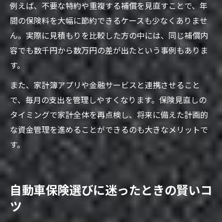
例えば、不要な特約や重複する補償を見直すことで、年
間の保険料を大幅に節約できるケースも少なくありませ
ん。実際に見積もりを比較した方の中には、同じ補償内
容でも数千円から数万円の差が出たという事例もありま
す。
また、家計簿アプリや金融サービスと連携させること
で、毎月の支出を管理しやすくなります。保険見直しの
タイミングで家計全体を再点検し、将来に備えた計画的
な資金管理を進めることができるのも大きなメリットで
す。
自動車保険選びに迷ったときの賢いコ
ツ