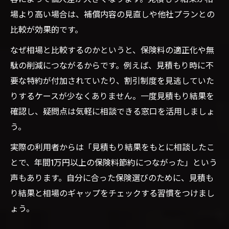
場より高い場合は、補償内容の見直しや他社プランとの
比較が効果的です。
なぜ相場と比較するのかというと、保険料の適正化や無
駄の削減につながるからです。例えば、見積もり時に不
要な特約が付加されていたり、割引制度を見逃していた
りするケースが少なくありません。一度見積もり結果を
確認し、疑問点は気軽に相談できる窓口を活用しましょ
う。
実際の利用者からは「見積もり結果をもとに相談したこ
とで、年間1万円以上の保険料節約につながった」という
声もあります。自分に合った保険選びのために、見積も
り結果と相場のギャップをチェックする習慣をつけまし
ょう。