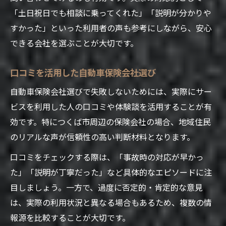
「土日祝日でも相談に乗ってくれた」「説明が分かりや
すかった」といった利用者の声も参考にしながら、安心
できる会社を選ぶことが大切です。
口コミを活用した自動車保険会社選び
自動車保険会社選びで失敗しないためには、実際にサー
ビスを利用した人の口コミや体験談を活用することが有
効です。特につくば市周辺の保険会社の場合、地域住民
のリアルな声が信頼性の高い判断材料となります。
口コミをチェックする際は、「事故時の対応が早かっ
た」「説明が丁寧だった」など具体的なエピソードに注
目しましょう。一方で、過度に否定的・肯定的な意見
は、実際の利用状況と異なる場合もあるため、複数の情
報源を比較することが大切です。