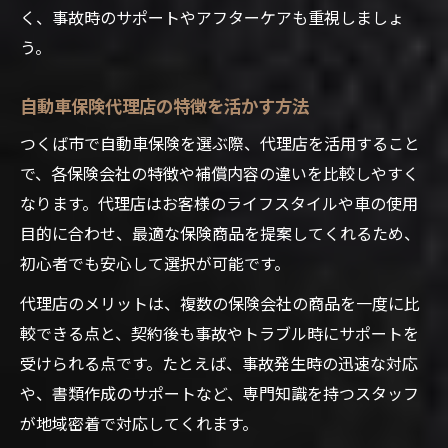
く、事故時のサポートやアフターケアも重視しましょ
う。
自動車保険代理店の特徴を活かす方法
つくば市で自動車保険を選ぶ際、代理店を活用すること
で、各保険会社の特徴や補償内容の違いを比較しやすく
なります。代理店はお客様のライフスタイルや車の使用
目的に合わせ、最適な保険商品を提案してくれるため、
初心者でも安心して選択が可能です。
代理店のメリットは、複数の保険会社の商品を一度に比
較できる点と、契約後も事故やトラブル時にサポートを
受けられる点です。たとえば、事故発生時の迅速な対応
や、書類作成のサポートなど、専門知識を持つスタッフ
が地域密着で対応してくれます。