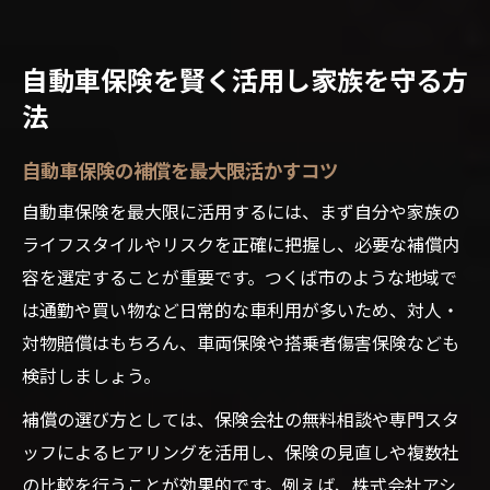
自動車保険を賢く活用し家族を守る方
法
自動車保険の補償を最大限活かすコツ
自動車保険を最大限に活用するには、まず自分や家族の
ライフスタイルやリスクを正確に把握し、必要な補償内
容を選定することが重要です。つくば市のような地域で
は通勤や買い物など日常的な車利用が多いため、対人・
対物賠償はもちろん、車両保険や搭乗者傷害保険なども
検討しましょう。
補償の選び方としては、保険会社の無料相談や専門スタ
ッフによるヒアリングを活用し、保険の見直しや複数社
の比較を行うことが効果的です。例えば、株式会社アシ