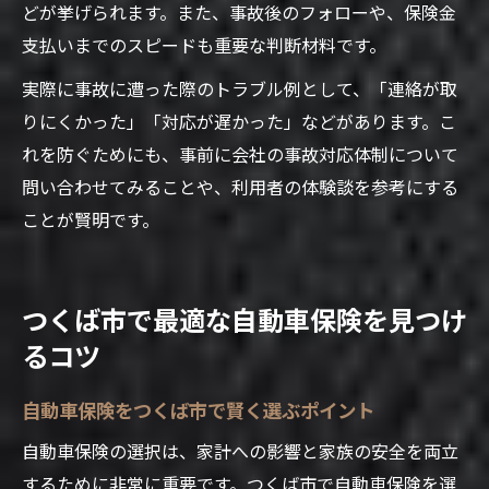
どが挙げられます。また、事故後のフォローや、保険金
支払いまでのスピードも重要な判断材料です。
実際に事故に遭った際のトラブル例として、「連絡が取
りにくかった」「対応が遅かった」などがあります。こ
れを防ぐためにも、事前に会社の事故対応体制について
問い合わせてみることや、利用者の体験談を参考にする
ことが賢明です。
つくば市で最適な自動車保険を見つけ
るコツ
自動車保険をつくば市で賢く選ぶポイント
自動車保険の選択は、家計への影響と家族の安全を両立
するために非常に重要です。つくば市で自動車保険を選