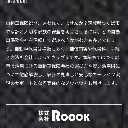
2026/01/09
自動車保険選び、迷われていませんか？茨城県つくば市
で家計と大切な家族の安全を両立させるには、どの自動
車保険会社を信頼して選ぶべきか悩む方も多いでしょ
う。自動車保険は種類も多く、補償内容や保険料、手続
き方法も会社によってさまざまです。本記事ではつくば
市で活用できる自動車保険会社の選び方や賢い活用術に
ついて徹底解説し、家計の見直しと安心なカーライフ実
現のサポートとなる実践的なノウハウをお届けします。