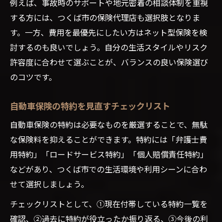
例えば、事故時のサポートや地元密着の相談体制を重視
する方には、つくば市の保険代理店も選択肢となりま
す。一方、費用を最優先にしたい方はネット型保険を検
討するのも良いでしょう。自分の生活スタイルやリスク
許容度に合わせて選ぶことが、バランスの良い保険選び
のコツです。
自動車保険の特約を見直すチェックリスト
自動車保険の特約は必要なものを厳選することで、無駄
な保険料を抑えることができます。特約には「弁護士費
用特約」「ロードサービス特約」「個人賠償責任特約」
などがあり、つくば市での生活環境や利用シーンに合わ
せて選択しましょう。
チェックリストとして、①現在付帯している特約一覧を
確認、②過去に特約が役立ったか振り返る、③今後の利