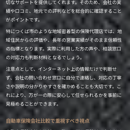
切なサポートを提供してくれます。そのため、会社の実
績や口コミ、地元での評判などを総合的に確認すること
がポイントです。
特につくば市のような地域密着型の保険代理店では、地
域住民からの評価や、長年の営業実績がそのまま信頼性
の指標となります。実際に利用した方の声や、相談窓口
の対応力も判断材料となるでしょう。
注意点として、インターネット上の情報だけで判断せ
ず、会社の問い合わせ窓口に自分で連絡し、対応の丁寧
さや説明の分かりやすさを確かめることも大切です。こ
れにより、万が一の際に安心して任せられるかを事前に
見極めることができます。
自動車保険会社比較で重視すべき視点