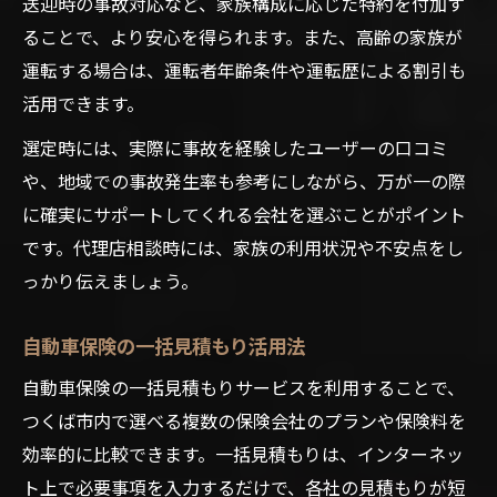
送迎時の事故対応など、家族構成に応じた特約を付加す
ることで、より安心を得られます。また、高齢の家族が
運転する場合は、運転者年齢条件や運転歴による割引も
活用できます。
選定時には、実際に事故を経験したユーザーの口コミ
や、地域での事故発生率も参考にしながら、万が一の際
に確実にサポートしてくれる会社を選ぶことがポイント
です。代理店相談時には、家族の利用状況や不安点をし
っかり伝えましょう。
自動車保険の一括見積もり活用法
自動車保険の一括見積もりサービスを利用することで、
つくば市内で選べる複数の保険会社のプランや保険料を
効率的に比較できます。一括見積もりは、インターネッ
ト上で必要事項を入力するだけで、各社の見積もりが短