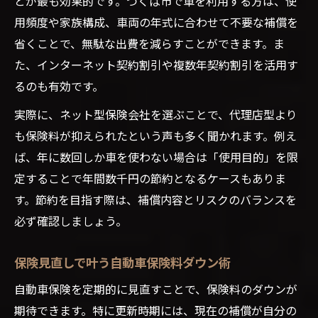
とが最も効果的です。つくば市で車を利用する方は、使
用頻度や家族構成、車両の年式に合わせて不要な補償を
省くことで、無駄な出費を減らすことができます。ま
た、インターネット契約割引や複数年契約割引を活用す
るのも有効です。
実際に、ネット型保険会社を選ぶことで、代理店型より
も保険料が抑えられたという声も多く聞かれます。例え
ば、年に数回しか車を使わない場合は「使用目的」を限
定することで年間数千円の節約となるケースもありま
す。節約を目指す際は、補償内容とリスクのバランスを
必ず確認しましょう。
保険見直しで叶う自動車保険料ダウン術
自動車保険を定期的に見直すことで、保険料のダウンが
期待できます。特に更新時期には、現在の補償が自分の