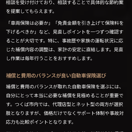
相談を受け付けており、相談することで具体的な節約案
を提案してもらえます。
「車両保険は必要か」「免責金額を引き上げて保険料を
下げるべきか」など、見直しポイントを一つずつ確認す
ることが大切です。特に、事故歴や家族の運転状況に応
じた補償内容の調整は、家計の安定に直結します。見直
し作業は毎年行うことをおすすめします。
補償と費用のバランスが良い自動車保険選び
補償と費用のバランスが取れた自動車保険を選ぶには、
自分にとって本当に必要な補償を見極めることが重要で
す。つくば市内では、代理店型とネット型の両方が選択
肢となりますが、価格だけでなくサポート体制や事故対
応力も比較ポイントとなります。