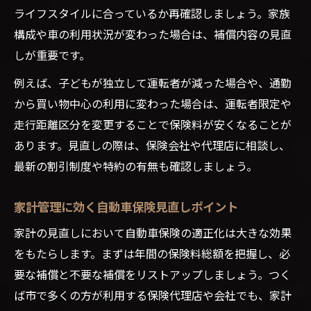
ライフスタイルに合っているか再確認しましょう。家族
構成や車の利用状況が変わった場合は、補償内容の見直
しが重要です。
例えば、子どもが独立して運転者が減った場合や、通勤
から買い物中心の利用に変わった場合は、運転者限定や
走行距離区分を変更することで保険料が安くなることが
あります。見直しの際は、保険会社や代理店に相談し、
最新の割引制度や特約の有無も確認しましょう。
家計管理に効く自動車保険見直しポイント
家計の見直しにおいて自動車保険の適正化は大きな効果
をもたらします。まずは年間の保険料総額を把握し、必
要な補償と不要な補償をリストアップしましょう。つく
ば市で多くの方が利用する保険代理店や会社でも、家計