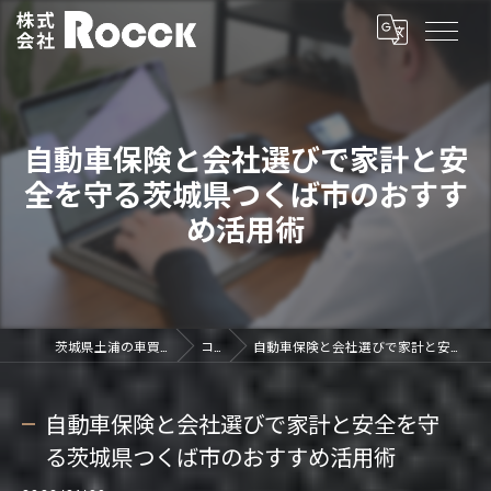
自動車保険と会社選びで家計と安
全を守る茨城県つくば市のおすす
め活用術
茨城県土浦の車買取なら株式会社ROCCK
コラム
自動車保険と会社選びで家計と安全を守る茨城県つくば市のおすすめ活用術
自動車保険と会社選びで家計と安全を守
る茨城県つくば市のおすすめ活用術