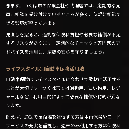
きます。つくば市の保険会社や代理店では、定期的な見
直し相談を受け付けているところが多く、気軽に相談で
きる環境が整っています。
見直しを怠ると、過剰な保険料負担や必要な補償が不足
するリスクがあります。定期的なチェックと専門家のア
ドバイスを活用し、家族の安心を守りましょう。
ライフスタイル別自動車保険活用法
自動車保険はライフスタイルに合わせて柔軟に活用する
ことが大切です。つくば市では通勤用、買い物用、レジ
ャー用など、利用目的によって必要な補償や特約が異な
ります。
例えば、通勤で長距離を運転する方は車両保険やロード
サービスの充実を重視し、週末のみ利用する方は保険料