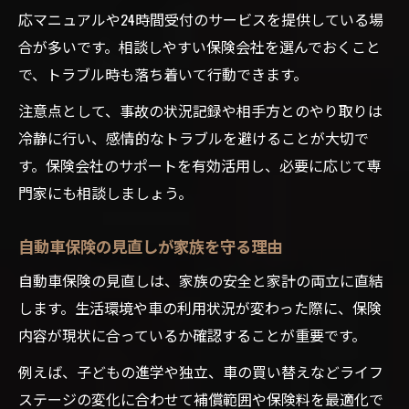
応マニュアルや24時間受付のサービスを提供している場
合が多いです。相談しやすい保険会社を選んでおくこと
で、トラブル時も落ち着いて行動できます。
注意点として、事故の状況記録や相手方とのやり取りは
冷静に行い、感情的なトラブルを避けることが大切で
す。保険会社のサポートを有効活用し、必要に応じて専
門家にも相談しましょう。
自動車保険の見直しが家族を守る理由
自動車保険の見直しは、家族の安全と家計の両立に直結
します。生活環境や車の利用状況が変わった際に、保険
内容が現状に合っているか確認することが重要です。
例えば、子どもの進学や独立、車の買い替えなどライフ
ステージの変化に合わせて補償範囲や保険料を最適化で