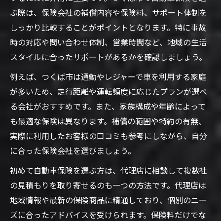
ぶ際は、保険会社の補償内容や保険料、サポート体制を
しっかり比較することがポイントとなります。特に事故
時の対応や問い合わせ体制、営業時間など、地域の生活
スタイルに合ったサポートがあるかを確認しましょう。
例えば、つくば市は通勤やレジャーで車を利用する家庭
が多いため、走行距離や運転頻度に応じたプランが選べ
る会社がおすすめです。また、家族構成や年齢によって
も最適な保険は異なります。補償の範囲や特約の有無、
実際に利用したお客様の口コミも参考にしながら、自分
に合った保険会社を選びましょう。
初めて自動車保険を選ぶ方は、代理店に相談して複数社
の見積もりを取り寄せるのも一つの方法です。代理店は
地域情報や最新の保険商品に精通しており、個別のニー
ズに合ったアドバイスを受けられます。保険料だけでな