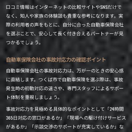
口コミ情報はインターネットの比較サイトやSNSだけで
なく、知人や家族の体験談も貴重な参考になります。実
際の利用者の声をもとに、自分に合った自動車保険会社
を選ぶことで、安心して長く付き合えるパートナーが見
つかるでしょう。
自動車保険会社の事故対応力の確認ポイント
自動車保険会社の事故対応力は、万が一のときの安心感
に直結します。つくば市で自動車保険を選ぶ際は、事故
発生時の初動対応の速さや、専門スタッフによるサポー
ト体制を重視しましょう。
事故対応力を見極める具体的なポイントとして「24時間
365日対応の窓口があるか」「現場への駆け付けサービス
があるか」「示談交渉のサポートが充実しているか」な