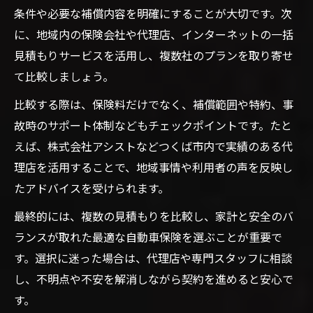
条件や必要な補償内容を明確にすることが大切です。次
に、地域内の保険会社や代理店、インターネットの一括
見積もりサービスを活用し、複数社のプランを取り寄せ
て比較しましょう。
比較する際は、保険料だけでなく、補償範囲や特約、事
故時のサポート体制などもチェックポイントです。たと
えば、株式会社アシストなどつくば市内で実績のある代
理店を活用することで、地域事情や利用者の声を反映し
たアドバイスを受けられます。
最終的には、複数の見積もりを比較し、家計と安全のバ
ランスが取れた最適な自動車保険を選ぶことが重要で
す。選択に迷った場合は、代理店や専門スタッフに相談
し、不明点や不安を解消しながら契約を進めると安心で
す。