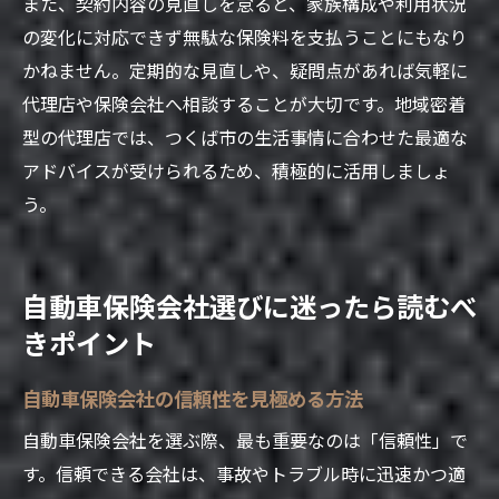
また、契約内容の見直しを怠ると、家族構成や利用状況
の変化に対応できず無駄な保険料を支払うことにもなり
かねません。定期的な見直しや、疑問点があれば気軽に
代理店や保険会社へ相談することが大切です。地域密着
型の代理店では、つくば市の生活事情に合わせた最適な
アドバイスが受けられるため、積極的に活用しましょ
う。
自動車保険会社選びに迷ったら読むべ
きポイント
自動車保険会社の信頼性を見極める方法
自動車保険会社を選ぶ際、最も重要なのは「信頼性」で
す。信頼できる会社は、事故やトラブル時に迅速かつ適