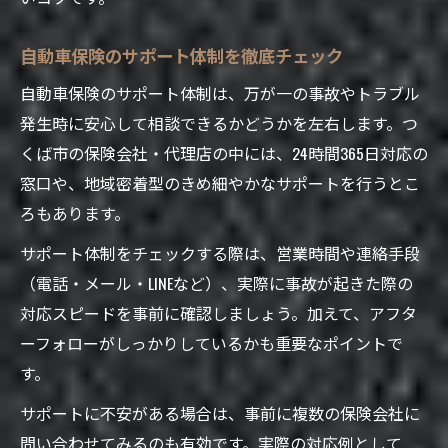
自動車保険のサポート体制を徹底チェック
自動車保険のサポート体制は、万が一の事故やトラブル
発生時に安心して相談できるかどうかを左右します。つ
くば市の保険会社・代理店の中には、24時間365日対応の
窓口や、地域密着型のきめ細やかなサポートを行うとこ
ろもあります。
サポート体制をチェックする際は、営業時間や連絡手段
（電話・メール・LINEなど）、実際に事故が起きた際の
対応スピードを事前に確認しましょう。加えて、アフタ
ーフォローがしっかりしているかも重要なポイントで
す。
サポートに不安がある場合は、事前に複数の保険会社に
問い合わせてみるのも有効です。実際の対応例として