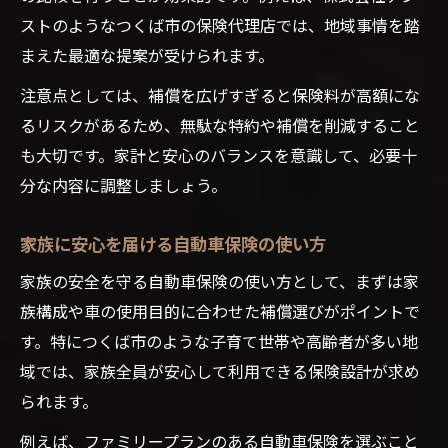
ストのようなつくば市の保険代理店では、地域事情を踏
まえた最適な提案が受けられます。
注意点としては、補償を広げすぎると保険料が高額にな
るリスクがあるため、無駄な特約や補償を削減すること
も大切です。家計と安心のバランスを意識して、必要十
分な内容に調整しましょう。
家族に安心を届ける自動車保険の使い方
家族の安全を守る自動車保険の使い方として、まずは家
族構成や車の使用目的に合わせた補償選びがポイントで
す。特につくば市のような子育て世帯や高齢者が多い地
域では、家族全員が安心して利用できる保険設計が求め
られます。
例えば、ファミリープランのある自動車保険を選ぶこと