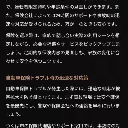
で、運転者限定特約や年齢条件の見直しができます。ま
た、保険会社によっては24時間のサポートや事故時の迅
速な対応が受けられるため、万が一のときも安心です。
保険を選ぶ際は、家族で話し合い実際の利用シーンを想
定しながら、必要な補償やサービスをピックアップしま
しょう。定期的な保険内容の見直しも、家族の変化に合
わせて安全を保つコツです。
自動車保険トラブル時の迅速な対応策
自動車保険トラブルが発生した際には、迅速な対応が被
害拡大を防ぐ鍵となります。まず事故現場では安全確保
を最優先にし、警察や保険会社への連絡を早めに行いま
しょう。
つくば市の保険代理店やサポート窓口では、事故時の対