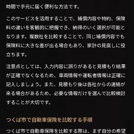
時間で手元に届く便利な方法です。
このサービスを活用することで、補償内容や特約、保険
料の違いを客観的に把握でき、納得のいく選択が可能と
なります。複数社を比較することで、同じ補償内容でも
保険料に大きな差が出る場合もあり、家計の見直しに役
立ちます。
注意点としては、入力内容に誤りがあると見積もり結果
が正確でなくなるため、車両情報や運転者情報は正確に
記入しましょう。また、見積もり後は各社からの連絡が
来る場合があるため、必要な情報だけを選んで比較検討
することが大切です。
つくば市で自動車保険を比較する手順
つくば市で自動車保険を比較する際は、まず自分の希望