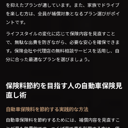
を抑えたプランが適しています。また、家族でドライブ
を楽しむ方は、全員が補償対象となるプラン選びがポイ
ントです。
ライフスタイルの変化に応じて保険内容を見直すこと
で、無駄な出費を防ぎながら、必要な安心を確保できま
す。保険会社や代理店の無料相談サービスを活用し、自
分に合った最適なプランを選びましょう。
保険料節約を目指す人の自動車保険見
直し術
自動車保険料を節約する実践的な方法
自動車保険料を節約するためには、補償内容を見直すこ