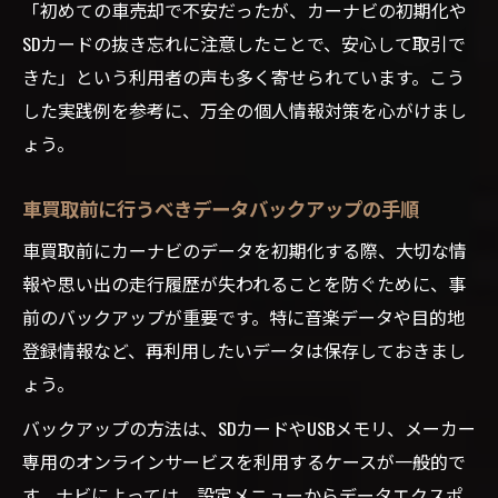
「初めての車売却で不安だったが、カーナビの初期化や
SDカードの抜き忘れに注意したことで、安心して取引で
きた」という利用者の声も多く寄せられています。こう
した実践例を参考に、万全の個人情報対策を心がけまし
ょう。
車買取前に行うべきデータバックアップの手順
車買取前にカーナビのデータを初期化する際、大切な情
報や思い出の走行履歴が失われることを防ぐために、事
前のバックアップが重要です。特に音楽データや目的地
登録情報など、再利用したいデータは保存しておきまし
ょう。
バックアップの方法は、SDカードやUSBメモリ、メーカー
専用のオンラインサービスを利用するケースが一般的で
す。ナビによっては、設定メニューからデータエクスポ