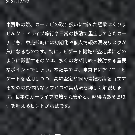
2025/12/22
車買取の際、カーナビの取り扱いに悩んだ経験はありま
せんか？ドライブ旅行や日常の移動で重宝してきたカー
ナビも、車売却時には初期化や個人情報の漏洩リスクが
気になるものです。特にナビゲート機能が査定額にどの
ように影響するのかは、多くの方が比較・検討する重要
なポイントでしょう。本記事では、車買取においてナビ
ゲートを活用しつつ、高額査定と個人情報対策を両立す
るための具体的なノウハウや実践法を詳しく解説しま
す。長年のカーライフで培った安心と、納得感あるお取
引を叶えるヒントが満載です。