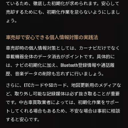
ているため、徹底した初期化が求められます。安心して
売却するためにも、初期化作業を怠らないようにしまし
ょう。
車売却で安心できる個人情報対策の実践法
車売却時の個人情報対策としては、カーナビだけでなく
車載機器全体のデータ消去がポイントです。具体的に
は、ナビの初期化に加え、Bluetooth登録情報や通話履
歴、音楽データの削除も忘れずに行いましょう。
さらに、ETCカードやSDカード、地図更新用のメディアな
ど、取り外し可能な記録媒体は必ず抜き取ることが重要
です。中古車買取業者によっては、初期化作業をサポー
トしてくれる場合もあるため、不安な場合は事前に相談
すると安心です。