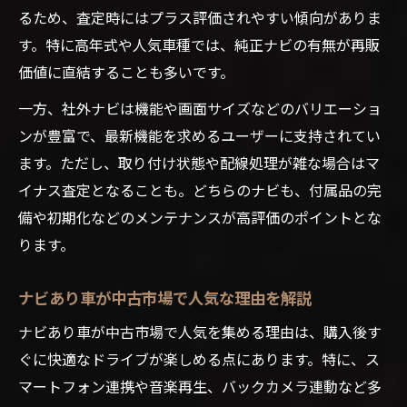
るため、査定時にはプラス評価されやすい傾向がありま
す。特に高年式や人気車種では、純正ナビの有無が再販
価値に直結することも多いです。
一方、社外ナビは機能や画面サイズなどのバリエーショ
ンが豊富で、最新機能を求めるユーザーに支持されてい
ます。ただし、取り付け状態や配線処理が雑な場合はマ
イナス査定となることも。どちらのナビも、付属品の完
備や初期化などのメンテナンスが高評価のポイントとな
ります。
ナビあり車が中古市場で人気な理由を解説
ナビあり車が中古市場で人気を集める理由は、購入後す
ぐに快適なドライブが楽しめる点にあります。特に、ス
マートフォン連携や音楽再生、バックカメラ連動など多