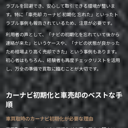
ラブルを回避でき、安心して取引できる環境が整いま
す。特に「車売却 カーナビ 初期化 忘れた」といったト
ラブル事例も報告されているため、注意が必要です。
利用者の声として、「ナビの初期化を忘れていて後から
連絡が来た」というケースや、「ナビの状態が良かった
ため相場より高く売却できた」という事例もあります。
初心者はもちろん、経験者も再度チェックリストを活用
し、万全の準備で買取に臨むことが大切です。
カーナビ初期化と車売却のベストな手
順
車買取時のカーナビ初期化が必要な理由