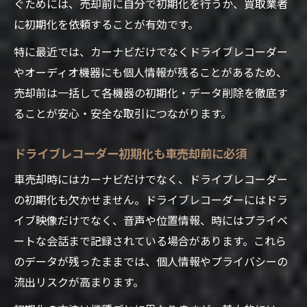
ぐためには、売却前に自分で初期化を行うか、買取業者
に初期化を依頼することが有効です。
特に最近では、カーナビだけでなくドライブレコーダー
やオーディオ機器にも個人情報が残ることがあるため、
売却前は一括して各機器の初期化・データ削除を徹底す
ることが安心・安全な取引につながります。
ドライブレコーダー初期化も車売却前に必須
車売却時にはカーナビだけでなく、ドライブレコーダー
の初期化も欠かせません。ドライブレコーダーにはドラ
イブ映像だけでなく、音声や位置情報、時にはプライベ
ートな会話まで記録されている場合があります。これら
のデータが残ったままでは、個人情報やプライバシーの
流出リスクが高まります。