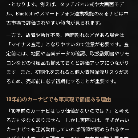
トとなります。例えば、タッチパネル式や大画面モデ
ル、Bluetoothやスマートフォン連携機能のあるナビは中
古市場で評価されやすい傾向が見られます。
一方で、故障や動作不良、画面割れなどがある場合は
「マイナス査定」となりやすいので注意が必要です。査
定前には、地図や音楽データの確認、取扱説明書やリモ
コンなどの付属品も揃えておくと評価アップにつながり
ます。また、初期化を忘れると個人情報漏洩リスクがあ
るため、売却前に必ず初期化することが重要です。
10年前のカーナビでも車買取で価値ある理由
「10年前のカーナビはもう価値がないのでは？」と考え
る方も少なくありません。しかし実際には、年式が古い
カーナビでも正常動作していれば価値が認められるケー