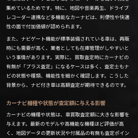
集めているためです。特に、地図や音楽再生、ドライブ
レコーダー連携など多機能なカーナビは、利便性や快適
性の面で付加価値が認められます。
また、ナビゲート機能が標準装備されている車は、再販
時にも需要が高く、業者としても在庫管理がしやすいと
いう事情があります。実際に、買取査定時にカーナビの
有無が「プラス査定」になるケースは多く、査定士もナ
ビの状態や種類、機能性を細かく確認します。こうした
背景から、ナビ付き車は高額査定が期待できるのです。
カーナビ機種や状態が査定額に与える影響
カーナビの機種や状態は、車買取査定額に大きな影響を
与えます。最新のモデルや高機能な機種ほど評価が高
く、地図データの更新状況や付属品の有無も査定ポイン