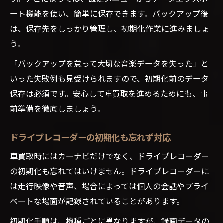
ート機能を使い、簡単に保存できます。バックアップ後
は、保存先をしっかり管理し、初期化作業に進みましょ
う。
「バックアップを怠って大切な音楽データを失った」と
いった失敗例も見受けられますので、初期化前のデータ
保存は必須です。安心して車買取を進めるためにも、事
前準備を徹底しましょう。
ドライブレコーダーの初期化も忘れず対応
車買取時にはカーナビだけでなく、ドライブレコーダー
の初期化も忘れてはいけません。ドライブレコーダーに
は走行映像や音声、場合によっては個人の会話やプライ
ベートな場面が記録されていることがあります。
初期化手順は、機種ごとに異なりますが、録画データの