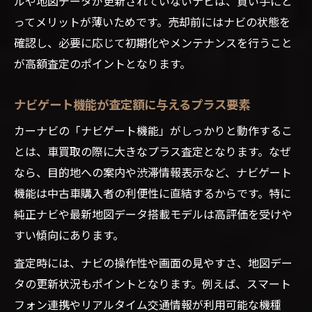
ルや地図データが更新されていないナビは、買い手にと
ってメリットが薄いためです。売却前にはナビの状態を
確認し、必要に応じて初期化やメンテナンスを行うこと
が高額査定のポイントとなります。
ナビゲート機能が査定額に与えるプラス要素
カーナビの「ナビゲート機能」がしっかりと動作するこ
とは、車買取の際に大きなプラス査定となります。なぜ
なら、目的地への案内や渋滞情報表示など、ナビゲート
機能は中古車購入者の利便性に直結するからです。特に
純正ナビや最新地図データ搭載モデルは高評価を受けや
すい傾向にあります。
査定時には、ナビの操作性や画面の見やすさ、地図デー
タの更新状況もポイントとなります。例えば、スマート
フォン連携やリアルタイム交通情報が利用可能な機種