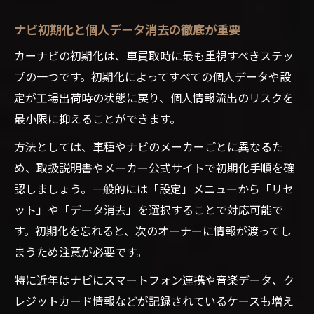
ナビ初期化と個人データ消去の徹底が重要
カーナビの初期化は、車買取時に最も重視すべきステッ
プの一つです。初期化によってすべての個人データや設
定が工場出荷時の状態に戻り、個人情報流出のリスクを
最小限に抑えることができます。
方法としては、車種やナビのメーカーごとに異なるた
め、取扱説明書やメーカー公式サイトで初期化手順を確
認しましょう。一般的には「設定」メニューから「リセ
ット」や「データ消去」を選択することで対応可能で
す。初期化を忘れると、次のオーナーに情報が渡ってし
まうため注意が必要です。
特に近年はナビにスマートフォン連携や音楽データ、ク
レジットカード情報などが記録されているケースも増え