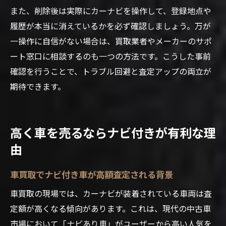
また、削除後は実際にカーナビを操作して、登録地点や
履歴が本当に消えているかを必ず確認しましょう。万が
一操作に自信がない場合は、買取業者やメーカーのサポ
ート窓口に相談するのも一つの方法です。こうした事前
確認を行うことで、トラブル回避と査定アップの両立が
期待できます。
高く車を売るならナビ付きが有利な理
由
車買取でナビ付き車が高額査定される背景
車買取の現場では、カーナビが装着されている車両は査
定額が高くなる傾向があります。これは、現代の中古車
市場において「ナビあり車」がユーザーから高い人気を