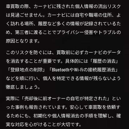
車買取の際、カーナビに残された個人情報の流出リスク
は見過ごせません。カーナビには自宅や職場の住所、よ
く訪れる場所、履歴など多くの情報が記録されているた
め、第三者に渡ることでプライバシー侵害やトラブルの
原因となります。
このリスクを防ぐには、買取前に必ずカーナビのデータ
を消去することが重要です。具体的には「履歴の消去」
「登録地点の削除」「BluetoothやWi-Fiの接続履歴消去」
などを順に行い、個人を特定できる情報が残らないよう
徹底しましょう。
実際に「売却後に前オーナーの自宅が特定された」とい
った事例も報告されています。安心して車買取を依頼す
るためにも、初期化や個人情報消去の手順を理解し、確
実な対応を心がけることが大切です。