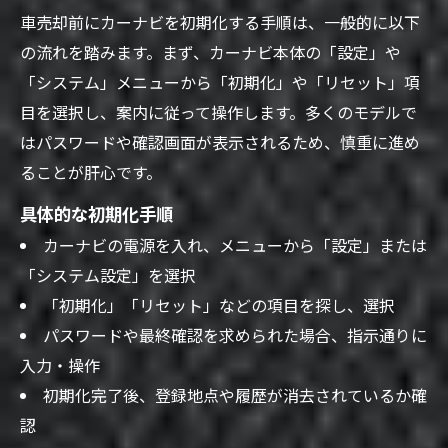
車売却前にカーナビを初期化する手順は、一般的に以下
の流れを踏みます。まず、カーナビ本体の「設定」や
「システム」メニューから「初期化」や「リセット」項
目を選択し、案内に従って操作します。多くのモデルで
はパスワードや確認画面が表示されるため、慎重に進め
ることが肝心です。
具体的な初期化手順
カーナビの電源を入れ、メニューから「設定」または
「システム設定」を選択
「初期化」「リセット」などの項目を探し、選択
パスワードや最終確認を求められた場合、指示通りに
入力・操作
初期化完了後、登録地点や履歴が消去されているか確
認