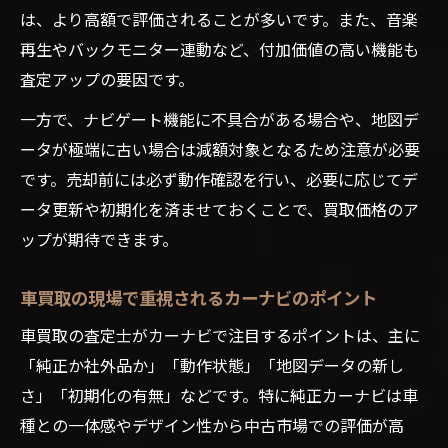
は、より高額で評価されることが多いです。また、音楽
再生やバックモニター連動など、付加価値の高い機能も
査定アップの要因です。
一方で、ナビゲート機能に不具合がある場合や、地図デ
ータが極端に古い場合は減額対象となるため注意が必要
です。売却前には必ず動作確認を行い、必要に応じてデ
ータ更新や初期化を済ませておくことで、買取価格のア
ップが期待できます。
車買取の現場で重視されるカーナビのポイント
車買取の査定士がカーナビで注目するポイントは、主に
「純正か社外品か」「動作状態」「地図データの新し
さ」「初期化の有無」などです。特に純正カーナビは車
種との一体感やデザイン性から中古市場での評価が高