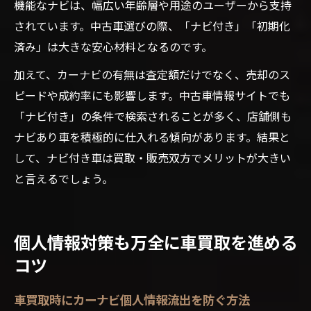
機能なナビは、幅広い年齢層や用途のユーザーから支持
されています。中古車選びの際、「ナビ付き」「初期化
済み」は大きな安心材料となるのです。
加えて、カーナビの有無は査定額だけでなく、売却のス
ピードや成約率にも影響します。中古車情報サイトでも
「ナビ付き」の条件で検索されることが多く、店舗側も
ナビあり車を積極的に仕入れる傾向があります。結果と
して、ナビ付き車は買取・販売双方でメリットが大きい
と言えるでしょう。
個人情報対策も万全に車買取を進める
コツ
車買取時にカーナビ個人情報流出を防ぐ方法