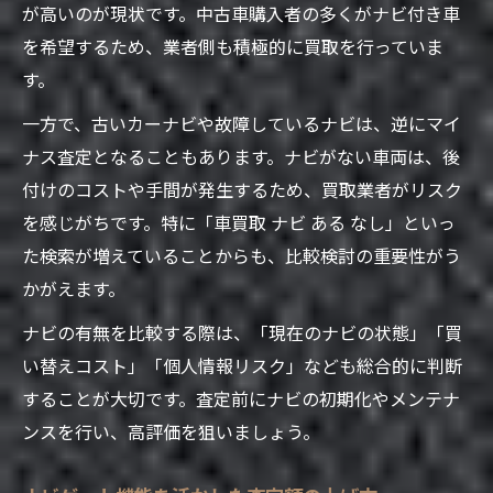
が高いのが現状です。中古車購入者の多くがナビ付き車
を希望するため、業者側も積極的に買取を行っていま
す。
一方で、古いカーナビや故障しているナビは、逆にマイ
ナス査定となることもあります。ナビがない車両は、後
付けのコストや手間が発生するため、買取業者がリスク
を感じがちです。特に「車買取 ナビ ある なし」といっ
た検索が増えていることからも、比較検討の重要性がう
かがえます。
ナビの有無を比較する際は、「現在のナビの状態」「買
い替えコスト」「個人情報リスク」なども総合的に判断
することが大切です。査定前にナビの初期化やメンテナ
ンスを行い、高評価を狙いましょう。