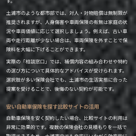
す。
土浦市のような都市部では、対人・対物賠償は無制限が
推奨されますが、人身傷害や車両保険の有無は家庭の状
況や車両価値に応じて選択しましょう。例えば、古い車
両や走行距離が少ない場合は、車両保険を外すことで保
険料を大幅に下げることができます。
実際の「相談窓口」では、補償内容の組み合わせや特約
の選び方について具体的なアドバイスが受けられます。
選択肢が多い保険会社でも、土浦市の生活実態に合った
提案を受けることで、後悔のない契約が可能です。
安い自動車保険を探す比較サイトの活用
自動車保険を安く契約したい場合、比較サイトの利用は
非常に効果的です。複数の保険会社の見積もりを一括で
取得できるため、土浦市内でも自宅にいながら効率的に