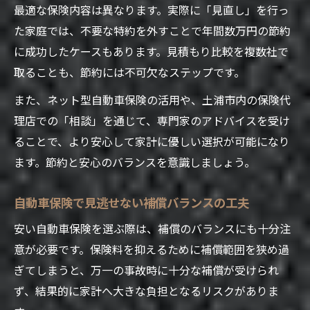
最適な保険内容は異なります。実際に「見直し」を行っ
た家庭では、不要な特約を外すことで年間数万円の節約
に成功したケースもあります。見積もり比較を複数社で
取ることも、節約には不可欠なステップです。
また、ネット型自動車保険の活用や、土浦市内の保険代
理店での「相談」を通じて、専門家のアドバイスを受け
ることで、より安心して家計に優しい選択が可能になり
ます。節約と安心のバランスを意識しましょう。
自動車保険で見逃せない補償バランスの工夫
安い自動車保険を選ぶ際は、補償のバランスにも十分注
意が必要です。保険料を抑えるために補償範囲を狭め過
ぎてしまうと、万一の事故時に十分な補償が受けられ
ず、結果的に家計へ大きな負担となるリスクがありま