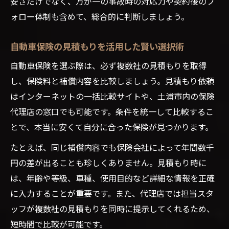
安さだけでなく、万が一の事故時の対応力や契約後のフ
ォロー体制も含めて、総合的に判断しましょう。
自動車保険の見積もりを活用した賢い選択術
自動車保険を選ぶ際は、必ず複数社の見積もりを取得
し、保険料と補償内容を比較しましょう。見積もり依頼
はインターネットの一括比較サイトや、土浦市内の保険
代理店の窓口でも可能です。条件を統一して比較するこ
とで、本当に安くて自分に合った保険が見つかります。
たとえば、同じ補償内容でも保険会社によって年間数千
円の差が出ることも珍しくありません。見積もり時に
は、年齢や等級、車種、使用目的など詳細な情報を正確
に入力することが重要です。また、代理店では担当スタ
ッフが複数社の見積もりを同時に提示してくれるため、
短時間で比較が可能です。