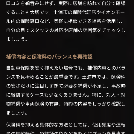
口コミを鵜呑みにせず、実際に店舗を訪れて自分で確認
することも大切です。土浦市の保険代理店やイオンモー
ル内の保険窓口など、気軽に相談できる場所を活用し、
自分の目でスタッフの対応や店舗の雰囲気をチェックし
ましょう。
補償内容と保険料のバランスを再確認
自動車保険を安く抑えたい場合でも、補償内容とのバラ
ンスを見極めることが最重要です。土浦市では、保険料
の安さだけに注目しすぎて必要な補償が不足し、事故時
に後悔するケースも少なくありません。特に、対人・対
物補償や車両保険の有無、特約の内容をしっかり確認し
ましょう。
保険料を抑える具体的な方法としては、使用頻度や運転
者の年齢条件、免許証の色などをもとにプランを見直す