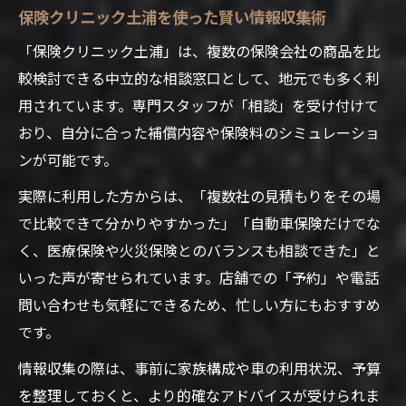
保険クリニック土浦を使った賢い情報収集術
「保険クリニック土浦」は、複数の保険会社の商品を比
較検討できる中立的な相談窓口として、地元でも多く利
用されています。専門スタッフが「相談」を受け付けて
おり、自分に合った補償内容や保険料のシミュレーショ
ンが可能です。
実際に利用した方からは、「複数社の見積もりをその場
で比較できて分かりやすかった」「自動車保険だけでな
く、医療保険や火災保険とのバランスも相談できた」と
いった声が寄せられています。店舗での「予約」や電話
問い合わせも気軽にできるため、忙しい方にもおすすめ
です。
情報収集の際は、事前に家族構成や車の利用状況、予算
を整理しておくと、より的確なアドバイスが受けられま