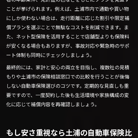
ことが挙げられます。例えば、土浦市内で通勤や買い物
にしか使わない場合は、走行距離に応じた割引や限定補
償プランを選ぶことで無駄なコストを削減できます。ま
た、ネット型保険を活用することで店舗型よりも保険料
が安くなる場合もありますが、事故対応や緊急時のサポ
ート体制も同時にチェックしましょう。
最終的には、家計と安心の両立を目指し、複数社の見積
もりや土浦市の保険相談窓口での比較を行うことが後悔
しない自動車保険選びのコツです。定期的な見直しも重
要ですので、一度契約した後も生活環境や家族構成の変
化に応じて補償内容を再確認しましょう。
もし安さ重視なら土浦の自動車保険比