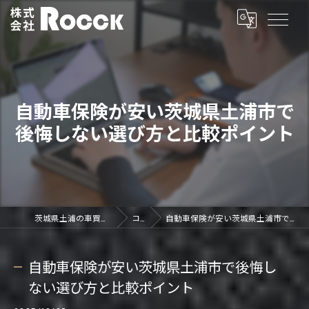
自動車保険が安い茨城県土浦市で
後悔しない選び方と比較ポイント
茨城県土浦の車買取なら株式会社ROCCK
コラム
自動車保険が安い茨城県土浦市で後悔しない選び方と比較ポイント
自動車保険が安い茨城県土浦市で後悔し
ない選び方と比較ポイント