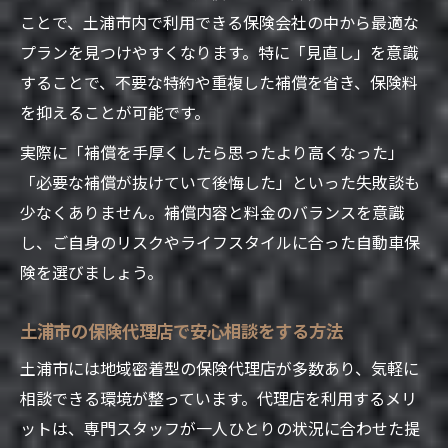
ことで、土浦市内で利用できる保険会社の中から最適な
プランを見つけやすくなります。特に「見直し」を意識
することで、不要な特約や重複した補償を省き、保険料
を抑えることが可能です。
実際に「補償を手厚くしたら思ったより高くなった」
「必要な補償が抜けていて後悔した」といった失敗談も
少なくありません。補償内容と料金のバランスを意識
し、ご自身のリスクやライフスタイルに合った自動車保
険を選びましょう。
土浦市の保険代理店で安心相談をする方法
土浦市には地域密着型の保険代理店が多数あり、気軽に
相談できる環境が整っています。代理店を利用するメリ
ットは、専門スタッフが一人ひとりの状況に合わせた提