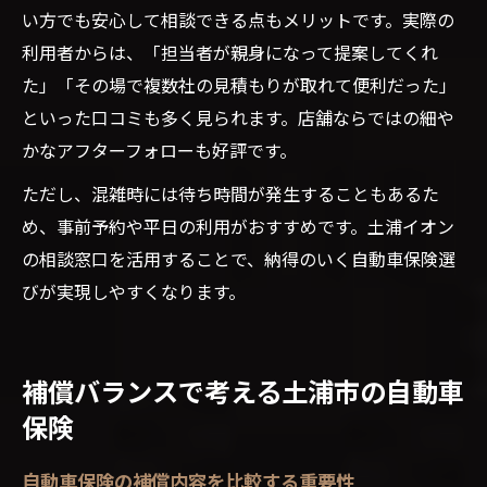
い方でも安心して相談できる点もメリットです。実際の
利用者からは、「担当者が親身になって提案してくれ
た」「その場で複数社の見積もりが取れて便利だった」
といった口コミも多く見られます。店舗ならではの細や
かなアフターフォローも好評です。
ただし、混雑時には待ち時間が発生することもあるた
め、事前予約や平日の利用がおすすめです。土浦イオン
の相談窓口を活用することで、納得のいく自動車保険選
びが実現しやすくなります。
補償バランスで考える土浦市の自動車
保険
自動車保険の補償内容を比較する重要性