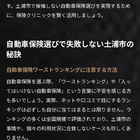
す。土浦市で後悔しない自動車保険選びを実現するため
に、保険クリニックを賢く活用しましょう。
自動車保険選びで失敗しない土浦市の
秘訣
自動車保険ワーストランキングに注意する方法
自動車保険を選ぶ際、「ワーストランキング」や「入っ
てはいけない自動車保険」という言葉に不安を感じる方
も多いでしょう。実際、ネットや口コミで目にするラン
キングは必ずしも自分に当てはまるとは限りません。ラ
ンキングの多くは全国規模で評価されており、土浦市の
事情や、個々の利用状況に合致しないケースも珍しくあ
りません。