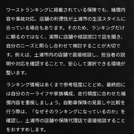
ワーストランキングに掲載されている保険でも、補償内
容や事故対応、店舗の利便性が土浦市の生活スタイルに
合っている場合もあります。そのため、ランキングだけ
に頼るのではなく、実際に店舗や相談窓口で話を聞き、
自分のニーズと照らし合わせて検討することが大切で
す。例えば、土浦市内の店舗で直接相談し、担当者の説
明や対応を確認することで、安心して選択できる環境が
整います。
ランキング情報はあくまで参考程度にとどめ、最終的に
は自分のカーライフや家族構成、走行頻度に合わせた補
償内容を重視しましょう。自動車保険の見直しや比較を
行う際は、「なぜそのランキングになっているのか」を
確認し、土浦市の店舗や保険代理店で直接相談すること
をおすすめします。