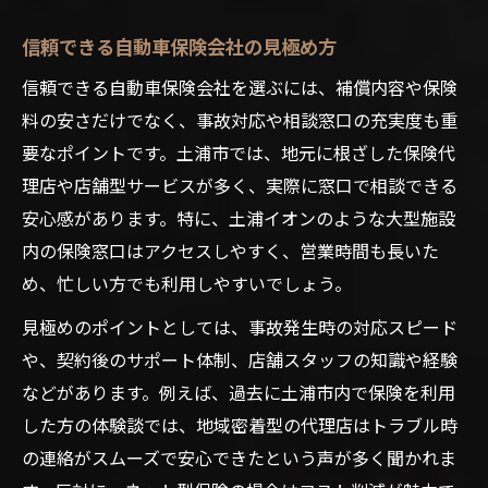
信頼できる自動車保険会社の見極め方
信頼できる自動車保険会社を選ぶには、補償内容や保険
料の安さだけでなく、事故対応や相談窓口の充実度も重
要なポイントです。土浦市では、地元に根ざした保険代
理店や店舗型サービスが多く、実際に窓口で相談できる
安心感があります。特に、土浦イオンのような大型施設
内の保険窓口はアクセスしやすく、営業時間も長いた
め、忙しい方でも利用しやすいでしょう。
見極めのポイントとしては、事故発生時の対応スピード
や、契約後のサポート体制、店舗スタッフの知識や経験
などがあります。例えば、過去に土浦市内で保険を利用
した方の体験談では、地域密着型の代理店はトラブル時
の連絡がスムーズで安心できたという声が多く聞かれま