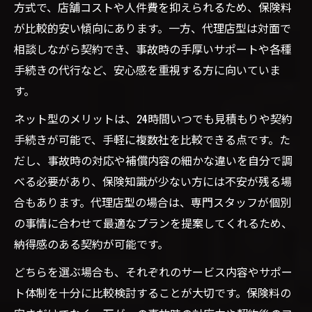
方式で、店舗コストや人件費を抑えられるため、保険料
が比較的安い傾向にあります。一方、代理店型は対面で
相談しながら契約でき、事故時の手厚いサポートや各種
手続きの代行など、安心感を重視する方に向いていま
す。
ネット型のメリットは、24時間いつでも見積もりや契約
手続きが可能で、手軽に複数社を比較できる点です。た
だし、事故時の対応や補償内容の細かな違いを自分で調
べる必要があり、保険知識が少ない方には不安が残る場
合もあります。代理店型の場合は、専門スタッフが個別
の事情に合わせて最適なプランを提案してくれるため、
納得感のある契約が可能です。
どちらを選ぶ場合も、それぞれのサービス内容やサポー
ト体制を十分に比較検討することが大切です。保険料の