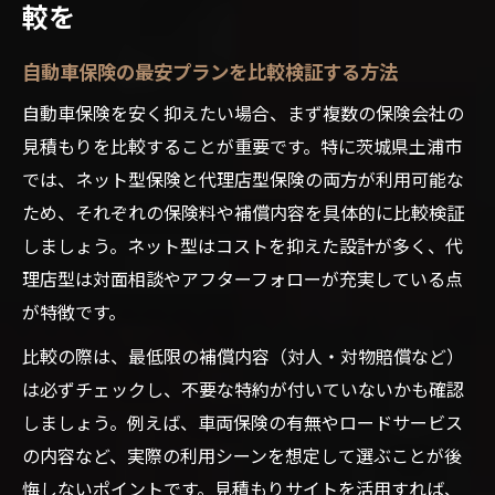
較を
自動車保険の最安プランを比較検証する方法
自動車保険を安く抑えたい場合、まず複数の保険会社の
見積もりを比較することが重要です。特に茨城県土浦市
では、ネット型保険と代理店型保険の両方が利用可能な
ため、それぞれの保険料や補償内容を具体的に比較検証
しましょう。ネット型はコストを抑えた設計が多く、代
理店型は対面相談やアフターフォローが充実している点
が特徴です。
比較の際は、最低限の補償内容（対人・対物賠償など）
は必ずチェックし、不要な特約が付いていないかも確認
しましょう。例えば、車両保険の有無やロードサービス
の内容など、実際の利用シーンを想定して選ぶことが後
悔しないポイントです。見積もりサイトを活用すれば、