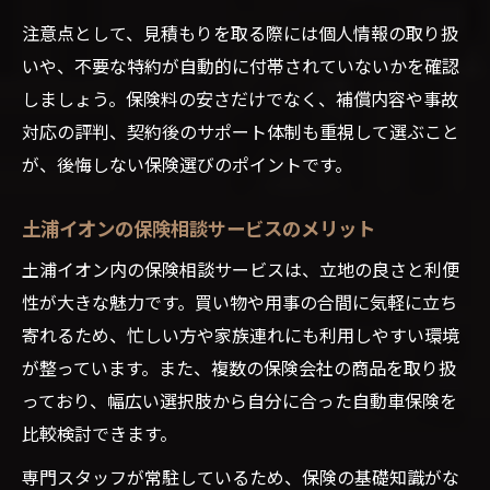
注意点として、見積もりを取る際には個人情報の取り扱
いや、不要な特約が自動的に付帯されていないかを確認
しましょう。保険料の安さだけでなく、補償内容や事故
対応の評判、契約後のサポート体制も重視して選ぶこと
が、後悔しない保険選びのポイントです。
土浦イオンの保険相談サービスのメリット
土浦イオン内の保険相談サービスは、立地の良さと利便
性が大きな魅力です。買い物や用事の合間に気軽に立ち
寄れるため、忙しい方や家族連れにも利用しやすい環境
が整っています。また、複数の保険会社の商品を取り扱
っており、幅広い選択肢から自分に合った自動車保険を
比較検討できます。
専門スタッフが常駐しているため、保険の基礎知識がな