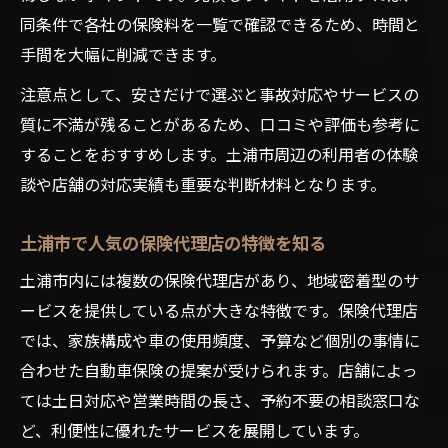
同条件で各社の保険料を一覧で確認できるため、時間と
手間を大幅に削減できます。
注意点として、安さだけで選ぶと事故対応やサービスの
質に不満が残ることがあるため、口コミや評価も参考に
することをおすすめします。土浦市周辺の利用者の体験
談や店舗の対応実績も重要な判断材料となります。
土浦市で人気の保険代理店の特徴を知る
土浦市内には複数の保険代理店があり、地域密着型のサ
ービスを提供している点が大きな特徴です。保険代理店
では、家族構成や車の使用頻度、予算など個別の事情に
合わせた自動車保険の提案が受けられます。店舗によっ
ては土日対応や営業時間の長さ、予約不要の相談窓口な
ど、利便性に優れたサービスを展開しています。