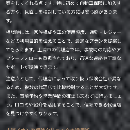
案をしてくれる点です。特に初めて自動車保険に加入す
る方や、見直しを検討している方には安心感がありま
す。
相談時には、家族構成や車の使用頻度、通勤・レジャー
などの利用目的を伝えることで、最適なプランを提案し
てもらえます。土浦市の代理店では、事故時の対応やア
フターフォローも重視されており、迅速な連絡や丁寧な
サポートが期待できます。
注意点として、代理店によって取り扱う保険会社が異な
るため、複数の代理店で比較検討することが大切です。
また、事前予約や営業時間の確認も忘れずに行いましょ
う。口コミや紹介を活用することで、信頼できる代理店
を見つけやすくなります。
土浦イオンや保険クリニックの活用術