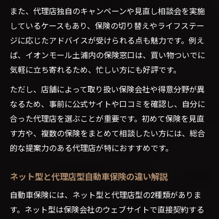
また、代理店独自のキャンペーンや見直し相談会を実施
しているケースもあり、保険の切り替えやライフステー
ジに応じたアドバイスが受けられる点も魅力です。例え
ば、イオンモール土浦内の保険窓口は、買い物ついでに
気軽に立ち寄れるため、忙しい方にも好評です。
ただし、店舗によって取り扱い保険会社や得意分野が異
なるため、事前に公式サイトや口コミを確認し、自分に
合った代理店を選ぶことが重要です。初めて保険を見直
す方や、複数の保険をまとめて相談したい方には、総合
的な提案力のある代理店が特におすすめです。
ネット型と代理店型自動車保険の違い解説
自動車保険には、ネット型と代理店型の2種類がありま
す。ネット型は保険会社のウェブサイトで直接契約する