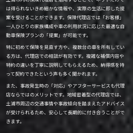
は得られないきめ細かな情報や、実際の生活に即した提
案を受けることができます。保険代理店では「お客様」
一人ひとりの家族構成や車の利用状況に応じた最適な自
動車保険プランの「提案」が可能です。
特に初めて保険を見直す方や、複数台の車を所有してい
る方は、代理店での相談が有効です。複雑な補償内容や
特約の違いを丁寧に説明してもらえるため、納得感を持
って契約できたという声も多く聞かれます。
また、事故発生時の「対応」やアフターサービスも代理
店ならではのメリットです。地域密着型の代理店では、
土浦市周辺の交通事情や事故傾向を踏まえたアドバイス
が受けられるため、安心して長期的に付き合うことがで
きます。