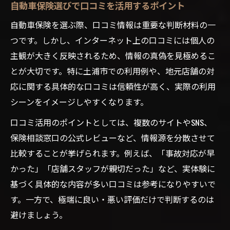
自動車保険選びで口コミを活用するポイント
自動車保険を選ぶ際、口コミ情報は重要な判断材料の一
つです。しかし、インターネット上の口コミには個人の
主観が大きく反映されるため、情報の真偽を見極めるこ
とが大切です。特に土浦市での利用例や、地元店舗の対
応に関する具体的な口コミは信頼性が高く、実際の利用
シーンをイメージしやすくなります。
口コミ活用のポイントとしては、複数のサイトやSNS、
保険相談窓口の公式レビューなど、情報源を分散させて
比較することが挙げられます。例えば、「事故対応が早
かった」「店舗スタッフが親切だった」など、実体験に
基づく具体的な内容が多い口コミは参考になりやすいで
す。一方で、極端に良い・悪い評価だけで判断するのは
避けましょう。