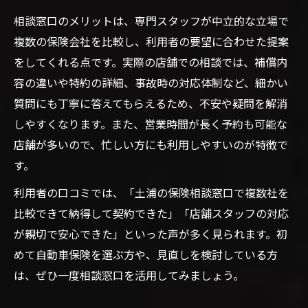
相談窓口のメリットは、専門スタッフが中立的な立場で
複数の保険会社を比較し、利用者の要望に合わせた提案
をしてくれる点です。実際の店舗での相談では、補償内
容の違いや特約の詳細、事故時の対応体制など、細かい
質問にも丁寧に答えてもらえるため、不安や疑問を解消
しやすくなります。また、営業時間が長く予約も可能な
店舗が多いので、忙しい方にも利用しやすいのが特徴で
す。
利用者の口コミでは、「土浦の保険相談窓口で複数社を
比較できて納得して契約できた」「店舗スタッフの対応
が親切で安心できた」といった声が多く見られます。初
めて自動車保険を選ぶ方や、見直しを検討している方
は、ぜひ一度相談窓口を活用してみましょう。