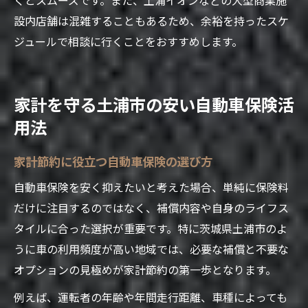
設内店舗は混雑することもあるため、余裕を持ったスケ
ジュールで相談に行くことをおすすめします。
家計を守る土浦市の安い自動車保険活
用法
家計節約に役立つ自動車保険の選び方
自動車保険を安く抑えたいと考えた場合、単純に保険料
だけに注目するのではなく、補償内容や自身のライフス
タイルに合った選択が重要です。特に茨城県土浦市のよ
うに車の利用頻度が高い地域では、必要な補償と不要な
オプションの見極めが家計節約の第一歩となります。
例えば、運転者の年齢や年間走行距離、車種によっても