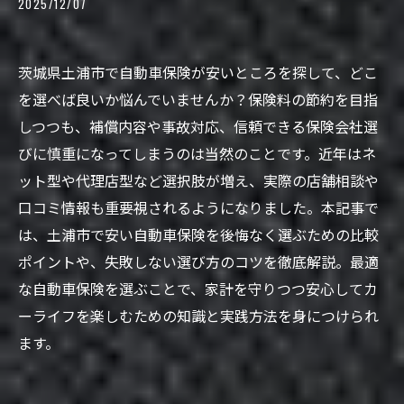
2025/12/07
茨城県土浦市で自動車保険が安いところを探して、どこ
を選べば良いか悩んでいませんか？保険料の節約を目指
しつつも、補償内容や事故対応、信頼できる保険会社選
びに慎重になってしまうのは当然のことです。近年はネ
ット型や代理店型など選択肢が増え、実際の店舗相談や
口コミ情報も重要視されるようになりました。本記事で
は、土浦市で安い自動車保険を後悔なく選ぶための比較
ポイントや、失敗しない選び方のコツを徹底解説。最適
な自動車保険を選ぶことで、家計を守りつつ安心してカ
ーライフを楽しむための知識と実践方法を身につけられ
ます。