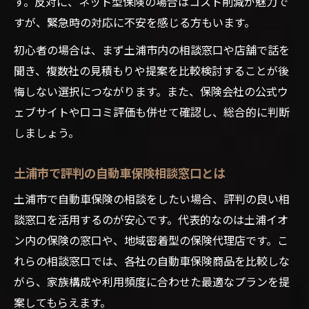
す。反対に、ネット型保険の場合はコスト削減が魅力で
すが、緊急時の対応に不安を感じる方もいます。
初心者の場合は、まず土浦市内の相談窓口や店舗で話を
聞き、複数社の見積もりや提案を比較検討することが後
悔しない選択につながります。また、保険会社の公式ウ
ェブサイトや口コミ評価も併せて確認し、総合的に判断
しましょう。
土浦市で評判の自動車保険相談窓口とは
土浦市で自動車保険の相談をしたい場合、評判の良い相
談窓口を活用するのが安心です。代表的なのは土浦イオ
ン内の保険の窓口や、地域密着型の保険代理店です。こ
れらの相談窓口では、各社の自動車保険商品を比較しな
がら、家族構成や利用頻度に合わせた最適なプランを提
案してもらえます。