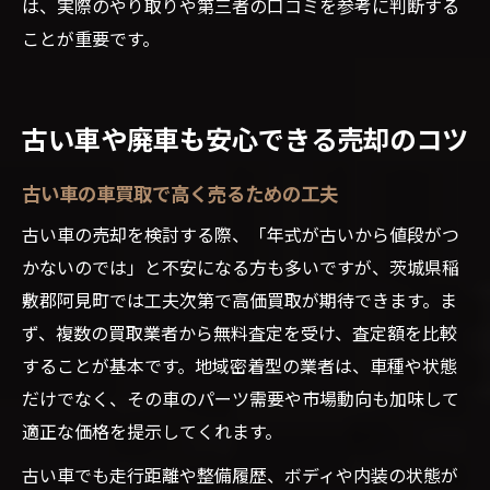
は、実際のやり取りや第三者の口コミを参考に判断する
ことが重要です。
古い車や廃車も安心できる売却のコツ
古い車の車買取で高く売るための工夫
古い車の売却を検討する際、「年式が古いから値段がつ
かないのでは」と不安になる方も多いですが、茨城県稲
敷郡阿見町では工夫次第で高価買取が期待できます。ま
ず、複数の買取業者から無料査定を受け、査定額を比較
することが基本です。地域密着型の業者は、車種や状態
だけでなく、その車のパーツ需要や市場動向も加味して
適正な価格を提示してくれます。
古い車でも走行距離や整備履歴、ボディや内装の状態が