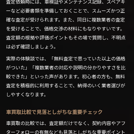
査定依頼時には、車検証やメンテナンス記録、スペアキ
ーなど必要書類を準備しておくことで、スムーズかつ正
確な査定が受けられます。また、同日に複数業者の査定
を受けることで、価格交渉の材料にもなりやすいです。
査定額の根拠や評価ポイントもその場で質問し、不明点
は必ず確認しましょう。
実際の体験談では、「無料査定で思っていた以上の価格
がついた」「複数業者の対応や説明の分かりやすさを比
較できた」といった声があります。初心者の方も、無料
査定を積極的に利用することで、納得のいく業者選びが
しやすくなります。
車買取比較で見落としがちな重要チェック
車買取の比較では、査定額だけでなく、契約内容やアフ
ターフォローの有無なども見落としがちな重要ポイント