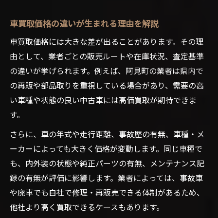
車買取価格の違いが生まれる理由を解説
車買取価格には大きな差が出ることがあります。その理
由として、業者ごとの販売ルートや在庫状況、査定基準
の違いが挙げられます。例えば、阿見町の業者は県内で
の再販や部品取りを重視している場合があり、需要の高
い車種や状態の良い中古車には高価買取が期待できま
す。
さらに、車の年式や走行距離、事故歴の有無、車種・メ
ーカーによっても大きく価格が変動します。同じ車種で
も、内外装の状態や純正パーツの有無、メンテナンス記
録の有無が評価に影響します。業者によっては、事故車
や廃車でも自社で修理・再販売できる体制があるため、
他社より高く買取できるケースもあります。