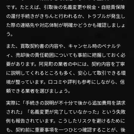
です。たとえば、引取後の名義変更や税金・自賠責保険
の還付手続きがきちんと行われるか、トラブルが発生し
た際の連絡先や対応体制が明確かどうかも確認しましょ
う。
また、買取契約書の内容や、キャンセル時のペナルテ
ィ、売却後の責任範囲についても事前に把握しておく必
要があります。阿見町の業者の中には、契約内容を丁寧
に説明してくれるところも多く、安心して取引できる環
境が整っています。口コミや評判も参考にしながら、信
頼できる業者を選びましょう。
実際に「手続きの説明が不十分で後から追加費用を請求
された」「名義変更が完了していなかった」という失敗
例も報告されています。こうしたリスクを避けるために
も、契約前に重要事項を一つひとつ確認することが、後