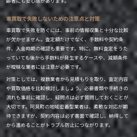
齢者にも安心感があります。
車買取で失敗しないための注意点と対策
車買取で失敗を防ぐには、事前の情報収集と十分な比較
が欠かせません。査定額だけでなく、手数料や契約条
件、入金時期の確認も重要です。特に、無料査定をうた
っていても後から手数料が発生するケースや、減額条件
が曖昧な業者には注意が必要です。
対策としては、複数業者から見積もりを取り、査定内容
や買取価格を比較検討しましょう。必要書類や手続きの
流れも事前に確認し、疑問点は必ず質問しておくことが
大切です。阿見町の地域密着型業者は、柔軟な対応が期
待できますが、契約内容は必ず書面で確認し、納得して
から進めることがトラブル防止につながります。