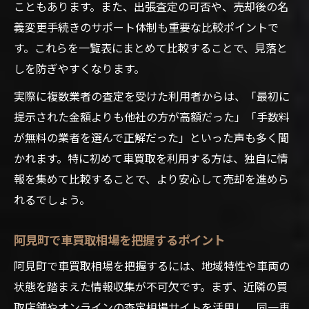
こともあります。また、出張査定の可否や、売却後の名
義変更手続きのサポート体制も重要な比較ポイントで
す。これらを一覧表にまとめて比較することで、見落と
しを防ぎやすくなります。
実際に複数業者の査定を受けた利用者からは、「最初に
提示された金額よりも他社の方が高額だった」「手数料
が無料の業者を選んで正解だった」といった声も多く聞
かれます。特に初めて車買取を利用する方は、独自に情
報を集めて比較することで、より安心して売却を進めら
れるでしょう。
阿見町で車買取相場を把握するポイント
阿見町で車買取相場を把握するには、地域特性や車両の
状態を踏まえた情報収集が不可欠です。まず、近隣の買
取店舗やオンラインの査定相場サイトを活用し、同一車