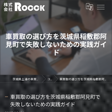
車買取の選び方を茨城県稲敷郡阿
見町で失敗しないための実践ガイ
ド
茨城県土浦の車買取なら株式会社ROCCK
コラム
車買取の選び方を茨城県稲敷郡阿見町で失敗しないための実践ガイド
車買取の選び方を茨城県稲敷郡阿見町で
失敗しないための実践ガイド