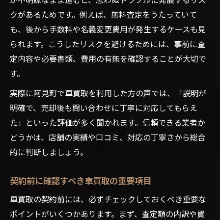
クがあるためです。例えば、無料査定をうたっていて
も、後から手数料や名義変更費用が発生するケースも見
られます。こうしたリスクを避けるためには、事前に査
定内容や必要書類、費用の有無を確認することが大切で
す。
実際に阿見町で車買取を利用した方の声では、「説明が
明確で、売却後も問い合わせに丁寧に対応してもらえ
た」といった評価が多く聞かれます。信頼できる業者か
どうかは、店舗の実績や口コミ、対応の丁寧さから総合
的に判断しましょう。
契約前に確認すべき車買取の重要項目
車買取の契約前には、必ずチェックしておくべき重要な
ポイントがいくつかあります。まず、査定額の内訳や買