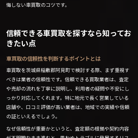
悔しない車買取のコツです。
信頼できる車買取を探すなら知ってお
きたい点
車買取の信頼性を判断するポイントとは
車買取を茨城県稲敷郡阿見町で検討する際、まず重視す
べきは業者の信頼性です。信頼できる買取業者は、査定
や売却の流れを丁寧に説明し、利用者の疑問や不安にし
っかり対応してくれます。特に地元で長く営業している
店舗や、口コミ評価が高い業者は、地域での実績や信頼
の証といえるでしょう。
なぜ信頼性が重要かというと、査定額の根拠や契約内容
が不明瞭なまま進むと、思わぬトラブルに発展するリス