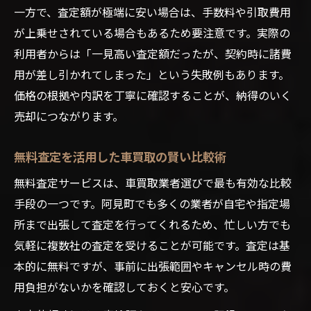
一方で、査定額が極端に安い場合は、手数料や引取費用
が上乗せされている場合もあるため要注意です。実際の
利用者からは「一見高い査定額だったが、契約時に諸費
用が差し引かれてしまった」という失敗例もあります。
価格の根拠や内訳を丁寧に確認することが、納得のいく
売却につながります。
無料査定を活用した車買取の賢い比較術
無料査定サービスは、車買取業者選びで最も有効な比較
手段の一つです。阿見町でも多くの業者が自宅や指定場
所まで出張して査定を行ってくれるため、忙しい方でも
気軽に複数社の査定を受けることが可能です。査定は基
本的に無料ですが、事前に出張範囲やキャンセル時の費
用負担がないかを確認しておくと安心です。