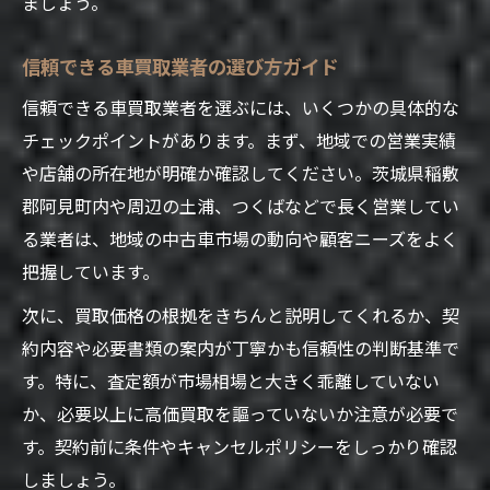
ましょう。
信頼できる車買取業者の選び方ガイド
信頼できる車買取業者を選ぶには、いくつかの具体的な
チェックポイントがあります。まず、地域での営業実績
や店舗の所在地が明確か確認してください。茨城県稲敷
郡阿見町内や周辺の土浦、つくばなどで長く営業してい
る業者は、地域の中古車市場の動向や顧客ニーズをよく
把握しています。
次に、買取価格の根拠をきちんと説明してくれるか、契
約内容や必要書類の案内が丁寧かも信頼性の判断基準で
す。特に、査定額が市場相場と大きく乖離していない
か、必要以上に高価買取を謳っていないか注意が必要で
す。契約前に条件やキャンセルポリシーをしっかり確認
しましょう。