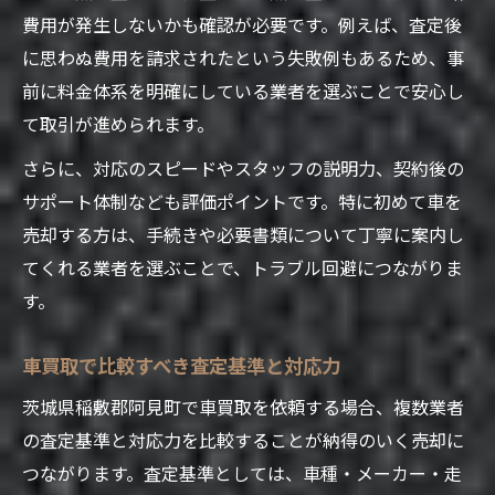
費用が発生しないかも確認が必要です。例えば、査定後
に思わぬ費用を請求されたという失敗例もあるため、事
前に料金体系を明確にしている業者を選ぶことで安心し
て取引が進められます。
さらに、対応のスピードやスタッフの説明力、契約後の
サポート体制なども評価ポイントです。特に初めて車を
売却する方は、手続きや必要書類について丁寧に案内し
てくれる業者を選ぶことで、トラブル回避につながりま
す。
車買取で比較すべき査定基準と対応力
茨城県稲敷郡阿見町で車買取を依頼する場合、複数業者
の査定基準と対応力を比較することが納得のいく売却に
つながります。査定基準としては、車種・メーカー・走