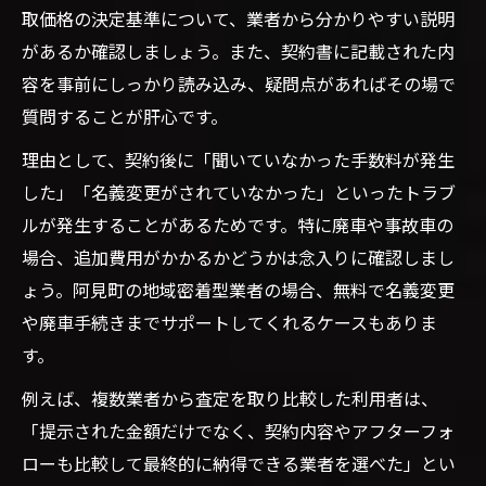
取価格の決定基準について、業者から分かりやすい説明
があるか確認しましょう。また、契約書に記載された内
容を事前にしっかり読み込み、疑問点があればその場で
質問することが肝心です。
理由として、契約後に「聞いていなかった手数料が発生
した」「名義変更がされていなかった」といったトラブ
ルが発生することがあるためです。特に廃車や事故車の
場合、追加費用がかかるかどうかは念入りに確認しまし
ょう。阿見町の地域密着型業者の場合、無料で名義変更
や廃車手続きまでサポートしてくれるケースもありま
す。
例えば、複数業者から査定を取り比較した利用者は、
「提示された金額だけでなく、契約内容やアフターフォ
ローも比較して最終的に納得できる業者を選べた」とい