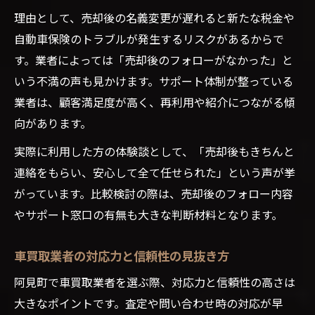
理由として、売却後の名義変更が遅れると新たな税金や
自動車保険のトラブルが発生するリスクがあるからで
す。業者によっては「売却後のフォローがなかった」と
いう不満の声も見かけます。サポート体制が整っている
業者は、顧客満足度が高く、再利用や紹介につながる傾
向があります。
実際に利用した方の体験談として、「売却後もきちんと
連絡をもらい、安心して全て任せられた」という声が挙
がっています。比較検討の際は、売却後のフォロー内容
やサポート窓口の有無も大きな判断材料となります。
車買取業者の対応力と信頼性の見抜き方
阿見町で車買取業者を選ぶ際、対応力と信頼性の高さは
大きなポイントです。査定や問い合わせ時の対応が早