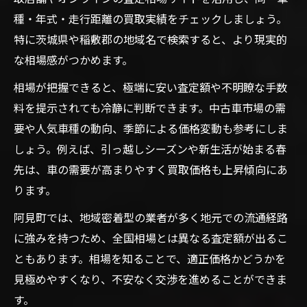
種・年式・走行距離の買取実績をチェックしましょう。
特に茨城県や稲敷郡の地域名で検索すると、より現実的
な相場感がつかめます。
相場が把握できると、極端に安い査定額や不明瞭な手数
料を提示されても冷静に判断できます。中古車市場の需
要や人気車種の動向、季節による価格変動も参考にしま
しょう。例えば、引っ越しシーズンや新生活が始まる春
先は、車の需要が高まりやすく買取価格も上昇傾向にあ
ります。
阿見町では、地域密着型の業者が多く地元での流通経路
に強みを持つため、全国相場とは異なる査定額が出るこ
ともあります。相場を知ることで、適正価格かどうかを
見極めやすくなり、不安なく交渉を進めることができま
す。