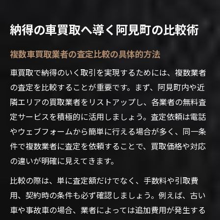
納得の車買取へ導く阿見町の比較術
複数車買取業者の査定比較の具体的方法
車買取で納得のいく取引を実現するためには、複数業者
の査定を比較することが重要です。まず、阿見町内や近
隣エリアの買取業者をリストアップし、各業者の無料査
定サービスを積極的に活用しましょう。査定依頼は電話
やウェブフォームから簡単に行える場合が多く、同一条
件で複数業者に査定を依頼することで、買取価格や対応
の違いが明確に見えてきます。
比較の際は、単に査定額だけでなく、手数料や引取費
用、契約時の条件も必ず確認しましょう。例えば、古い
車や事故車の場合、業者によっては追加費用が発生する