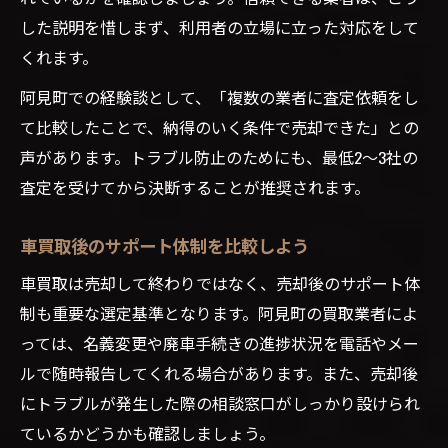
した説明を惜しまず、利用者の立場に立った対応をして
くれます。
阿見町での経験談として、「複数の業者に査定依頼をし
て比較したことで、納得のいく条件で売却できた」との
声があります。トラブル防止のためにも、最低2～3社の
査定を受けてから決断することが推奨されます。
車買取後のサポート体制を比較しよう
車買取は売却して終わりではなく、売却後のサポート体
制も重要な選定基準となります。阿見町の買取業者によ
っては、名義変更や廃車手続きの進捗状況を電話やメー
ルで随時報告してくれる場合があります。また、売却後
にトラブルが発生した際の相談窓口がしっかり設けられ
ているかどうかも確認しましょう。