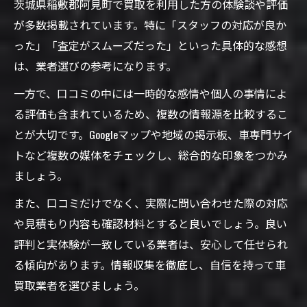
茨城県稲敷郡阿見町で買取を利用した方の体験談や評価
が多数掲載されています。特に「スタッフの対応が良か
った」「査定がスムーズだった」といった具体的な感想
は、業者選びの参考になります。
一方で、口コミの中には一時的な感情や個人の事情によ
る評価も含まれているため、複数の情報源を比較するこ
とが大切です。Googleマップや地域の掲示板、車専門サイ
トなど複数の媒体をチェックし、総合的な印象をつかみ
ましょう。
また、口コミだけでなく、実際に問い合わせた際の対応
や見積もり内容も確認材料とすると良いでしょう。良い
評判と実体験が一致している業者は、安心して任せられ
る傾向があります。情報収集を徹底し、自信を持って車
買取業者を選びましょう。