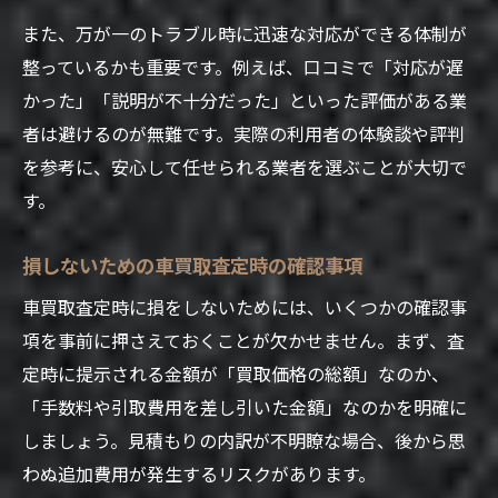
また、万が一のトラブル時に迅速な対応ができる体制が
整っているかも重要です。例えば、口コミで「対応が遅
かった」「説明が不十分だった」といった評価がある業
者は避けるのが無難です。実際の利用者の体験談や評判
を参考に、安心して任せられる業者を選ぶことが大切で
す。
損しないための車買取査定時の確認事項
車買取査定時に損をしないためには、いくつかの確認事
項を事前に押さえておくことが欠かせません。まず、査
定時に提示される金額が「買取価格の総額」なのか、
「手数料や引取費用を差し引いた金額」なのかを明確に
しましょう。見積もりの内訳が不明瞭な場合、後から思
わぬ追加費用が発生するリスクがあります。