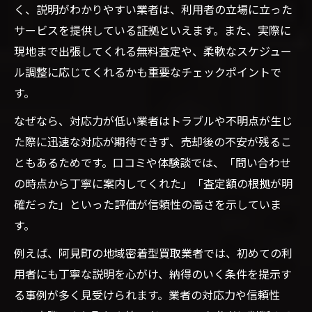
く、説明がわかりやすい業者は、利用者の立場に立った
サービスを提供している証拠といえます。また、実際に
現地まで出張してくれる無料査定や、柔軟なスケジュー
ル調整に応じてくれるかも重要なチェックポイントで
す。
なぜなら、対応力が低い業者はトラブルや不明点が生じ
た際に迅速な対応が期待できず、売却後の不安が残るこ
ともあるためです。口コミや体験談では、「問い合わせ
の時点から丁寧に案内してくれた」「査定額の根拠が明
確だった」といった評価が信頼性の高さを示していま
す。
例えば、阿見町の地域密着型買取業者では、初めての利
用者にも丁寧な説明を心がけ、納得のいく条件を提示す
る事例が多く見受けられます。業者の対応力や信頼性