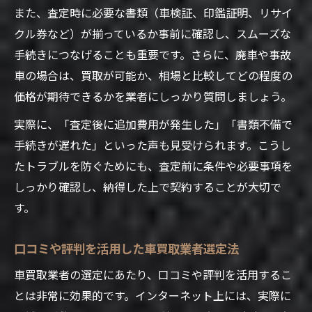
また、査定時に必要な書類（車検証、印鑑証明、リサイ
クル券など）が揃っているか事前に確認し、スムーズな
手続きにつなげることも重要です。さらに、廃車や事故
車の場合は、買取が可能か、相場と比較してどの程度の
価格が期待できるかを業者にしっかり質問しましょう。
実際に、「査定後に追加費用が発生した」「書類不備で
手続きが遅れた」といった声も見受けられます。こうし
たトラブルを防ぐためにも、査定前に条件や必要事項を
しっかり確認し、納得した上で契約することが大切で
す。
口コミや評判を活用した車買取業者選定法
車買取業者の選定にあたり、口コミや評判を活用するこ
とは非常に効果的です。インターネット上には、実際に