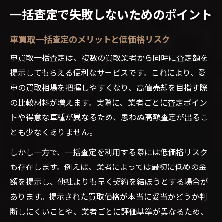
一括査定で失敗しないためのポイント
車買取一括査定のメリットと低価格リスク
車買取一括査定は、複数の買取業者から同時に査定額を
提示してもらえる便利なサービスです。これにより、愛
車の買取相場を把握しやすくなり、高値売却を目指す際
の比較材料が増えます。実際に、業者ごとに査定ポイン
トや得意な車種が異なるため、思わぬ高額査定が出るこ
とも少なくありません。
しかし一方で、一括査定を利用する際には低価格リスク
も存在します。例えば、業者によっては最初に低めの金
額を提示し、他社よりも早く契約を結ぼうとする場合が
あります。提示された買取価格が本当に妥当かどうか判
断しにくいことや、業者ごとに評価基準が異なるため、