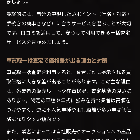
ましょう。
最終的には、自分の重視したいポイント（価格・対応・
手続きの簡単さなど）に合うサービスを選ぶことが大切
です。口コミを活用して、安心して利用できる一括査定
サービスを見極めましょう。
車買取一括査定で価格差が出る理由と対策
車買取一括査定を利用すると、業者ごとに提示される買
取価格に大きな差が出ることがあります。この主な理由
は、各業者の販売ルートや在庫状況、査定基準の違いに
あります。特定の車種や年式に強みを持つ業者は高値を
つけやすく、逆に不人気車種や走行距離が多い車は低価
格になりやすい傾向です。
また、業者によっては自社販売やオークションへの出品