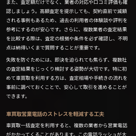
また、査定額だけでなく、業者の対応や口コミ評価も確
認しましょう。高額査定を提示しても、契約直前で減額
される事例もあるため、過去の利用者の体験談や評判を
参考にするのが安心です。さらに、複数業者の査定結果
を比較する際は、査定の根拠や条件を必ず確認し、不明
点は納得いくまで質問することが重要です。
失敗を防ぐためには、即決を迫られても焦らず、複数社
の査定結果をじっくり検討する姿勢が大切です。特に初
めて車買取を利用する方は、査定相場や手続きの流れを
事前に調べておくことで、安心して取引を進めることが
できます。
車買取営業電話のストレスを軽減する工夫
車買取一括査定を利用すると、複数の業者から営業電話
がかかってくることがあります。この電話ラッシュが大