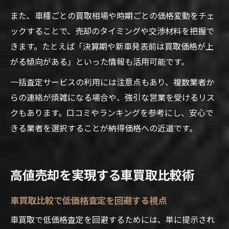
また、車種ごとの買取相場や時期ごとの価格変動をチェ
ックすることで、売却のタイミングや交渉材料を把握で
きます。たとえば「決算期や新車発表前は買取価格が上
がる傾向がある」といった情報も活用可能です。
一括査定サービスの利用には注意点もあり、複数業者か
らの連絡が煩雑になる場合や、強引な営業を受けるリス
クもあります。口コミやランキングを参考にし、安心で
きる業者を選択することが納得価格への近道です。
高値売却を実現する車買取比較術
車買取比較で低価格査定を回避する視点
車買取で低価格査定を回避するためには、単に提示され