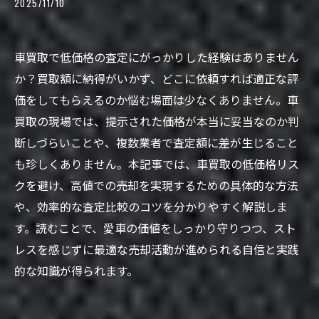
2025/11/10
車買取で低価格の査定にがっかりした経験はありません
か？買取額に納得がいかず、どこに依頼すれば適正な評
価をしてもらえるのか悩む場面は少なくありません。車
買取の現場では、提示された価格が本当に妥当なのか判
断しづらいことや、複数業者で査定額に差が生じること
も珍しくありません。本記事では、車買取の低価格リス
クを避け、高値での売却を実現するための具体的な方法
や、効率的な査定比較のコツを分かりやすく解説しま
す。読むことで、愛車の価値をしっかり守りつつ、スト
レスを感じずに最適な売却活動が進められる自信と実践
的な知識が得られます。