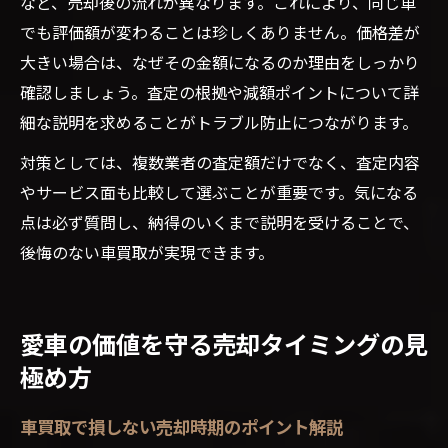
など、売却後の流れが異なります。これにより、同じ車
でも評価額が変わることは珍しくありません。価格差が
大きい場合は、なぜその金額になるのか理由をしっかり
確認しましょう。査定の根拠や減額ポイントについて詳
細な説明を求めることがトラブル防止につながります。
対策としては、複数業者の査定額だけでなく、査定内容
やサービス面も比較して選ぶことが重要です。気になる
点は必ず質問し、納得のいくまで説明を受けることで、
後悔のない車買取が実現できます。
愛車の価値を守る売却タイミングの見
極め方
車買取で損しない売却時期のポイント解説