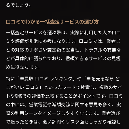
るでしょう。
口コミでわかる一括査定サービスの選び方
一括査定サービスを選ぶ際は、実際に利用した人の口コ
ミや評価が非常に参考になります。口コミでは、業者ご
との対応の丁寧さや査定額の妥当性、トラブルの有無な
どが具体的に語られており、信頼できるサービスの見極
めに役立ちます。
特に「車買取 口コミ ランキング」や「車を売るなら ど
こがいい 口コミ」といったワードで検索し、複数のサイ
トやSNSでの評価を比較することがポイントです。口コミ
の中には、営業電話や減額交渉に関する意見も多く、実
際の利用シーンをイメージしやすくなります。業者選び
で迷ったときは、悪い評判やリスク面もしっかり確認し