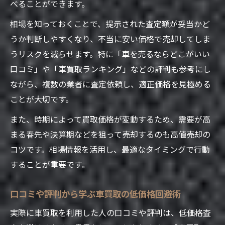
べることができます。
相場を知っておくことで、提示された査定額が妥当かど
うか判断しやすくなり、不当に安い価格で売却してしま
うリスクを減らせます。特に「車を売るならどこがいい
口コミ」や「車買取ランキング」などの評判も参考にし
ながら、複数の業者に査定依頼し、適正価格を見極める
ことが大切です。
また、時期によって買取価格が変動するため、需要が高
まる春先や決算期などを狙って売却するのも高値売却の
コツです。相場情報を活用し、最適なタイミングで行動
することが重要です。
口コミや評判から学ぶ車買取の低価格回避術
実際に車買取を利用した人の口コミや評判は、低価格査