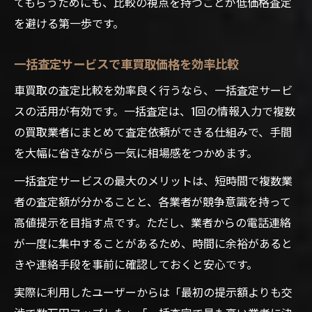
てもらうためにも、比較の視点を持つことが低価格査定
を避ける第一歩です。
一括査定サービスで車買取価格を効率比較
車買取の査定比較を効率良く行うなら、一括査定サービ
スの活用が有効です。一括査定は、1回の情報入力で複数
の買取業者にまとめて査定依頼ができる仕組みで、手間
を大幅に省きながら一気に相場感をつかめます。
一括査定サービスの最大のメリットは、短時間で複数業
者の査定額が分かることと、各業者が競争意識を持って
高値提示を目指す点です。ただし、業者からの電話連絡
が一度に集中することがあるため、時間に余裕があると
きや連絡手段を事前に確認しておくと安心です。
実際に利用したユーザーからは「最初の提示額よりも交