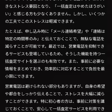
きなストレス要因となり、「一括査定はやめたほうがい
い」と感じる方も少なくありません。しかし、いくつか
の工夫でこのストレスは軽減できます。
たとえば、申し込み時に「メール連絡希望」や「連絡は
特定の時間帯のみ」と伝えておくことで、無駄な電話を
減らすことが可能です。最近では、営業電話を抑制でき
るサービスも登場しているため、そうした機能を持つ一
括査定サイトを選ぶのも有効です。また、事前に必要な
情報をまとめておき、効率的に対応することで負担を最
小限にできます。
営業電話は避けられない部分もありますが、自身の希望
や都合をしっかり伝えることで、ストレスを大幅に減ら
すことができます。特に初心者の方は、事前に対策を講
じておくことで、安心して一括査定サービスを利用でき