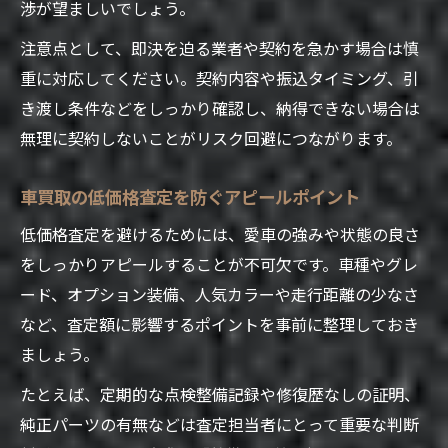
渉が望ましいでしょう。
注意点として、即決を迫る業者や契約を急かす場合は慎
重に対応してください。契約内容や振込タイミング、引
き渡し条件などをしっかり確認し、納得できない場合は
無理に契約しないことがリスク回避につながります。
車買取の低価格査定を防ぐアピールポイント
低価格査定を避けるためには、愛車の強みや状態の良さ
をしっかりアピールすることが不可欠です。車種やグレ
ード、オプション装備、人気カラーや走行距離の少なさ
など、査定額に影響するポイントを事前に整理しておき
ましょう。
たとえば、定期的な点検整備記録や修復歴なしの証明、
純正パーツの有無などは査定担当者にとって重要な判断