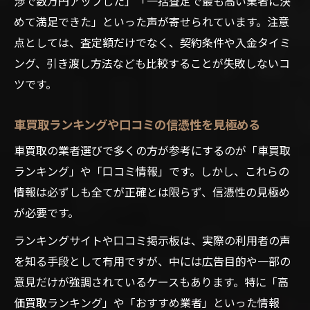
渉で数万円アップした」「一括査定で最も高い業者に決
めて満足できた」といった声が寄せられています。注意
点としては、査定額だけでなく、契約条件や入金タイミ
ング、引き渡し方法なども比較することが失敗しないコ
ツです。
車買取ランキングや口コミの信憑性を見極める
車買取の業者選びで多くの方が参考にするのが「車買取
ランキング」や「口コミ情報」です。しかし、これらの
情報は必ずしも全てが正確とは限らず、信憑性の見極め
が必要です。
ランキングサイトや口コミ掲示板は、実際の利用者の声
を知る手段として有用ですが、中には広告目的や一部の
意見だけが強調されているケースもあります。特に「高
価買取ランキング」や「おすすめ業者」といった情報