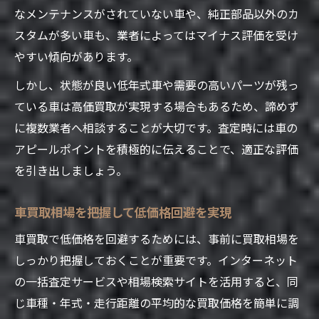
なメンテナンスがされていない車や、純正部品以外のカ
スタムが多い車も、業者によってはマイナス評価を受け
やすい傾向があります。
しかし、状態が良い低年式車や需要の高いパーツが残っ
ている車は高価買取が実現する場合もあるため、諦めず
に複数業者へ相談することが大切です。査定時には車の
アピールポイントを積極的に伝えることで、適正な評価
を引き出しましょう。
車買取相場を把握して低価格回避を実現
車買取で低価格を回避するためには、事前に買取相場を
しっかり把握しておくことが重要です。インターネット
の一括査定サービスや相場検索サイトを活用すると、同
じ車種・年式・走行距離の平均的な買取価格を簡単に調