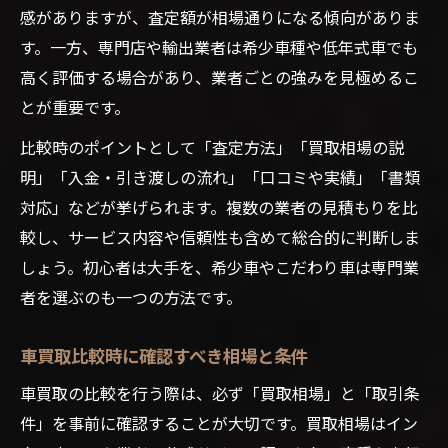
感がありますが、査定額が相場通りになる傾向がありま
す。一方、専門店や輸出業者は希少車種や低年式車でも
高く評価する場合があり、業者ごとの強みを見極めるこ
とが重要です。
比較時のポイントとして「査定方法」「買取相場の説
明」「入金・引き渡しの流れ」「口コミや実績」「書類
対応」などが挙げられます。複数の業者の見積もりを比
較し、サービス内容や信頼性も含めて総合的に判断しま
しょう。初心者は大手を、希少車やこだわり車は専門業
者を選ぶのも一つの方法です。
車買取比較時に確認すべき相場と条件
車買取の比較を行う際は、必ず「買取相場」と「取引条
件」を事前に確認することが大切です。買取相場はイン