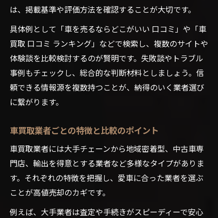
は、掲載基準や評価方法を確認することが大切です。
具体例として「車を売るならどこがいい 口コミ」や「車
買取 口コミ ランキング」などで検索し、複数のサイトや
体験談を比較検討するのが賢明です。失敗談やトラブル
事例もチェックし、総合的な判断材料としましょう。信
頼できる情報源を複数持つことが、納得のいく業者選び
に繋がります。
車買取業者ごとの特徴と比較のポイント
車買取業者には大手チェーンから地域密着型、中古車専
門店、輸出を得意とする業者など多様なタイプがありま
す。それぞれの特徴を把握し、愛車に合った業者を選ぶ
ことが高値売却のカギです。
例えば、大手業者は査定や手続きがスピーディーで安心