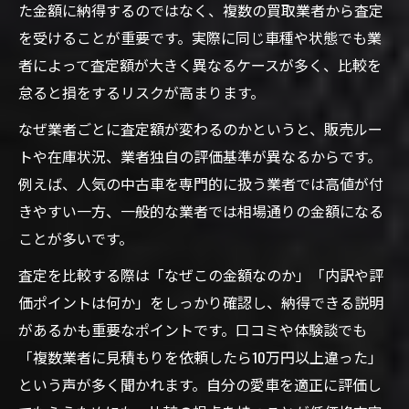
た金額に納得するのではなく、複数の買取業者から査定
を受けることが重要です。実際に同じ車種や状態でも業
者によって査定額が大きく異なるケースが多く、比較を
怠ると損をするリスクが高まります。
なぜ業者ごとに査定額が変わるのかというと、販売ルー
トや在庫状況、業者独自の評価基準が異なるからです。
例えば、人気の中古車を専門的に扱う業者では高値が付
きやすい一方、一般的な業者では相場通りの金額になる
ことが多いです。
査定を比較する際は「なぜこの金額なのか」「内訳や評
価ポイントは何か」をしっかり確認し、納得できる説明
があるかも重要なポイントです。口コミや体験談でも
「複数業者に見積もりを依頼したら10万円以上違った」
という声が多く聞かれます。自分の愛車を適正に評価し