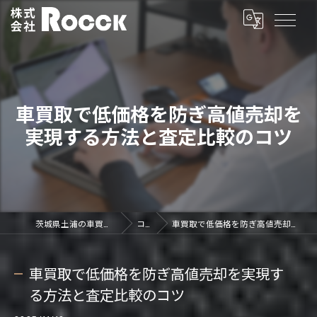
車買取で低価格を防ぎ高値売却を
実現する方法と査定比較のコツ
茨城県土浦の車買取なら株式会社ROCCK
コラム
車買取で低価格を防ぎ高値売却を実現する方法と査定比較のコツ
車買取で低価格を防ぎ高値売却を実現す
る方法と査定比較のコツ