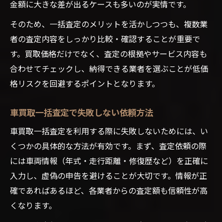
金額に大きな差が出るケースも多いのが実情です。
そのため、一括査定のメリットを活かしつつも、複数業
者の査定内容をしっかり比較・確認することが重要で
す。買取価格だけでなく、査定の根拠やサービス内容も
合わせてチェックし、納得できる業者を選ぶことが低価
格リスクを回避するポイントとなります。
車買取一括査定で失敗しない依頼方法
車買取一括査定を利用する際に失敗しないためには、い
くつかの具体的な方法が有効です。まず、査定依頼の際
には車両情報（年式・走行距離・修復歴など）を正確に
入力し、虚偽の申告を避けることが大切です。情報が正
確であればあるほど、各業者からの査定額も信頼性が高
くなります。