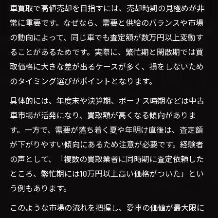
車買取で高値売却を目指すには、売却時期の見極めが非
常に重要です。なぜなら、需要と供給のバランスや市場
の動向によって、同じ車でも査定額が数万円以上変動す
ることがあるためです。実際に、繁忙期と閑散期では買
取価格に大きな差が出るケースが多く、損をしないため
のタイミング選びがポイントとなります。
具体的には、年度末や決算期、ボーナス時期などは中古
車市場が活発になり、買取額が高くなる傾向がありま
す。一方で、需要が落ち着く夏や年明け直後は、査定額
が下がりやすい傾向にあるため注意が必要です。経験者
の声として、「複数の買取業者に同時期に査定依頼した
ところ、繁忙期には10万円以上高い価格がついた」とい
う例もあります。
このような市場の流れを把握し、愛車の価値が最大限に