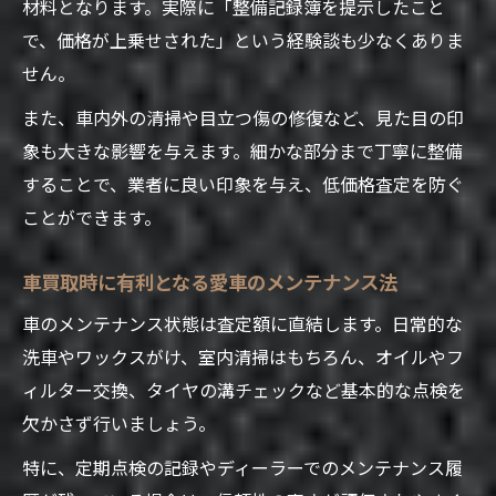
材料となります。実際に「整備記録簿を提示したこと
で、価格が上乗せされた」という経験談も少なくありま
せん。
また、車内外の清掃や目立つ傷の修復など、見た目の印
象も大きな影響を与えます。細かな部分まで丁寧に整備
することで、業者に良い印象を与え、低価格査定を防ぐ
ことができます。
車買取時に有利となる愛車のメンテナンス法
車のメンテナンス状態は査定額に直結します。日常的な
洗車やワックスがけ、室内清掃はもちろん、オイルやフ
ィルター交換、タイヤの溝チェックなど基本的な点検を
欠かさず行いましょう。
特に、定期点検の記録やディーラーでのメンテナンス履