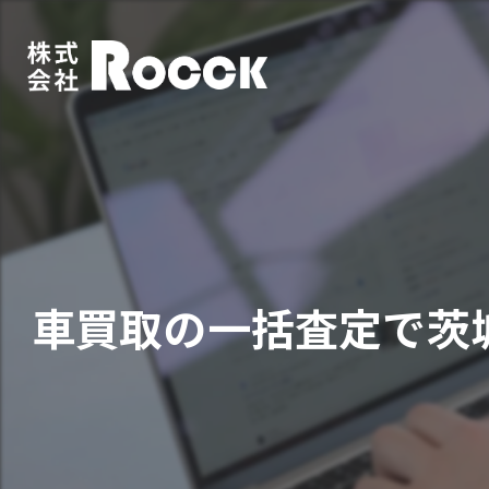
車買取の一括査定で茨