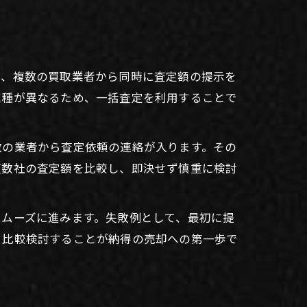
ら、複数の買取業者から同時に査定額の提示を
車種が異なるため、一括査定を利用することで
数の業者から査定依頼の連絡が入ります。その
複数社の査定額を比較し、即決せず慎重に検討
スムーズに進みます。失敗例として、最初に提
。比較検討することが納得の売却への第一歩で