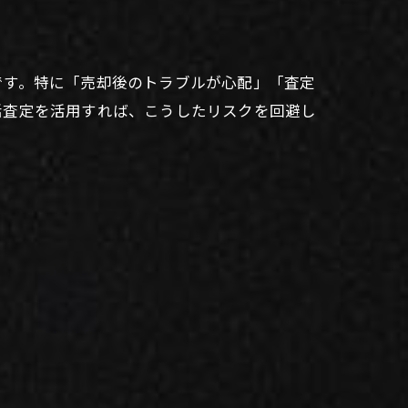
です。特に「売却後のトラブルが心配」「査定
括査定を活用すれば、こうしたリスクを回避し