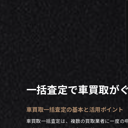
一括査定で車買取が
車買取一括査定の基本と活用ポイント
車買取一括査定は、複数の買取業者に一度の