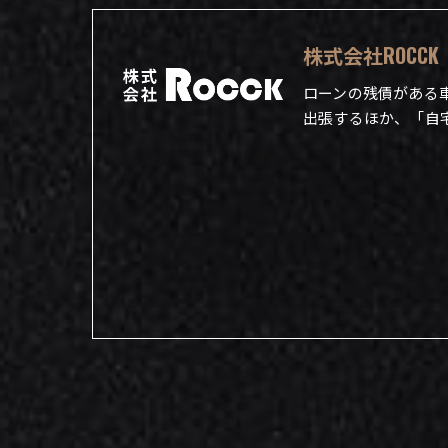
株式会社ROCCK
ローンの残債がある
出張するほか、「自