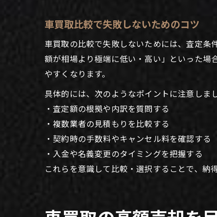
車買取比較で失敗しないためのコツ
車買取の比較で失敗しないためには、査定条
額が相場より極端に低い・高い」といった場
やすくなります。
具体的には、次のようなポイントに注意しま
・査定額の根拠や内訳を質問する
・複数業者の見積もりを比較する
・契約時の手数料やキャンセル料を確認する
・入金や名義変更のタイミングを把握する
これらを意識して比較・選択することで、納
車買取の高額売却を