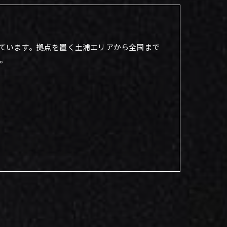
ています。拠点を置く土浦エリアから全国まで
。