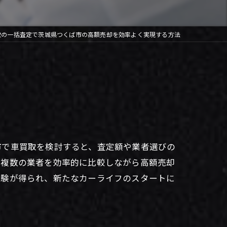
取の一括査定で茨城県つくば市の高額売却を効率よく実現する方法
市で車買取を検討すると、査定額や業者選びの
、複数の業者を効率的に比較しながら高額売却
体験が得られ、新たなカーライフのスタートに