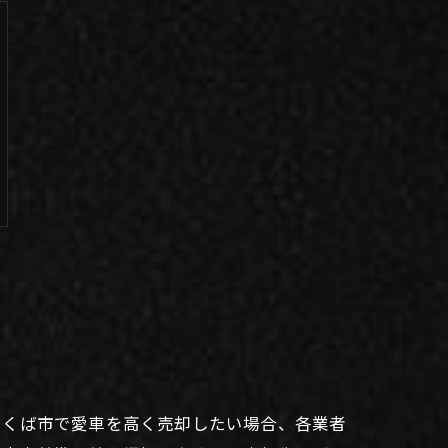
つくば市で愛車を高く売却したい場合、各業者