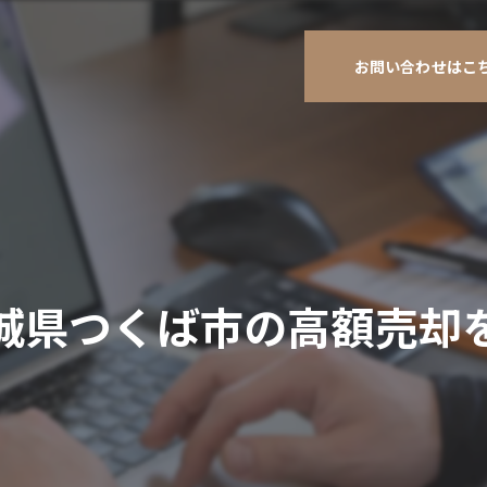
お問い合わせはこ
城県つくば市の高額売却