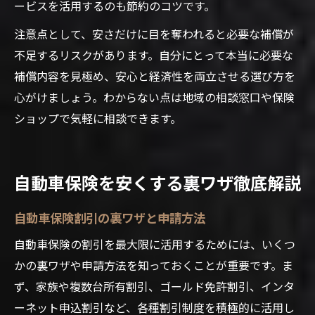
ービスを活用するのも節約のコツです。
注意点として、安さだけに目を奪われると必要な補償が
不足するリスクがあります。自分にとって本当に必要な
補償内容を見極め、安心と経済性を両立させる選び方を
心がけましょう。わからない点は地域の相談窓口や保険
ショップで気軽に相談できます。
自動車保険を安くする裏ワザ徹底解説
自動車保険割引の裏ワザと申請方法
自動車保険の割引を最大限に活用するためには、いくつ
かの裏ワザや申請方法を知っておくことが重要です。ま
ず、家族や複数台所有割引、ゴールド免許割引、インタ
ーネット申込割引など、各種割引制度を積極的に活用し