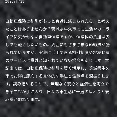
2025/11/23
自動車保険の割引がもっと身近に感じられたら、と考え
たことはありませんか？茨城県牛久市でも生活やカーラ
イフに欠かせない自動車保険ですが、保険料の負担は少
しでも軽くしたいもの。周囲にもさまざまな節約法が語
られていますが、実際に活用できる割引制度や地域特有
のサービスは意外と知られていない場合もあります。本
記事では、自動車保険の割引を賢く活用し、茨城県牛久
市でお得に節約する具体的な手法と注意点を深掘りしま
す。読み進めることで、無理なく安心と経済性を両立で
きるコツが手に入り、日々の車生活に一層のゆとりと安
心感が加わります。