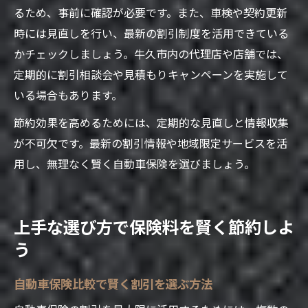
るため、事前に確認が必要です。また、車検や契約更新
時には見直しを行い、最新の割引制度を活用できている
かチェックしましょう。牛久市内の代理店や店舗では、
定期的に割引相談会や見積もりキャンペーンを実施して
いる場合もあります。
節約効果を高めるためには、定期的な見直しと情報収集
が不可欠です。最新の割引情報や地域限定サービスを活
用し、無理なく賢く自動車保険を選びましょう。
上手な選び方で保険料を賢く節約しよ
う
自動車保険比較で賢く割引を選ぶ方法