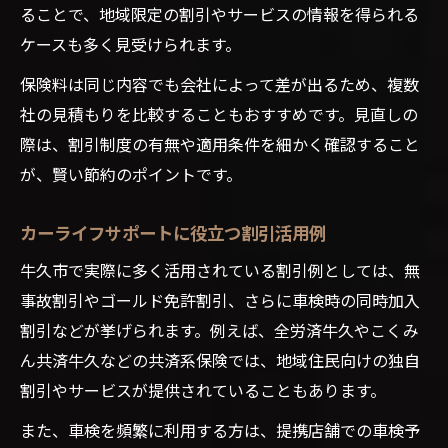
ることで、地域限定の割引やサービスの情報を得られる
ケースも多く見受けられます。
保険料は同じ内容でも会社によって差が出るため、複数
社の見積もりを比較することもおすすめです。見直しの
際は、割引制度の有無や適用条件を細かく確認すること
が、賢い節約のポイントです。
カーライフサポートに役立つ割引活用例
牛久市で実際に多く活用されている割引例としては、無
事故割引やゴールド免許割引、さらに車検時の同時加入
割引などが挙げられます。例えば、全労済牛久やこくみ
ん共済牛久などの共済系保険では、地域住民向けの独自
割引やサービスが提供されていることもあります。
また、車検を頻繁に利用する方は、提携店舗での車検予