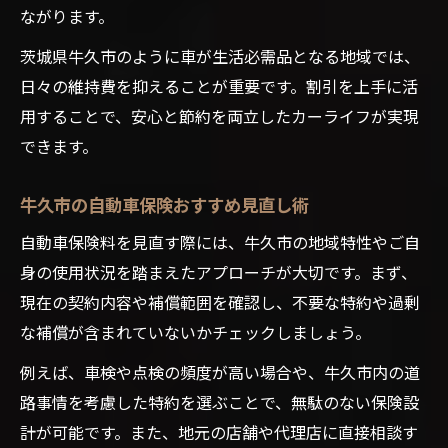
ながります。
茨城県牛久市のように車が生活必需品となる地域では、
日々の維持費を抑えることが重要です。割引を上手に活
用することで、安心と節約を両立したカーライフが実現
できます。
牛久市の自動車保険おすすめ見直し術
自動車保険料を見直す際には、牛久市の地域特性やご自
身の使用状況を踏まえたアプローチが大切です。まず、
現在の契約内容や補償範囲を確認し、不要な特約や過剰
な補償が含まれていないかチェックしましょう。
例えば、車検や点検の頻度が高い場合や、牛久市内の道
路事情を考慮した特約を選ぶことで、無駄のない保険設
計が可能です。また、地元の店舗や代理店に直接相談す