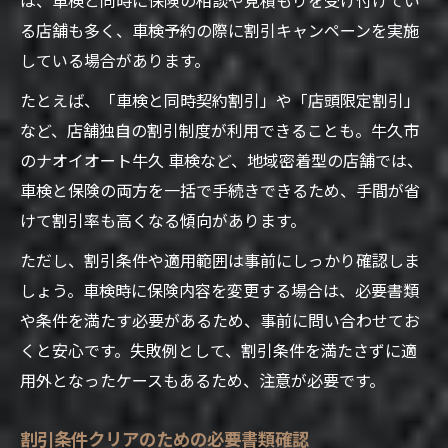
る店舗も多く、車検予約の際に割引キャンペーンを実施
している場合があります。
たとえば、「車検と同時契約割引」や「店頭限定割引」
など、店舗独自の割引制度が利用できることも。牛久市
のナオイオート牛久 車検など、地域密着型の店舗では、
車検と保険の両方を一括で手続きできるため、手間が省
けて割引率も高くなる傾向があります。
ただし、割引条件や適用範囲は事前にしっかり確認しま
しょう。車検時に保険内容を変更する場合は、必要書類
や条件を満たす必要があるため、事前に問い合わせてお
くと安心です。失敗例として、割引条件を満たさずに適
用外となったケースもあるため、注意が必要です。
割引条件クリアのための必要書類確認