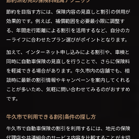
節約を目指す方には、保険内容の見直しと割引の併用が
効果的です。例えば、補償範囲を必要最小限に調整す
る、年間走行距離による割引を活用するなど、自分のカ
ーライフに合わせたプラン選びがポイントとなります。
加えて、インターネット申し込みによる割引や、車検と
同時に自動車保険の見直しを行うことで、さらに保険料
を軽減できる場合があります。牛久市内の店舗でも、相
談時に最新の割引情報やキャンペーンを案内してくれる
ことが多いため、気軽に問い合わせてみるのがおすすめ
です。
牛久市で利用できる割引条件の探し方
牛久市で自動車保険の割引を利用するには、地元の保険
代理店や共済組合のサービス内容を比較することが大切