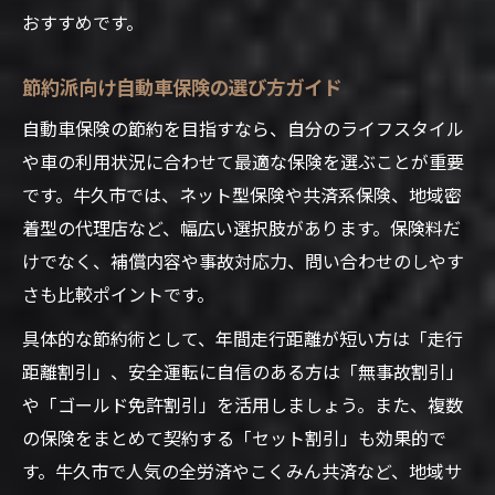
おすすめです。
節約派向け自動車保険の選び方ガイド
自動車保険の節約を目指すなら、自分のライフスタイル
や車の利用状況に合わせて最適な保険を選ぶことが重要
です。牛久市では、ネット型保険や共済系保険、地域密
着型の代理店など、幅広い選択肢があります。保険料だ
けでなく、補償内容や事故対応力、問い合わせのしやす
さも比較ポイントです。
具体的な節約術として、年間走行距離が短い方は「走行
距離割引」、安全運転に自信のある方は「無事故割引」
や「ゴールド免許割引」を活用しましょう。また、複数
の保険をまとめて契約する「セット割引」も効果的で
す。牛久市で人気の全労済やこくみん共済など、地域サ