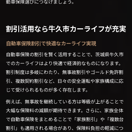
動車保険選びにつなげましょう。
割引活用なら牛久市カーライフが充実
自動車保険割引で快適なカーライフ実現
自動車保険の割引を賢く活用することで、茨城県牛久市
でのカーライフはより快適で経済的なものになります。
割引制度は多岐にわたり、無事故割引やゴールド免許割
引、複数契約割引など、日々の安全運転や家族構成に応
じて受けられるものが多く存在します。
例えば、無事故を継続している方は等級が上がることで
大幅な保険料の減額が期待できます。さらに、家族全体
で自動車保険をまとめることで「家族割引」や「複数台
割引」も適用される場合があり、保険料負担の軽減につ