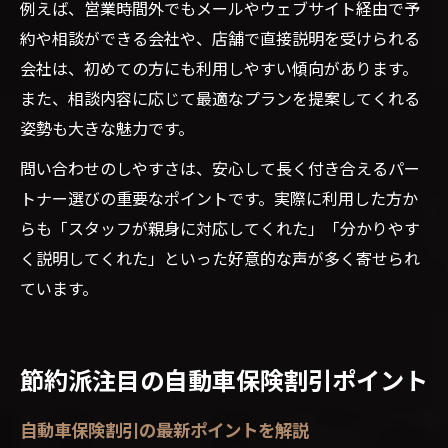
例えば、営業時間外でもメールやウェブサイト経由で予
約や相談ができる会社や、店舗で直接説明を受けられる
会社は、初めての方にも利用しやすい傾向があります。
また、相談内容に応じて最適なプランを提案してくれる
姿勢も大きな魅力です。
問い合わせのしやすさは、安心して長く付き合えるパー
トナー選びの重要なポイントです。実際に利用した方か
らも「スタッフが親身に対応してくれた」「分かりやす
く説明してくれた」といった好意的な声が多く寄せられ
ています。
節約派注目の自動車保険割引ポイント
自動車保険割引の最新ポイントを解説