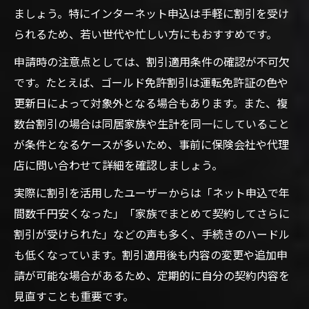
ましょう。特にインターネット申込は手軽に割引を受け
られるため、若い世代や忙しい方にもおすすめです。
申請時の注意点としては、割引適用条件の確認が不可欠
です。たとえば、ゴールド免許割引は運転免許証の色や
更新日によって対象外となる場合もあります。また、複
数台割引の場合は同居家族や生計を同一にしていること
が条件となるケースが多いため、事前に保険会社や代理
店に問い合わせて詳細を確認しましょう。
実際に割引を活用したユーザーからは「ネット申込で年
間数千円安くなった」「家族でまとめて契約してさらに
割引が受けられた」などの声も多く、手続きのハードル
も低くなっています。割引適用後も内容の変更や追加申
請が可能な場合があるため、定期的に自分の契約内容を
見直すことも重要です。