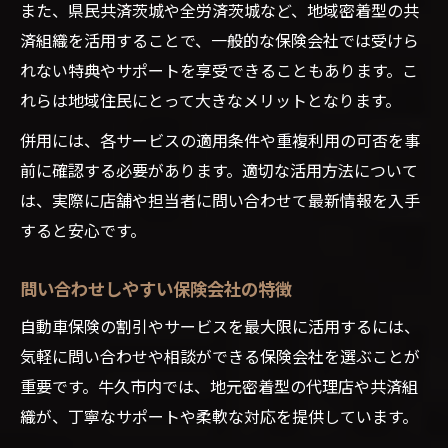
また、県民共済茨城や全労済茨城など、地域密着型の共
済組織を活用することで、一般的な保険会社では受けら
れない特典やサポートを享受できることもあります。こ
れらは地域住民にとって大きなメリットとなります。
併用には、各サービスの適用条件や重複利用の可否を事
前に確認する必要があります。適切な活用方法について
は、実際に店舗や担当者に問い合わせて最新情報を入手
すると安心です。
問い合わせしやすい保険会社の特徴
自動車保険の割引やサービスを最大限に活用するには、
気軽に問い合わせや相談ができる保険会社を選ぶことが
重要です。牛久市内では、地元密着型の代理店や共済組
織が、丁寧なサポートや柔軟な対応を提供しています。