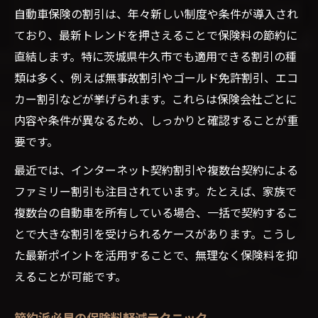
自動車保険の割引は、年々新しい制度や条件が導入され
ており、最新トレンドを押さえることで保険料の節約に
直結します。特に茨城県牛久市でも適用できる割引の種
類は多く、例えば無事故割引やゴールド免許割引、エコ
カー割引などが挙げられます。これらは保険会社ごとに
内容や条件が異なるため、しっかりと確認することが重
要です。
最近では、インターネット契約割引や複数台契約による
ファミリー割引も注目されています。たとえば、家族で
複数台の自動車を所有している場合、一括で契約するこ
とで大きな割引を受けられるケースがあります。こうし
た最新ポイントを活用することで、無理なく保険料を抑
えることが可能です。
節約派必見の保険料軽減テクニック