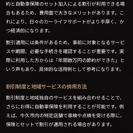
約と自動車保険のセット加入による割引が利用できる場
合もあるため、費用面で大きなメリットがあります。こ
れにより、日々のカーライフサポートがより手厚く、か
つ経済的になります。
割引適用には条件があるため、事前に対象となるサービ
スや期間、必要な手続きを確認することが重要です。実
際に利用した方からは「年間数万円の節約ができた」と
いう声もあり、具体的な活用例として参考になります。
割引制度と地域サービスの併用方法
割引制度と地域独自のサービスを組み合わせることで、
さらにお得に自動車保険を利用することが可能です。例
えば、牛久市内の特定店舗で車検や点検を受ける際に、
保険とセットで割引が適用される場合があります。