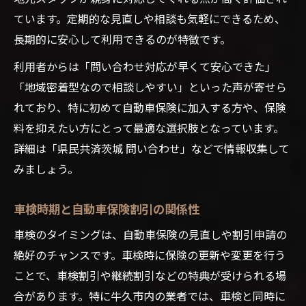
ています。定期的な見直しや相談も気軽にできるため、
長期的に安心して利用できるのが特徴です。
利用者からは「問い合わせ対応が早くて安心できた」
「地域密着型なので相談しやすい」といった声が寄せら
れており、特に初めて自動車保険に加入する方や、保険
料を抑えたい方にとって最適な選択肢となっています。
詳細は「県民共済茨城 問い合わせ」などで情報収集して
みましょう。
車検時期と自動車保険割引の関係性
車検のタイミングは、自動車保険の見直しや割引申請の
絶好のチャンスです。車検時に保険の更新や変更を行う
ことで、車検割引や継続割引などの特典が受けられる場
合があります。特に牛久市内の業者では、車検と同時に