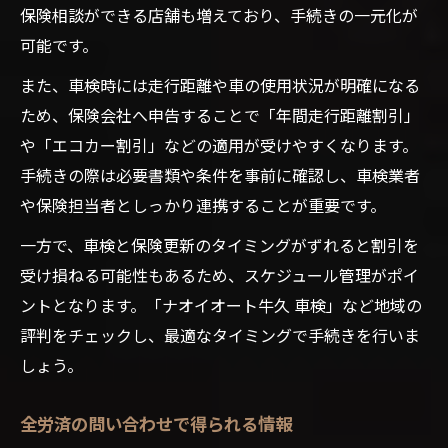
保険相談ができる店舗も増えており、手続きの一元化が
可能です。
また、車検時には走行距離や車の使用状況が明確になる
ため、保険会社へ申告することで「年間走行距離割引」
や「エコカー割引」などの適用が受けやすくなります。
手続きの際は必要書類や条件を事前に確認し、車検業者
や保険担当者としっかり連携することが重要です。
一方で、車検と保険更新のタイミングがずれると割引を
受け損ねる可能性もあるため、スケジュール管理がポイ
ントとなります。「ナオイオート牛久 車検」など地域の
評判をチェックし、最適なタイミングで手続きを行いま
しょう。
全労済の問い合わせで得られる情報