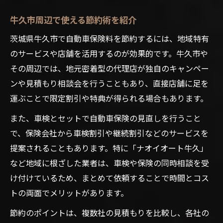
牛久市周辺で使える節約術を紹介
茨城県牛久市で自動車保険料を節約するには、地域特有
のサービスや店舗を活用するのが効果的です。牛久市や
その周辺では、地元密着型の代理店が独自のキャンペー
ンや見積もり相談会を行うこともあり、直接店舗に足を
運ぶことで限定割引や特典が得られる場合もあります。
また、車検とセットで自動車保険の見直しを行うこと
で、保険会社から車検割引や継続割引などのサービスを
提案されることもあります。特に「ナオイオート牛久」
など地域に根ざした業者は、車検や保険の同時相談を受
け付けているため、まとめて依頼することで時間とコス
トの両面でメリットがあります。
節約のポイントは、複数社の見積もりを比較し、各社の