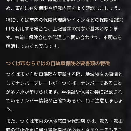
め、事前に有効期限や記載内容をよく確認しましょう。
特につくば市内の保険代理店やイオンなどの保険相談窓
口を利用する場合も、上記書類の持参が基本となりま
す。事前に保険会社や代理店へ問い合わせて、不明点を
解消しておくと安心です。
つくば市ならではの自動車保険必要書類の特徴
つくば市で自動車保険を更新する際、地域特有の事情と
してナンバープレートが「つくば」ナンバーであること
が多い点が挙げられます。車検証や保険証券に記載され
ているナンバー情報が正確であるか、特に注意しましょ
う。
また、つくば市内の保険窓口や代理店では、転入・転出
時の住所変更に伴う書類提出が必要となるケースもあり