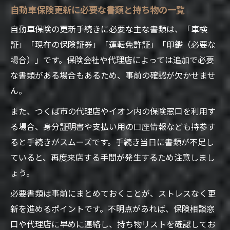
自動車保険更新に必要な書類と持ち物の一覧
自動車保険の更新手続きに必要な主な書類は、「車検
証」「現在の保険証券」「運転免許証」「印鑑（必要な
場合）」です。保険会社や代理店によっては追加で必要
な書類がある場合もあるため、事前の確認が欠かせませ
ん。
また、つくば市の代理店やイオン内の保険窓口を利用す
る場合、身分証明書や支払い用の口座情報なども持参す
ると手続きがスムーズです。手続き当日に書類が不足し
ていると、再度来店する手間が発生するため注意しまし
ょう。
必要書類は事前にまとめておくことが、ストレスなく更
新を進めるポイントです。不明点があれば、保険相談窓
口や代理店に早めに連絡し、持ち物リストを確認してお