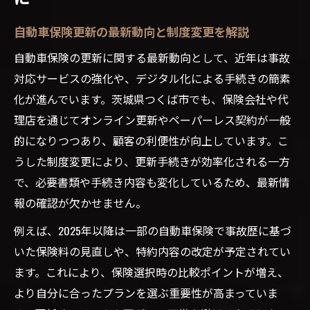
自動車保険更新の最新動向と制度変更を解説
自動車保険の更新に関する最新動向として、近年は事故
対応サービスの強化や、デジタル化による手続きの簡素
化が進んでいます。茨城県つくば市でも、保険会社や代
理店を通じてオンライン更新やペーパーレス契約が一般
的になりつつあり、顧客の利便性が向上しています。こ
うした制度変更により、更新手続きが効率化される一方
で、必要書類や手続き内容も変化しているため、最新情
報の確認が欠かせません。
例えば、2025年以降は一部の自動車保険で事故歴に基づ
いた保険料の見直しや、特約内容の改定が予定されてい
ます。これにより、保険選択時の比較ポイントが増え、
より自分に合ったプランを選ぶ重要性が高まっていま