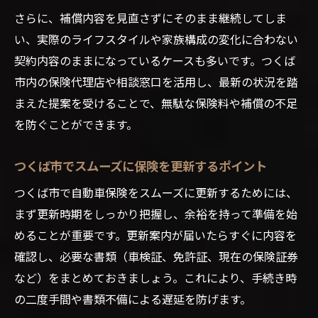
さらに、補償内容を見直さずにそのまま継続してしま
い、実際のライフスタイルや家族構成の変化に合わない
契約内容のままになっているケースも多いです。つくば
市内の保険代理店や相談窓口を活用し、最新の状況を踏
まえた提案を受けることで、無駄な保険料や補償の不足
を防ぐことができます。
つくば市でスムーズに保険を更新するポイント
つくば市で自動車保険をスムーズに更新するためには、
まず更新時期をしっかり把握し、余裕を持って準備を始
めることが重要です。更新案内が届いたらすぐに内容を
確認し、必要な書類（車検証、免許証、現在の保険証券
など）をまとめておきましょう。これにより、手続き時
の二度手間や書類不備による遅延を防げます。