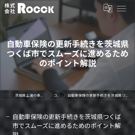
自動車保険の更新手続きを茨城県
つくば市でスムーズに進めるため
のポイント解説
茨城県土浦の車買取なら株式会社ROCCK
コラム
自動車保険の更新手続きを茨城県つくば市でスムーズに進めるためのポイント解説
自動車保険の更新手続きを茨城県つくば
市でスムーズに進めるためのポイント解
説