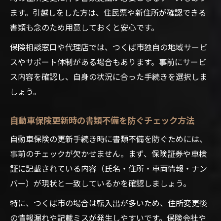
ます。引越しをした方は、住民票や新住所が確認できる
書類も念のため用意しておくと安心です。
保険相談窓口や代理店では、つくば市独自の地域サービ
スやサポート体制がある場合もあります。事前にサービ
ス内容を確認し、自身の状況に合った手続きを選択しま
しょう。
自動車保険更新時の書類不備を防ぐチェック方法
自動車保険の更新手続き時に書類不備を防ぐためには、
事前のチェックが欠かせません。まず、保険証券や車検
証に記載されている内容（氏名・住所・車両情報・ナン
バー）が現状と一致しているかを確認しましょう。
特に、つくば市の場合は転入出が多いため、住所変更後
の情報漏れや記載ミスが発生しやすいです。保険会社や