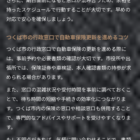
持ったスケジュールで行動することが大切です。早めの
対応で安心を確保しましょう。
つくば市の行政窓口で自動車保険更新を進めるコツ
つくば市の行政窓口で自動車保険の更新を進める際に
は、事前予約や必要書類の確認が大切です。市役所や出
張所では、保険証券や車検証、本人確認書類の持参が求
められる場合があります。
また、窓口の混雑状況や受付時間を事前に調べておくこ
とで、待ち時間の短縮や手続きの効率化につながりま
す。つくば市内の保険の窓口や相談窓口も併用すること
で、専門的なアドバイスやサポートを受けやすくなりま
す。
もし不明点があれば、気軽に問い合わせることで、書類