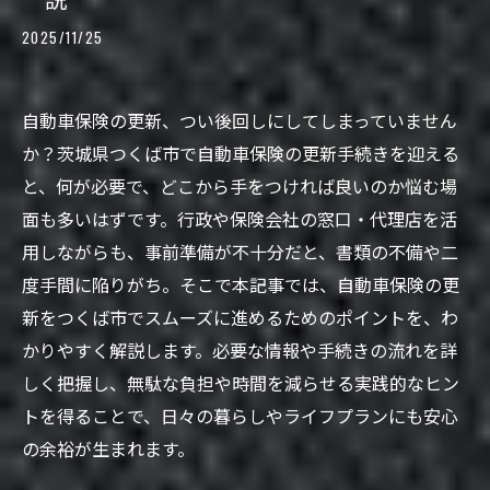
2025/11/25
自動車保険の更新、つい後回しにしてしまっていません
か？茨城県つくば市で自動車保険の更新手続きを迎える
と、何が必要で、どこから手をつければ良いのか悩む場
面も多いはずです。行政や保険会社の窓口・代理店を活
用しながらも、事前準備が不十分だと、書類の不備や二
度手間に陥りがち。そこで本記事では、自動車保険の更
新をつくば市でスムーズに進めるためのポイントを、わ
かりやすく解説します。必要な情報や手続きの流れを詳
しく把握し、無駄な負担や時間を減らせる実践的なヒン
トを得ることで、日々の暮らしやライフプランにも安心
の余裕が生まれます。