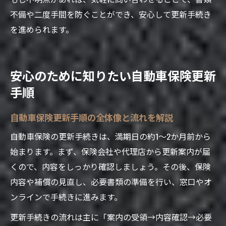
不備や二度手間を防ぐことができ、安心して更新手続き
を進められます。
安心のために知りたい自動車保険更新
手順
自動車保険更新手順の全体像と流れを解説
自動車保険の更新手続きは、満期日の約1～2か月前から
始まります。まず、保険会社や代理店から更新案内が届
くので、内容をしっかり確認しましょう。その後、保険
内容や補償の見直し、必要書類の準備を行い、窓口やオ
ンラインで手続きに進みます。
更新手続きの流れは主に「案内の受領→内容確認→必要