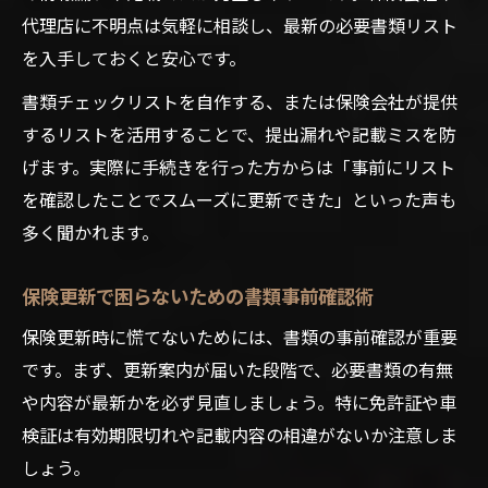
代理店に不明点は気軽に相談し、最新の必要書類リスト
を入手しておくと安心です。
書類チェックリストを自作する、または保険会社が提供
するリストを活用することで、提出漏れや記載ミスを防
げます。実際に手続きを行った方からは「事前にリスト
を確認したことでスムーズに更新できた」といった声も
多く聞かれます。
保険更新で困らないための書類事前確認術
保険更新時に慌てないためには、書類の事前確認が重要
です。まず、更新案内が届いた段階で、必要書類の有無
や内容が最新かを必ず見直しましょう。特に免許証や車
検証は有効期限切れや記載内容の相違がないか注意しま
しょう。