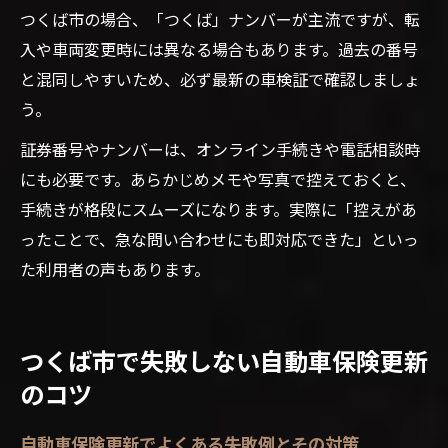
つくば市の場合、「つくば」ナンバーが主流ですが、転
入や車両変更時には異なる場合もあります。過去の番号
と混同しやすいため、必ず最新の車検証で確認しましょ
う。
証券番号やナンバーは、オンライン手続きや電話相談時
にも必要です。あらかじめメモや写真で控えておくと、
手続きが格段にスムーズになります。実際に「控えがあ
ったことで、急な問い合わせにも即対応できた」といっ
た利用者の声もあります。
つくば市で失敗しない自動車保険更新
のコツ
自動車保険更新でよくある失敗例とその対策