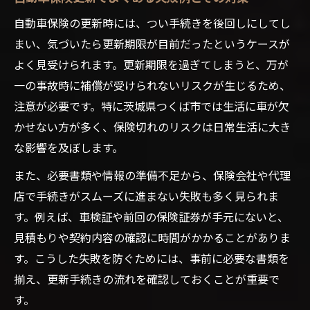
自動車保険の更新時には、つい手続きを後回しにしてし
まい、気づいたら更新期限が目前だったというケースが
よく見受けられます。更新期限を過ぎてしまうと、万が
一の事故時に補償が受けられないリスクが生じるため、
注意が必要です。特に茨城県つくば市では生活に車が欠
かせない方が多く、保険切れのリスクは日常生活に大き
な影響を及ぼします。
また、必要書類や情報の準備不足から、保険会社や代理
店で手続きがスムーズに進まない失敗も多く見られま
す。例えば、車検証や前回の保険証券が手元にないと、
見積もりや契約内容の確認に時間がかかることがありま
す。こうした失敗を防ぐためには、事前に必要な書類を
揃え、更新手続きの流れを確認しておくことが重要で
す。