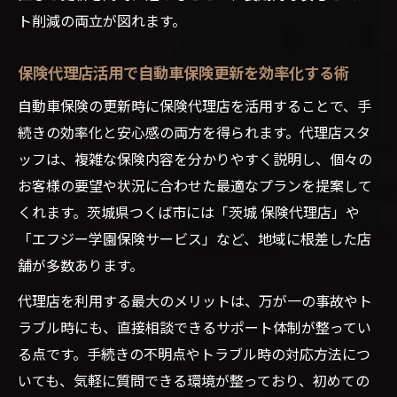
ト削減の両立が図れます。
保険代理店活用で自動車保険更新を効率化する術
自動車保険の更新時に保険代理店を活用することで、手
続きの効率化と安心感の両方を得られます。代理店スタ
ッフは、複雑な保険内容を分かりやすく説明し、個々の
お客様の要望や状況に合わせた最適なプランを提案して
くれます。茨城県つくば市には「茨城 保険代理店」や
「エフジー学園保険サービス」など、地域に根差した店
舗が多数あります。
代理店を利用する最大のメリットは、万が一の事故やト
ラブル時にも、直接相談できるサポート体制が整ってい
る点です。手続きの不明点やトラブル時の対応方法につ
いても、気軽に質問できる環境が整っており、初めての