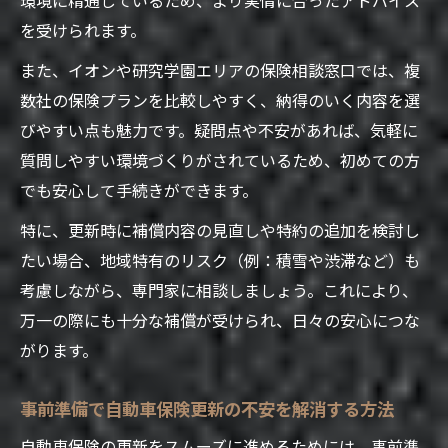
を受けられます。
また、イオンや研究学園エリアの保険相談窓口では、複
数社の保険プランを比較しやすく、納得のいく内容を選
びやすい点も魅力です。疑問点や不安があれば、気軽に
質問しやすい環境づくりがされているため、初めての方
でも安心して手続きができます。
特に、更新時に補償内容の見直しや特約の追加を検討し
たい場合、地域特有のリスク（例：積雪や渋滞など）も
考慮しながら、専門家に相談しましょう。これにより、
万一の際にも十分な補償が受けられ、日々の安心につな
がります。
事前準備で自動車保険更新の不安を解消する方法
自動車保険の更新をスムーズに進めるためには、事前準