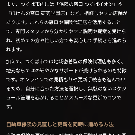
また、つくば市内には「保険の窓口 つくばイオン」や
「ほけんの窓口 研究学園店」など、相談しやすい店舗が
あります。これらの窓口や保険代理店を活用すること
で、専門スタッフから分かりやすい説明や提案を受けら
れ、初めての方や忙しい方でも安心して手続きを進めら
れます。
加えて、つくば市では地域密着型の保険代理店も多く、
地元ならではの細やかなサポートが受けられるのも特徴
です。オンラインでの見積もりや更新手続きも進んでい
るため、自分に合った方法を選択し、無駄のないスケジ
ュール管理を心がけることがスムーズな更新のコツで
す。
自動車保険の見直しと更新を同時に進める方法