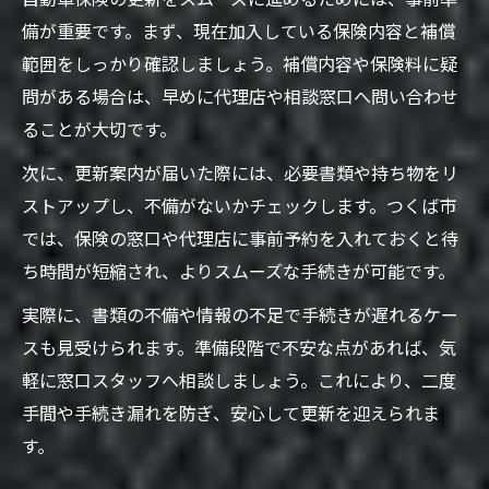
備が重要です。まず、現在加入している保険内容と補償
範囲をしっかり確認しましょう。補償内容や保険料に疑
問がある場合は、早めに代理店や相談窓口へ問い合わせ
ることが大切です。
次に、更新案内が届いた際には、必要書類や持ち物をリ
ストアップし、不備がないかチェックします。つくば市
では、保険の窓口や代理店に事前予約を入れておくと待
ち時間が短縮され、よりスムーズな手続きが可能です。
実際に、書類の不備や情報の不足で手続きが遅れるケー
スも見受けられます。準備段階で不安な点があれば、気
軽に窓口スタッフへ相談しましょう。これにより、二度
手間や手続き漏れを防ぎ、安心して更新を迎えられま
す。