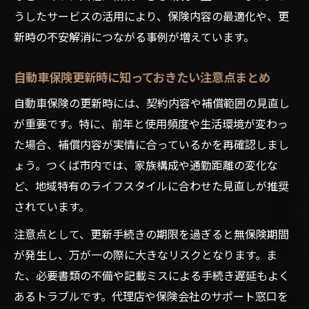
うしたサービスの活用により、保険内容の最適化や、更
新時の不安解消につながる事例が増えています。
自動車保険更新時に知っておきたい注意点まとめ
自動車保険の更新時には、契約内容や補償範囲の見直し
が重要です。特に、前年と使用頻度や生活環境が変わっ
た場合、補償内容が実情に合っているかを再確認しまし
ょう。つくば市内では、家族構成や通勤距離の変化な
ど、地域特有のライフスタイルに合わせた見直しが推奨
されています。
注意点として、更新手続きの期限を過ぎると無保険期間
が発生し、万が一の際に大きなリスクとなります。ま
た、必要書類の不備や記載ミスによる手続き遅延もよく
あるトラブルです。代理店や保険会社のサポート窓口を