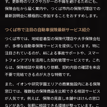
す。更新時のリスクや万が一の不備を避けるためにも、
保険会社から届く案内や、つくば市内の保険代理店での
最新説明会に積極的に参加することをおすすめします。
つくば市で注目の自動車保険最新サービス紹介
つくば市では、地域密着型の保険代理店や大手保険会社
が、多様な自動車保険サービスを提供しています。特に
注目されているのが、AIによる事故サポートや、スマー
トフォンアプリを活用した契約管理サービスです。これ
らは、保険相談や見積もり依頼、契約内容の確認を来店
不要で完結できる点が大きな特徴です。
また、イオンや研究学園エリアの商業施設内にある保険
窓口では、複数社の保険商品を比較できる相談サービス
が人気です。例えば、保険の見直し本舗やほけんの窓口
などがあり、気軽に相談できる環境が整っています。こ