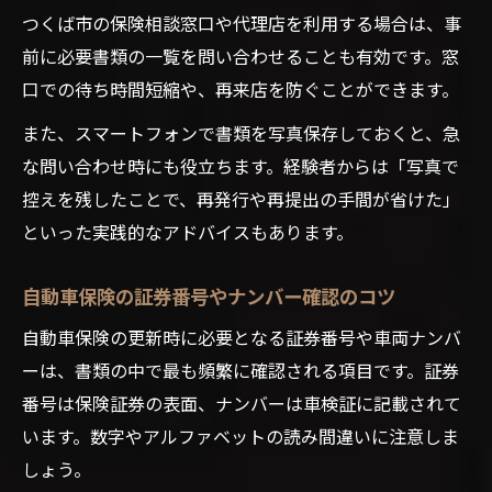
つくば市の保険相談窓口や代理店を利用する場合は、事
前に必要書類の一覧を問い合わせることも有効です。窓
口での待ち時間短縮や、再来店を防ぐことができます。
また、スマートフォンで書類を写真保存しておくと、急
な問い合わせ時にも役立ちます。経験者からは「写真で
控えを残したことで、再発行や再提出の手間が省けた」
といった実践的なアドバイスもあります。
自動車保険の証券番号やナンバー確認のコツ
自動車保険の更新時に必要となる証券番号や車両ナンバ
ーは、書類の中で最も頻繁に確認される項目です。証券
番号は保険証券の表面、ナンバーは車検証に記載されて
います。数字やアルファベットの読み間違いに注意しま
しょう。