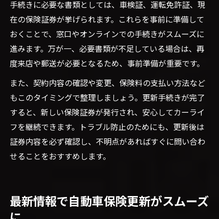
手続きに必要な書類としては、車検証、運転免許証、現
在の保険証券が挙げられます。これらを事前に準備して
おくことで、窓口やオンラインでの手続きがスムーズに
進みます。万が一、必要書類が不足している場合は、再
度来店や郵送が必要となるため、事前準備が重要です。
また、契約内容の確認や変更、保険料の支払い方法など
もこのタイミングで整理しましょう。更新手続きが完了
すると、新しい保険証券が発行され、安心してカーライ
フを継続できます。トラブル防止のためにも、更新後は
証券内容を必ず確認し、不明点があればすぐに問い合わ
せることをおすすめします。
最新情報で自動車保険更新がスムーズ
に