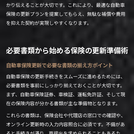
かり伝えることが大切です。これにより、最適な自動車
保険の更新プランを提案してもらえ、無駄な補償や費用
を抑えた契約が実現しやすくなります。
必要書類から始める保険の更新準備術
自動車保険更新で必要な書類の揃え方ポイント
自動車保険の更新手続きをスムーズに進めるためには、
必要書類を事前にしっかり揃えておくことが大切です。
まず、自動車保険証券、車検証、運転免許証、そして現
在の保険内容が分かる書類が主な準備物となります。
これらの書類は、保険会社や代理店の窓口での確認や、
オンライン更新時の入力内容照合に必須です。不備があ
ると手続きが滞り、再提出を求められることもあるた