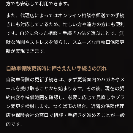
方でも安心して利用できます。
また、代理店によってはオンライン相談や郵送での手続
きにも対応しているため、忙しい方や遠方の方にも便利
です。自分に合った相談・手続き方法を選ぶことで、無
駄な時間やストレスを減らし、スムーズな自動車保険更
新が実現できます。
自動車保険更新時に押さえたい手続きの流れ
自動車保険の更新手続きは、まず更新案内のハガキやメ
ールを受け取ることから始まります。その後、現在の契
約内容や補償範囲を確認し、必要に応じて見直しやプラ
ン変更を検討します。つくば市の場合、近隣の保険代理
店や保険会社の窓口で相談・手続きを進めることが一般
的です。