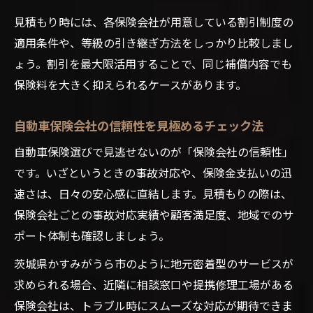
見積もり時には、各保険会社が用意している割引制度の
適用条件や、等級の引き継ぎ方法をしっかり比較しまし
ょう。割引を最大限活用することで、同じ補償内容でも
保険料を大きく抑えられるケースがあります。
自動車保険会社の信頼性を見極めるチェック法
自動車保険選びで見逃せないのが「保険会社の信頼性」
です。いざというときの事故対応や、保険金支払いの迅
速さは、日々の安心感に直結します。見積もりの際は、
保険会社ごとの事故対応実績や顧客満足度、地域でのサ
ポート体制も確認しましょう。
茨城県かすみがうら市のように地元密着型のサービスが
求められる場合、近隣に相談窓口や提携修理工場がある
保険会社は、トラブル時にスムーズな対応が期待できま