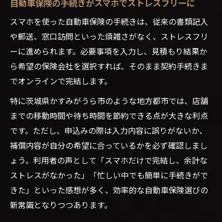
自動車保険の手続きがスマホでストレスフリーに
スマホを使った自動車保険の手続きは、従来の書類記入
や郵送、窓口訪問といった煩雑さがなく、ストレスフリ
ーに進められます。必要事項を入力し、見積もり結果か
ら希望の保険会社を選択すれば、そのまま契約手続きま
でオンラインで完結します。
特に茨城県かすみがうら市のような地方都市では、店舗
までの移動時間や待ち時間を節約できる点が大きな利点
です。ただし、申込みの際は入力内容に誤りがないか、
補償内容が自分の希望に合っているかを必ず確認しまし
ょう。利用者の声として「スマホだけで完結し、余計な
ストレスがなかった」「忙しい中でも簡単に手続きがで
きた」といった感想が多く、効率的な自動車保険選びの
新常識となりつつあります。