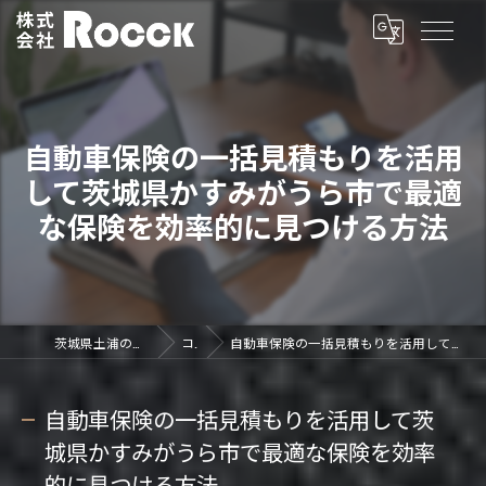
自動車保険の一括見積もりを活用
して茨城県かすみがうら市で最適
な保険を効率的に見つける方法
茨城県土浦の車買取なら株式会社ROCCK
コラム
自動車保険の一括見積もりを活用して茨城県かすみがうら市で最適な保険を効率的に見つける方法
自動車保険の一括見積もりを活用して茨
城県かすみがうら市で最適な保険を効率
的に見つける方法