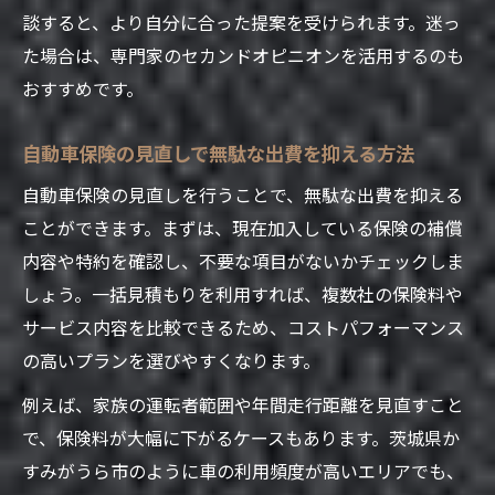
談すると、より自分に合った提案を受けられます。迷っ
た場合は、専門家のセカンドオピニオンを活用するのも
おすすめです。
自動車保険の見直しで無駄な出費を抑える方法
自動車保険の見直しを行うことで、無駄な出費を抑える
ことができます。まずは、現在加入している保険の補償
内容や特約を確認し、不要な項目がないかチェックしま
しょう。一括見積もりを利用すれば、複数社の保険料や
サービス内容を比較できるため、コストパフォーマンス
の高いプランを選びやすくなります。
例えば、家族の運転者範囲や年間走行距離を見直すこと
で、保険料が大幅に下がるケースもあります。茨城県か
すみがうら市のように車の利用頻度が高いエリアでも、