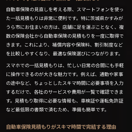
自動車保険の見直しを考える際、スマートフォンを使っ
た一括見積もりは非常に便利です。特に茨城県かすみが
うら市にお住まいの方は、店舗に足を運ぶことなく、複
数の保険会社から自動車保険の見積もりを一度に取得で
きます。これにより、補償内容や保険料、割引制度など
を比較しやすくなり、最適な保険選びにつながります。
スマホでの一括見積もりは、忙しい日常の合間にも手軽
に操作できるのが大きな魅力です。例えば、通勤や家事
の途中など、ちょっとしたスキマ時間に必要事項を入力
するだけで、各社のサービスや費用が一覧で確認できま
す。見積もり取得に必要な情報も、車検証や運転免許証
など最低限の書類で済むため、準備も簡単です。
自動車保険見積もりがスキマ時間で完結する理由