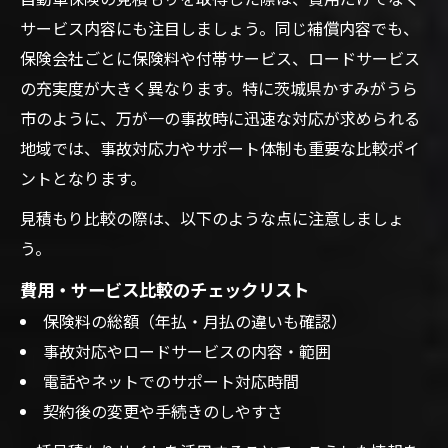
サービス内容にも注目しましょう。同じ補償内容でも、
保険会社ごとに保険料や付帯サービス、ロードサービス
の充実度が大きく異なります。特に茨城県かすみがうら
市のように、万が一の事故時に迅速な対応が求められる
地域では、事故対応力やサポート体制も重要な比較ポイ
ントとなります。
見積もり比較の際は、以下のような点に注意しましょ
う。
費用・サービス比較のチェックリスト
保険料の総額（年払・月払の違いも確認）
事故対応やロードサービスの内容・範囲
電話やネットでのサポート対応時間
契約後の変更や手続きのしやすさ