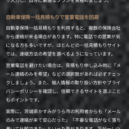
自動車保険一括見積もりで営業電話を回避
自動車保険一括見積もりを利用すると、複数の保険会社
から連絡が来る場合があります。特に電話での営業が気
になる方も多いですが、ほとんどの一括見積もりサイト
では、連絡方法の希望を選べるようになっています。
営業電話を避けたい場合は、見積もり申し込み時に「メ
ール連絡のみを希望」などの選択肢があれば必ずチェッ
クしましょう。また、個人情報の取り扱い方針やプライ
バシーポリシーを確認し、信頼できるサイトを選ぶこと
もポイントです。
実際に、茨城県かすみがうら市の利用者からも「メール
のみで連絡が来て安心だった」「不要な電話がなく落ち
着いて比較できた」といった声があります。万が一しつ