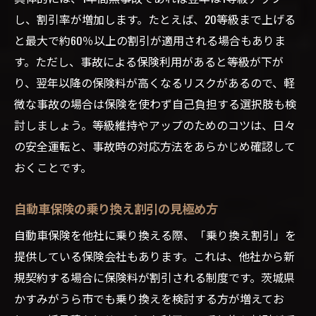
し、割引率が増加します。たとえば、20等級まで上げる
と最大で約60％以上の割引が適用される場合もありま
す。ただし、事故による保険利用があると等級が下が
り、翌年以降の保険料が高くなるリスクがあるので、軽
微な事故の場合は保険を使わず自己負担する選択肢も検
討しましょう。等級維持やアップのためのコツは、日々
の安全運転と、事故時の対応方法をあらかじめ確認して
おくことです。
自動車保険の乗り換え割引の見極め方
自動車保険を他社に乗り換える際、「乗り換え割引」を
提供している保険会社もあります。これは、他社から新
規契約する場合に保険料が割引される制度です。茨城県
かすみがうら市でも乗り換えを検討する方が増えてお