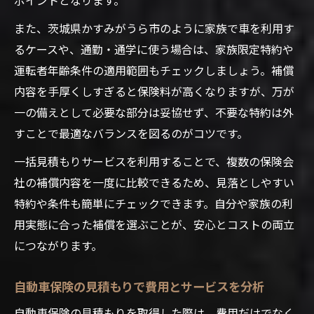
また、茨城県かすみがうら市のように家族で車を利用す
るケースや、通勤・通学に使う場合は、家族限定特約や
運転者年齢条件の適用範囲もチェックしましょう。補償
内容を手厚くしすぎると保険料が高くなりますが、万が
一の備えとして必要な部分は妥協せず、不要な特約は外
すことで最適なバランスを図るのがコツです。
一括見積もりサービスを利用することで、複数の保険会
社の補償内容を一度に比較できるため、見落としやすい
特約や条件も簡単にチェックできます。自分や家族の利
用実態に合った補償を選ぶことが、安心とコストの両立
につながります。
自動車保険の見積もりで費用とサービスを分析
自動車保険の見積もりを取得した際は、費用だけでなく