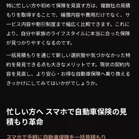
特に忙しい方や初めて保険を見直す方は、複数社の見積
もりを取得することで、補償内容や費用だけでなく、サ
ービス内容や割引制度まで幅広く比較できます。これに
より、自分や家族のライフスタイルに本当に合った保険
が見つかりやすくなるのです。
一括見積もりを通じて新しい選択肢や気づかなかった特
約を発見できる点も大きなメリットです。現状の契約内
容を見直し、より安心・お得な自動車保険へ乗り換える
きっかけにしてみてはいかがでしょうか。
忙しい方へ スマホで自動車保険の見
積もり革命
スマホで手軽に自動車保険を一括見積もり