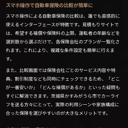
スマホ操作で自動車保険の比較が簡単に
スマホ操作による自動車保険の比較は、誰でも直感的に
使えるインターフェースが特徴です。見積もりサイトで
は、希望する補償や保険料の上限、運転者の年齢などを
選択肢から選ぶだけで、各保険会社のプランが一覧化さ
れます。これにより、複雑な条件設定も簡単に行えま
す。
また、比較画面では保険会社ごとのサービス内容や特
典、割引制度なども同時にチェックできるため、「どこ
が一番安いか」「どんな補償があるか」といった疑問も
すぐに解消できます。茨城県かすみがうら市でカーライ
フを送る方々にとって、実際の利用シーンや家族構成に
合った保険を選びやすいのが大きなメリットです。