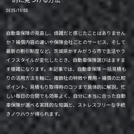
2025/11/05
自動車保険の見直し、煩雑だと感じたことはありません
か？補償内容の違いや保険会社ごとのサービス、そして
最新の割引制度など、茨城県かすみがうら市で生活やラ
イフスタイルが変化したとき、自動車保険選びはますま
す複雑になります。本記事では、自動車保険 一括見積も
りの活用方法を軸に、複数社の特徴や費用・補償の比較
ポイント、見積もり取得時のコツまで具体的に解説。忙
しい毎日の合間でも効率よく、自分に本当に合った自動
車保険が選べる実践的な知識と、ストレスフリーな手続
きノウハウが得られます。