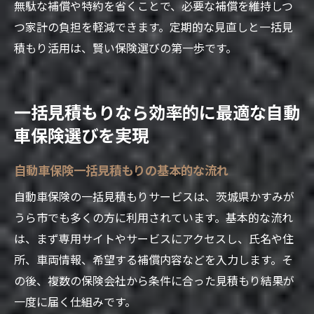
無駄な補償や特約を省くことで、必要な補償を維持しつ
つ家計の負担を軽減できます。定期的な見直しと一括見
積もり活用は、賢い保険選びの第一歩です。
一括見積もりなら効率的に最適な自動
車保険選びを実現
自動車保険一括見積もりの基本的な流れ
自動車保険の一括見積もりサービスは、茨城県かすみが
うら市でも多くの方に利用されています。基本的な流れ
は、まず専用サイトやサービスにアクセスし、氏名や住
所、車両情報、希望する補償内容などを入力します。そ
の後、複数の保険会社から条件に合った見積もり結果が
一度に届く仕組みです。