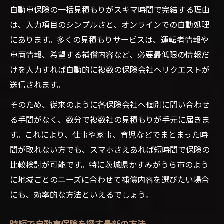
自動車保険の一括見積もりがスキマ時間で完結する理由
は、入力項目のシンプルさと、オンラインでの自動処理
にあります。多くの見積もりサービスは、運転者情報や
車両情報、希望する補償内容など、必要最低限の情報だ
けを入力すれば自動的に複数の保険会社へリクエストが
送信されます。
そのため、従来のように各保険会社へ個別に問い合わせ
る手間がなく、数分で複数社の見積もりが手元に届きま
す。これにより、仕事や家事、育児などでまとまった時
間が取れない方でも、スマホさえあれば短時間で保険の
比較検討が可能です。特に茨城県かすみがうら市のよう
に地域ごとのニーズに合わせて補償内容を選びたい場合
にも、効率的な方法といえるでしょう。
時短で自動車保険を探す最新の方法