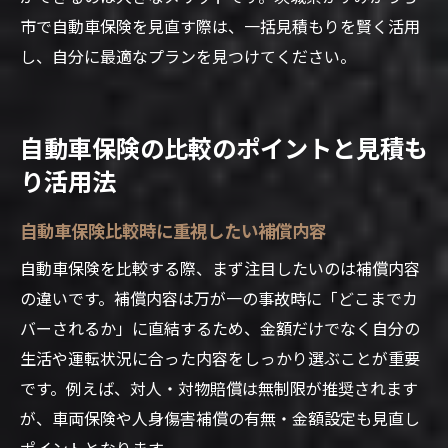
市で自動車保険を見直す際は、一括見積もりを賢く活用
し、自分に最適なプランを見つけてください。
自動車保険の比較のポイントと見積も
り活用法
自動車保険比較時に重視したい補償内容
自動車保険を比較する際、まず注目したいのは補償内容
の違いです。補償内容は万が一の事故時に「どこまでカ
バーされるか」に直結するため、金額だけでなく自分の
生活や運転状況に合った内容をしっかり選ぶことが重要
です。例えば、対人・対物賠償は無制限が推奨されます
が、車両保険や人身傷害補償の有無・金額設定も見直し
ポイントとなります。