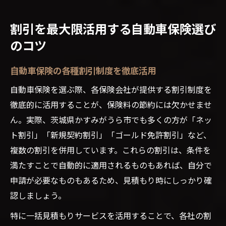
割引を最大限活用する自動車保険選び
のコツ
自動車保険の各種割引制度を徹底活用
自動車保険を選ぶ際、各保険会社が提供する割引制度を
徹底的に活用することが、保険料の節約には欠かせませ
ん。実際、茨城県かすみがうら市でも多くの方が「ネッ
ト割引」「新規契約割引」「ゴールド免許割引」など、
複数の割引を併用しています。これらの割引は、条件を
満たすことで自動的に適用されるものもあれば、自分で
申請が必要なものもあるため、見積もり時にしっかり確
認しましょう。
特に一括見積もりサービスを活用することで、各社の割