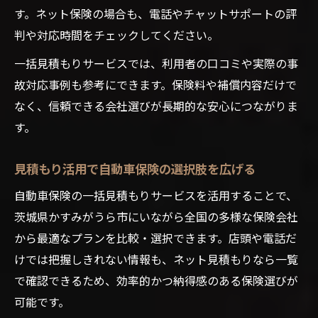
す。ネット保険の場合も、電話やチャットサポートの評
判や対応時間をチェックしてください。
一括見積もりサービスでは、利用者の口コミや実際の事
故対応事例も参考にできます。保険料や補償内容だけで
なく、信頼できる会社選びが長期的な安心につながりま
す。
見積もり活用で自動車保険の選択肢を広げる
自動車保険の一括見積もりサービスを活用することで、
茨城県かすみがうら市にいながら全国の多様な保険会社
から最適なプランを比較・選択できます。店頭や電話だ
けでは把握しきれない情報も、ネット見積もりなら一覧
で確認できるため、効率的かつ納得感のある保険選びが
可能です。