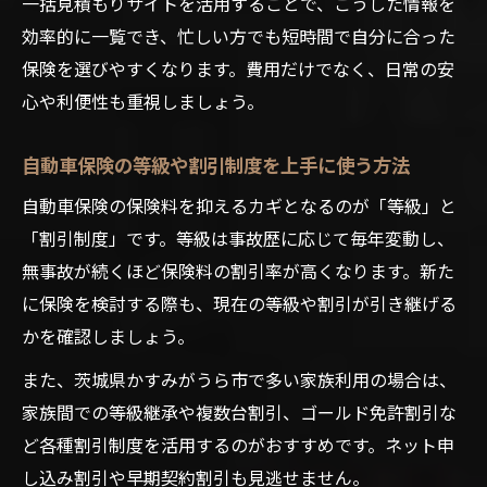
一括見積もりサイトを活用することで、こうした情報を
効率的に一覧でき、忙しい方でも短時間で自分に合った
保険を選びやすくなります。費用だけでなく、日常の安
心や利便性も重視しましょう。
自動車保険の等級や割引制度を上手に使う方法
自動車保険の保険料を抑えるカギとなるのが「等級」と
「割引制度」です。等級は事故歴に応じて毎年変動し、
無事故が続くほど保険料の割引率が高くなります。新た
に保険を検討する際も、現在の等級や割引が引き継げる
かを確認しましょう。
また、茨城県かすみがうら市で多い家族利用の場合は、
家族間での等級継承や複数台割引、ゴールド免許割引な
ど各種割引制度を活用するのがおすすめです。ネット申
し込み割引や早期契約割引も見逃せません。