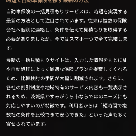
自動車保険の一括見積もりサービスは、時短を実現する
最新の方法として注目されています。従来は複数の保険
会社へ個別に連絡し、条件を伝えて見積もりを取得する
必要がありましたが、今ではスマホ一つで全て完結しま
す。
最新の一括見積もりサイトは、入力した情報をもとにAI
や自動処理によって最適な保険プランを提案してくれる
ため、比較検討の手間が大幅に削減されます。さらに、
各社の割引制度や地域特有のサービス内容も一覧表示さ
れるため、茨城県かすみがうら市ならではのニーズにも
対応しやすいのが特徴です。利用者からは「短時間で複
数社の条件を比較できて安心できた」といった声も多く
寄せられています。