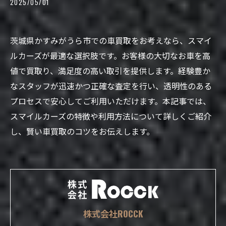
2025/05/01
茨城県かすみがうら市での車買取をお考えなら、スマイ
ルカーズが最適な選択肢です。お客様の大切なお車を高
値で買取り、満足度の高い取引を提供します。経験豊か
なスタッフが迅速かつ正確な査定を行い、透明性のある
プロセスで安心してご利用いただけます。本記事では、
スマイルカーズの特徴や利用方法について詳しくご紹介
し、賢い車買取のコツをお伝えします。
株式会社ROCCK