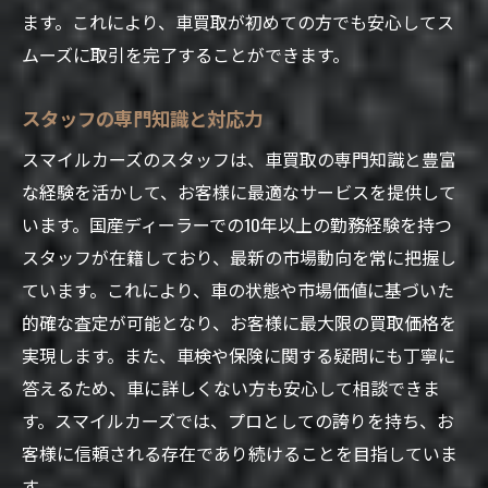
ます。これにより、車買取が初めての方でも安心してス
ムーズに取引を完了することができます。
スタッフの専門知識と対応力
スマイルカーズのスタッフは、車買取の専門知識と豊富
な経験を活かして、お客様に最適なサービスを提供して
います。国産ディーラーでの10年以上の勤務経験を持つ
スタッフが在籍しており、最新の市場動向を常に把握し
ています。これにより、車の状態や市場価値に基づいた
的確な査定が可能となり、お客様に最大限の買取価格を
実現します。また、車検や保険に関する疑問にも丁寧に
答えるため、車に詳しくない方も安心して相談できま
す。スマイルカーズでは、プロとしての誇りを持ち、お
客様に信頼される存在であり続けることを目指していま
す。