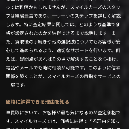
っては難解かもしれませんが、スマイルカーズのスタッ
フは経験豊富であり、一つ一つのステップを詳しく解説
します。特に査定結果に関しては、どのような基準で価
格が設定されたのかを納得できるまで説明します。ま
た、買取後の手続きや他の選択肢についてもお客様が安
心して進められるよう、適切なサポートを行います。例
えば、疑問点があればその場で解決することを心掛け、
電話やメールでも随時相談が可能です。このように信頼
関係を築くことが、スマイルカーズの目指すサービスの
一環です。
価格に納得できる理由を知る
車買取において、お客様が最も気になるのが査定価格で
す。スマイルカーズでは、価格に納得できる理由を知っ