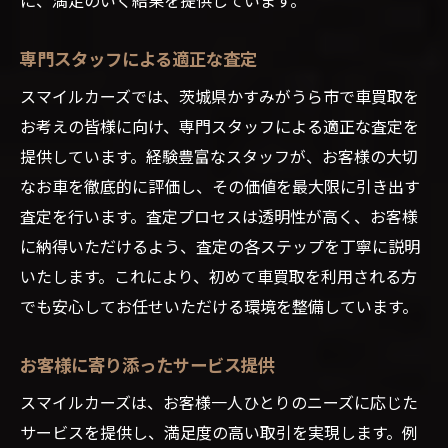
専門スタッフによる適正な査定
スマイルカーズでは、茨城県かすみがうら市で車買取を
お考えの皆様に向け、専門スタッフによる適正な査定を
提供しています。経験豊富なスタッフが、お客様の大切
なお車を徹底的に評価し、その価値を最大限に引き出す
査定を行います。査定プロセスは透明性が高く、お客様
に納得いただけるよう、査定の各ステップを丁寧に説明
いたします。これにより、初めて車買取を利用される方
でも安心してお任せいただける環境を整備しています。
お客様に寄り添ったサービス提供
スマイルカーズは、お客様一人ひとりのニーズに応じた
サービスを提供し、満足度の高い取引を実現します。例