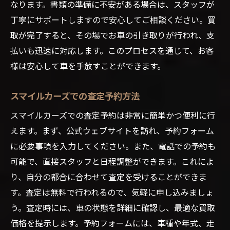
なります。書類の準備に不安がある場合は、スタッフが
丁寧にサポートしますので安心してご相談ください。買
取が完了すると、その場でお車の引き取りが行われ、支
払いも迅速に対応します。このプロセスを通じて、お客
様は安心して車を手放すことができます。
スマイルカーズでの査定予約方法
スマイルカーズでの査定予約は非常に簡単かつ便利に行
えます。まず、公式ウェブサイトを訪れ、予約フォーム
に必要事項を入力してください。また、電話での予約も
可能で、直接スタッフと日程調整ができます。これによ
り、自分の都合に合わせて査定を受けることができま
す。査定は無料で行われるので、気軽に申し込みましょ
う。査定時には、車の状態を詳細に確認し、最適な買取
価格を提示します。予約フォームには、車種や年式、走