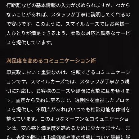
行距離などの基本情報の入力が求められますが、わから
ないことがあれば、スタッフが丁寧に説明してくれるの
で安心です。このように、スマイルカーズではお客様一
人ひとりが満足できるよう、柔軟な対応と親身なサービ
スを提供しています。
満足度を高めるコミュニケーション術
車買取において重要なのは、信頼できるコミュニケーシ
ョンです。スマイルカーズでは、スタッフが丁寧かつ親
切に対応し、お客様のニーズや疑問に真摯に耳を傾けま
す。査定から契約に至るまで、透明性を重視したプロセ
スを提供し、不明点があればいつでも相談可能な体制を
整えています。このようなオープンなコミュニケーショ
ンは、安心感と満足度を高めるために欠かせません。ま
た、査定の際には市場価値や車の状態について詳細に説