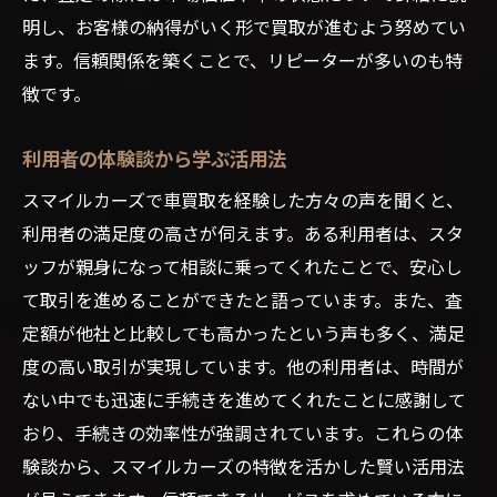
明し、お客様の納得がいく形で買取が進むよう努めてい
ます。信頼関係を築くことで、リピーターが多いのも特
徴です。
利用者の体験談から学ぶ活用法
スマイルカーズで車買取を経験した方々の声を聞くと、
利用者の満足度の高さが伺えます。ある利用者は、スタ
ッフが親身になって相談に乗ってくれたことで、安心し
て取引を進めることができたと語っています。また、査
定額が他社と比較しても高かったという声も多く、満足
度の高い取引が実現しています。他の利用者は、時間が
ない中でも迅速に手続きを進めてくれたことに感謝して
おり、手続きの効率性が強調されています。これらの体
験談から、スマイルカーズの特徴を活かした賢い活用法