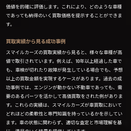
価値を的確に評価します。これにより、どのような車種
であっても納得のいく買取価格を提示することができま
す。
買取実績から見る成功事例
スマイルカーズの買取実績から見ると、様々な車種が高
値で取引されています。例えば、10年以上経過した車で
も、車検が切れたり故障が発生している場合でも、予想
以上の買取金額を実現するケースがあります。過去の成
功事例では、エンジンが動かない不動車であっても、需
要のあるパーツを活かして高価買取をされた例がありま
す。これらの実績は、スマイルカーズが車買取において
どれほどの柔軟性と専門知識を持っているかを示してい
ます。車の状態に関わらず、適切な査定と市場理解を基
に、満足のいく結果を提供しています。