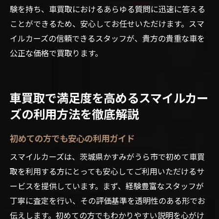
験を持ち、車買取におけるあらゆる質問に迅速に答える
ことができるため、安心してお任せいただけます。スマ
イルカーズの信頼できるスタッフが、貴方の貴重な車を
公正な価格で買取ります。
車買取で満足度を高めるスマイルカー
ズの利用方法を徹底解説
初めての方でも安心の利用ガイド
スマイルカーズは、茨城県かすみがうら市で初めて車買
取を利用する方にとっても安心してご利用いただけるサ
ービスを提供しています。まず、経験豊富なスタッフが
丁寧に査定を行い、その評価基準を透明性のある形でお
伝えします。初めての方でもわかりやすい説明を心がけ