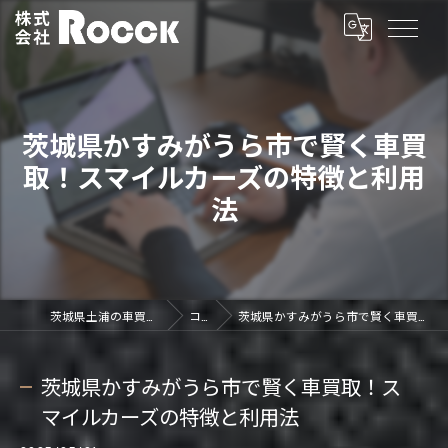
茨城県かすみがうら市で賢く車買
取！スマイルカーズの特徴と利用
法
茨城県土浦の車買取なら株式会社ROCCK
コラム
茨城県かすみがうら市で賢く車買取！スマイルカーズの特徴と利用法
茨城県かすみがうら市で賢く車買取！ス
マイルカーズの特徴と利用法