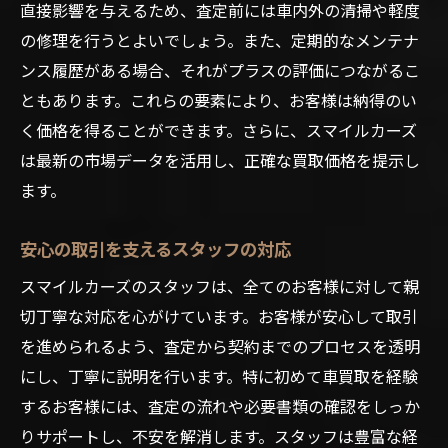
直接影響を与えるため、査定前には車内外の清掃や軽度
の修理を行うとよいでしょう。また、定期的なメンテナ
ンス履歴がある場合、それがプラスの評価につながるこ
ともあります。これらの要素により、お客様は納得のい
く価格を得ることができます。さらに、スマイルカーズ
は最新の市場データを活用し、正確な買取価格を提示し
ます。
安心の取引を支えるスタッフの対応
スマイルカーズのスタッフは、全てのお客様に対して親
切丁寧な対応を心がけています。お客様が安心して取引
を進められるよう、査定から契約までのプロセスを透明
にし、丁寧に説明を行います。特に初めて車買取を経験
するお客様には、査定の流れや必要書類の確認をしっか
りサポートし、不安を解消します。スタッフは豊富な経