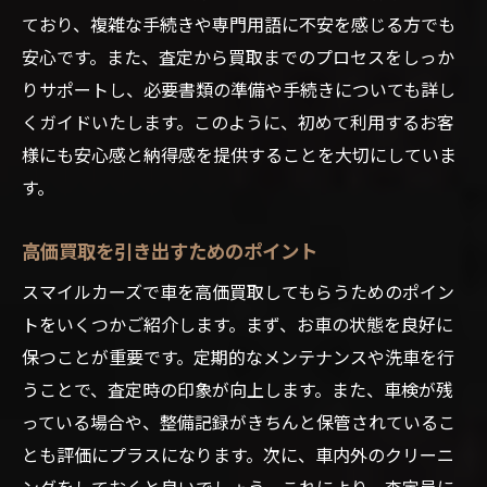
ており、複雑な手続きや専門用語に不安を感じる方でも
安心です。また、査定から買取までのプロセスをしっか
りサポートし、必要書類の準備や手続きについても詳し
くガイドいたします。このように、初めて利用するお客
様にも安心感と納得感を提供することを大切にしていま
す。
高価買取を引き出すためのポイント
スマイルカーズで車を高価買取してもらうためのポイン
トをいくつかご紹介します。まず、お車の状態を良好に
保つことが重要です。定期的なメンテナンスや洗車を行
うことで、査定時の印象が向上します。また、車検が残
っている場合や、整備記録がきちんと保管されているこ
とも評価にプラスになります。次に、車内外のクリーニ
ングをしておくと良いでしょう。これにより、査定員に