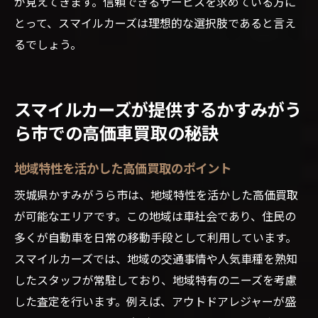
が見えてきます。信頼できるサービスを求めている方に
とって、スマイルカーズは理想的な選択肢であると言え
るでしょう。
スマイルカーズが提供するかすみがう
ら市での高価車買取の秘訣
地域特性を活かした高価買取のポイント
茨城県かすみがうら市は、地域特性を活かした高価買取
が可能なエリアです。この地域は車社会であり、住民の
多くが自動車を日常の移動手段として利用しています。
スマイルカーズでは、地域の交通事情や人気車種を熟知
したスタッフが常駐しており、地域特有のニーズを考慮
した査定を行います。例えば、アウトドアレジャーが盛