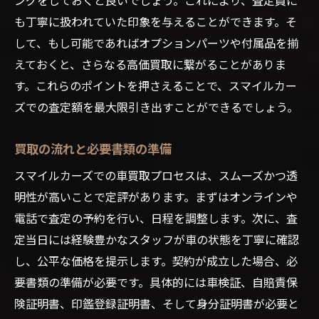
も丁寧に扱われていた印象を与えることができます。そ
して、もし可能であればオプションパーツや付属品を揃
えておくと、さらなる高価買取に繋がることがありま
す。これらのポイントを押さえることで、スマイルカー
ズでの査定額を最大限引き出すことができるでしょう。
買取の流れと必要書類の準備
スマイルカーズでの車買取プロセスは、スムーズかつ透
明性が高いことで定評があります。まずはオンラインや
電話で査定の予約を行い、日程を調整します。次に、査
定当日には経験豊かなスタッフが車の状態を丁寧に確認
し、公平な価格を提示します。契約が成立した場合、必
要書類の準備が必要です。具体的には車検証、自賠責保
険証明書、印鑑登録証明書、そして身分証明書が必要と