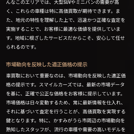
んなこのエリアでは、大型SUVやミニバンの需要が高
く、これらの車種は特に高価買取が期待できます。ま
た、地元の特性を理解した上で、迅速かつ正確な査定を
実施することで、お客様に最適な価値を提供していま
す。地域に根ざしたサービスだからこそ、安心して任せ
られるのです。
市場動向を反映した適正価格の提示
車買取において重要なのは、市場動向を反映した適正価
格の提示です。スマイルカーズでは、最新の市場データ
を基に、正確で公正な価格をお客様に提示しています。
市場価格は日々変動するため、常に最新情報を仕入れ、
それに基づいて査定を行うことが、高価買取を実現する
鍵となります。特に、かすみがうら市周辺の市場動向を
熟知したスタッフが、流行の車種や需要の高いモデルを