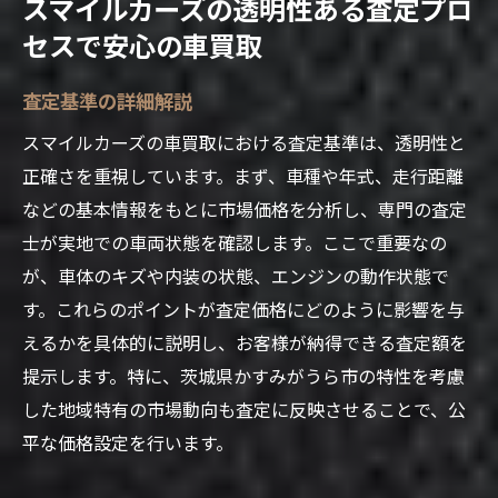
スマイルカーズの透明性ある査定プロ
セスで安心の車買取
査定基準の詳細解説
スマイルカーズの車買取における査定基準は、透明性と
正確さを重視しています。まず、車種や年式、走行距離
などの基本情報をもとに市場価格を分析し、専門の査定
士が実地での車両状態を確認します。ここで重要なの
が、車体のキズや内装の状態、エンジンの動作状態で
す。これらのポイントが査定価格にどのように影響を与
えるかを具体的に説明し、お客様が納得できる査定額を
提示します。特に、茨城県かすみがうら市の特性を考慮
した地域特有の市場動向も査定に反映させることで、公
平な価格設定を行います。