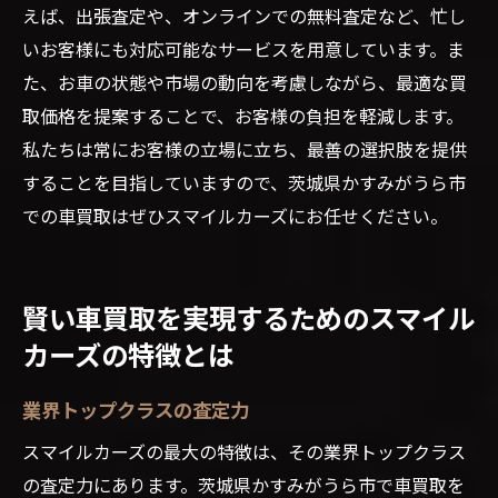
えば、出張査定や、オンラインでの無料査定など、忙し
いお客様にも対応可能なサービスを用意しています。ま
た、お車の状態や市場の動向を考慮しながら、最適な買
取価格を提案することで、お客様の負担を軽減します。
私たちは常にお客様の立場に立ち、最善の選択肢を提供
することを目指していますので、茨城県かすみがうら市
での車買取はぜひスマイルカーズにお任せください。
賢い車買取を実現するためのスマイル
カーズの特徴とは
業界トップクラスの査定力
スマイルカーズの最大の特徴は、その業界トップクラス
の査定力にあります。茨城県かすみがうら市で車買取を