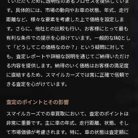
ていただくために透明性のあるプロセスを提供していま
す。具体的には、市場の動向やお車の状態、年式、走行
距離など、様々な要素を考慮した上で価格を設定しま
す。さらに、他社との比較も行い、お客様にとって最も
有利な条件での提示を心掛けています。一般的なFAQとし
て「どうしてこの価格なのか？」という疑問に対して
も、査定レポートや詳細な説明を通じてご納得いただけ
る内容を提供します。納得のいく価格はお客様の満足度
に直結するため、スマイルカーズでは常に正確で信頼で
きる査定を心がけています。
査定のポイントとその影響
スマイルカーズでの車買取において、査定のポイントは
非常に重要です。主に車の年式、走行距離、状態、そし
て市場価値が考慮されます。特に、車の状態は査定額に