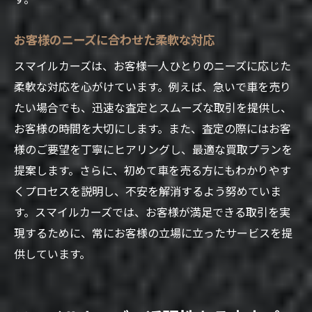
お客様のニーズに合わせた柔軟な対応
スマイルカーズは、お客様一人ひとりのニーズに応じた
柔軟な対応を心がけています。例えば、急いで車を売り
たい場合でも、迅速な査定とスムーズな取引を提供し、
お客様の時間を大切にします。また、査定の際にはお客
様のご要望を丁寧にヒアリングし、最適な買取プランを
提案します。さらに、初めて車を売る方にもわかりやす
くプロセスを説明し、不安を解消するよう努めていま
す。スマイルカーズでは、お客様が満足できる取引を実
現するために、常にお客様の立場に立ったサービスを提
供しています。