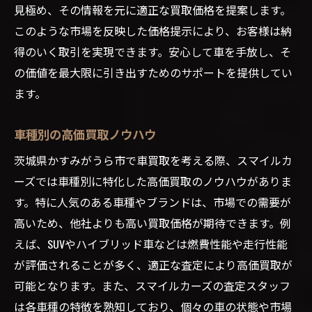
見極め、その情報を元に適正な買取価格を提案します。
このような市場を反映した価格提示により、お客様は納
得のいく取引を実現できます。安心して車を手放し、そ
の価値を最大限に引き出すためのサポートを提供してい
ます。
車種別の高価買取ノウハウ
茨城県かすみがうら市で車買取を考える際、スマイルカ
ーズでは車種別に特化した高価買取のノウハウがありま
す。特に人気のある車種やブランドは、市場での需要が
高いため、他社よりも高い買取価格が期待できます。例
えば、SUVやハイブリッド車などは燃費性能や走行性能
が評価されることが多く、適正な査定により高価買取が
可能となります。また、スマイルカーズの査定スタッフ
は各車種の特徴を熟知しており、個々の車の状態や市場