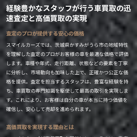
経験豊かなスタッフが行う車買取の迅
速査定と高価買取の実現
査定のプロが提供する安心の価格
スマイルカーズでは、茨城県かすみがうら市の地域特性
を理解した査定のプロがお客様の車を最適な価格で評価
します。車種や年式、走行距離、状態などの要素を丁寧
に分析し、市場動向も加味した上で、正確かつ公正な価
格を提供。査定を担当するスタッフは、豊富な経験を持
ち、車買取の専門知識を駆使して最高の取引を実現しま
す。これにより、お客様は自分の車が本当に持つ価値を
確信し、安心して売却を進められます。
高価買取を実現する理由とは