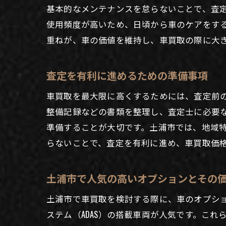
基本的なメンテナンスを怠らないことで、査
使用頻度が高いため、日頃から車のケアをす
重ねが、車の価値を維持し、車買取の際に大
査定を有利に進めるための準備事項
車買取を最大限に高くするためには、査定前
整備記録などの書類を整理し、査定士に必要
準備することが大切です。土浦市では、地域
らないことで、査定を有利に進め、車買取価
土浦市で人気の高いオプションとその
土浦市で車買取を検討する際に、車のオプシ
ステム（ADAS）の搭載車両が人気です。こ