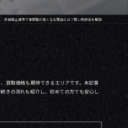
茨城県土浦市で車買取が高くなる理由とは？賢い売却法を解説
く、買取価格も期待できるエリアです。本記事
手続きの流れも紹介し、初めての方でも安心し