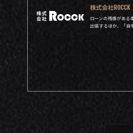
株式会社ROCCK
ローンの残債がある
出張するほか、「自