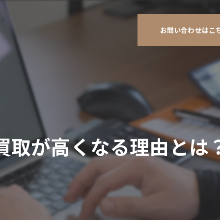
お問い合わせはこ
買取が高くなる理由とは