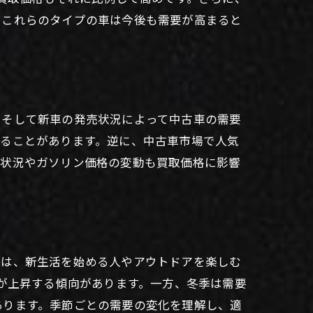
。これらのタイプの車は今後も需要が高まると
、そして新車の発売状況によって中古車の需要
がることがあります。逆に、中古車市場で人気
済状況やガソリン価格の変動も買取価格に影響
ては、新生活を始める人やアウトドアを楽しむ
格が上昇する傾向があります。一方、冬季は需要
あります。季節ごとの需要の変化を理解し、適