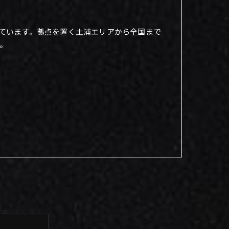
ています。拠点を置く土浦エリアから全国まで
。