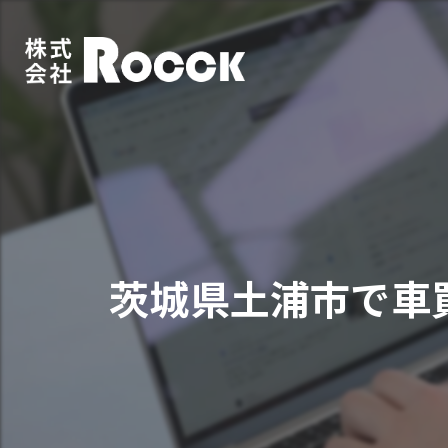
茨城県土浦市で車