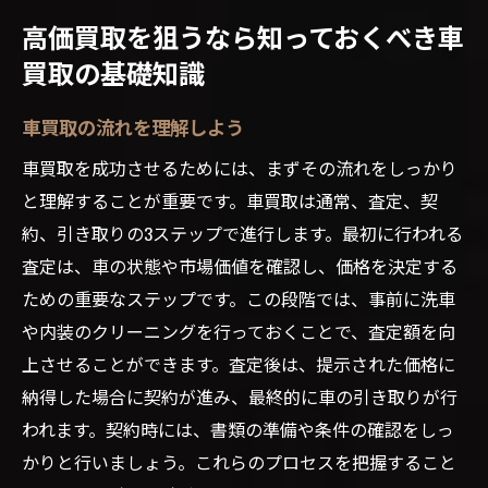
高価買取を狙うなら知っておくべき車
買取の基礎知識
車買取の流れを理解しよう
車買取を成功させるためには、まずその流れをしっかり
と理解することが重要です。車買取は通常、査定、契
約、引き取りの3ステップで進行します。最初に行われる
査定は、車の状態や市場価値を確認し、価格を決定する
ための重要なステップです。この段階では、事前に洗車
や内装のクリーニングを行っておくことで、査定額を向
上させることができます。査定後は、提示された価格に
納得した場合に契約が進み、最終的に車の引き取りが行
われます。契約時には、書類の準備や条件の確認をしっ
かりと行いましょう。これらのプロセスを把握すること