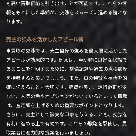
も高い買取価格を引き出すことが可能です。これらの情
報をもとにした準備が、交渉をスムーズに進める鍵とな
ります。
売主の強みを活かしたアピール術
車買取の交渉では、売主自身の強みを最大限に活かした
アピールが効果的です。例えば、車が特に良好な状態で
あることを証明するために、整備記録や過去の点検履歴
を持参すると良いでしょう。また、車の特徴や長所を的
確に伝えることも大切です。燃費が良い、走行距離が少
ない、人気の色やオプションがついているといった情報
は、査定額を上げるための重要なポイントとなります。
さらに、売主として誠実な印象を与えることも、交渉を
有利に進める上で有効です。これらの戦略を駆使し、買
取業者に魅力的な提案を行いましょう。