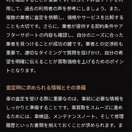
用して、過去の利用者の声を参考にしましょう。また、
複数の業者に査定を依頼し、価格やサービスを比較する
ことも大切です。さらに、業者が提供する契約条件やア
フターサポートの内容も確認し、自分のニーズに合った
業者を見つけることが成功の鍵です。業者との交渉術も
重要で、適切なタイミングで質問を投げかけ、自分の希
望を明確に伝えることが買取価格を上げるためのポイン
トとなります。
査定時に求められる情報とその準備
車の査定を受ける際に重要なのは、事前に必要な情報を
しっかりと準備することです。車買取をスムーズに進め
るためには、車検証、メンテナンスノート、そして修理
履歴といった書類を揃えておくことが求められます。ま