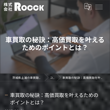
車買取の秘訣：高価買取を叶える
ためのポイントとは？
茨城県土浦の車買取なら株式会社ROCCK
コラム
車買取の秘訣：高価買取を叶えるためのポイントとは？
車買取の秘訣：高価買取を叶えるための
ポイントとは？