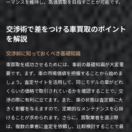
ーマンスを維持し、高価買取を目指すことが可能です。
交渉術で差をつける車買取のポイント
を解説
交渉前に知っておくべき基礎知識
車買取を成功させるためには、事前の基礎知識が大変重
要です。まず、車の市場価値を把握することから始めま
しょう。査定サイトを活用して、同じモデルの車がどれ
くらいの価格で取引されているかを確認することで、交
渉の際に有利に立てます。また、車の状態は査定額に大
きく影響を与えますので、定期的なメンテナンスを心掛
けることが求められます。さらに、買取業者を選ぶ際
は、複数の業者に査定を依頼し、比較検討することで最