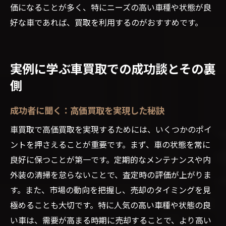
価になることが多く、特にニーズの高い車種や状態が良
好な車であれば、買取を利用するのがおすすめです。
実例に学ぶ車買取での成功談とその裏
側
成功者に聞く：高価買取を実現した秘訣
車買取で高価買取を実現するためには、いくつかのポイ
ントを押さえることが重要です。まず、車の状態を常に
良好に保つことが第一です。定期的なメンテナンスや内
外装の清掃を怠らないことで、査定時の評価が上がりま
す。また、市場の動向を把握し、売却のタイミングを見
極めることも大切です。特に人気の高い車種や状態の良
い車は、需要が高まる時期に売却することで、より高い