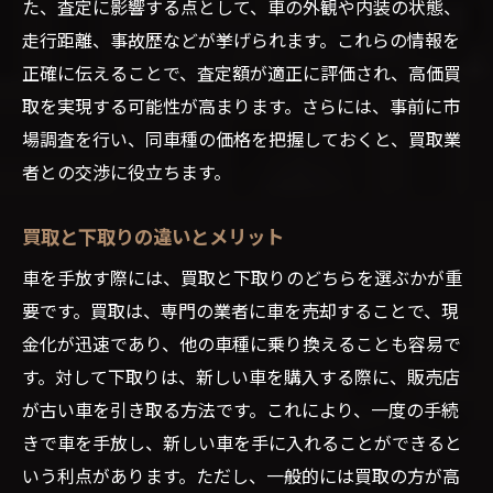
た、査定に影響する点として、車の外観や内装の状態、
走行距離、事故歴などが挙げられます。これらの情報を
正確に伝えることで、査定額が適正に評価され、高価買
取を実現する可能性が高まります。さらには、事前に市
場調査を行い、同車種の価格を把握しておくと、買取業
者との交渉に役立ちます。
買取と下取りの違いとメリット
車を手放す際には、買取と下取りのどちらを選ぶかが重
要です。買取は、専門の業者に車を売却することで、現
金化が迅速であり、他の車種に乗り換えることも容易で
す。対して下取りは、新しい車を購入する際に、販売店
が古い車を引き取る方法です。これにより、一度の手続
きで車を手放し、新しい車を手に入れることができると
いう利点があります。ただし、一般的には買取の方が高