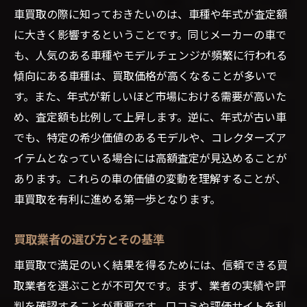
車買取の際に知っておきたいのは、車種や年式が査定額
に大きく影響するということです。同じメーカーの車で
も、人気のある車種やモデルチェンジが頻繁に行われる
傾向にある車種は、買取価格が高くなることが多いで
す。また、年式が新しいほど市場における需要が高いた
め、査定額も比例して上昇します。逆に、年式が古い車
でも、特定の希少価値のあるモデルや、コレクターズア
イテムとなっている場合には高額査定が見込めることが
あります。これらの車の価値の変動を理解することが、
車買取を有利に進める第一歩となります。
買取業者の選び方とその基準
車買取で満足のいく結果を得るためには、信頼できる買
取業者を選ぶことが不可欠です。まず、業者の実績や評
判を確認することが重要です。口コミや評価サイトを利