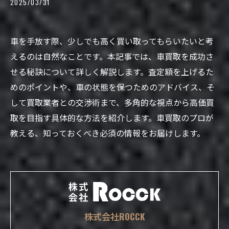
2025/03/31
車を手放す際、少しでも高く買い取ってもらいたいと考
えるのは自然なことです。本記事では、車買取を成功さ
せる秘訣について詳しく解説します。査定額を上げるた
めのポイントや、車の状態を保つためのアドバイス、そ
して買取業者との交渉術まで、多角的な視点から高価買
取を目指す具体的な方法を紹介します。車買取のプロが
教える、知っておくべき必須の情報をお届けします。
株式会社ROCCK