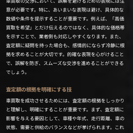
車買取の交渉において、誤解を避けるための表現には注
意が必要です。特に、あいまいな表現は避け、具体的な
数値や条件を提示することが重要です。例えば、「高価
買取を希望」とだけ伝えるのではなく、具体的な価格帯
を示すことで、業者側も対応しやすくなります。また、
査定額に疑問を持った場合も、感情的にならず冷静に根
拠を求めることが大切です。的確な表現を心がけること
で、誤解を防ぎ、スムーズな交渉を進めることができる
でしょう。
査定額の根拠を明確にする技
車買取を成功させるためには、査定額の根拠をしっかり
と理解し、明確にすることが重要です。まず、査定額に
影響を与える要因として、車種や年式、走行距離、車の
状態、需要と供給のバランスなどが挙げられます。これ