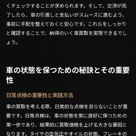
くチェックすることが求められます。そして、交渉が完
了したら、車の引渡しと支払いがスムーズに進むよう、
事前に手配を整えておくと安心です。これらをしっかり
と確認することで、納得のいく車買取を実現できるでし
ょう。
車の状態を保つための秘訣とその重要
性
日常点検の重要性と実践方法
車の買取を考える際、日常的な点検を怠らないことが重
要です。日常点検は、車の状態を常に良好に保つための
第一歩であり、結果的に買取価格を上げる大きな要因と
なります。タイヤの空気圧やオイルの状態、ブレーキの