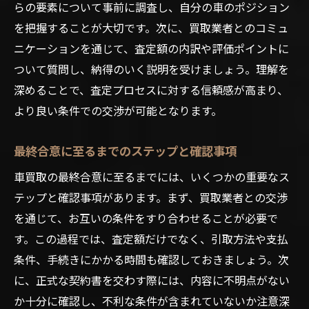
らの要素について事前に調査し、自分の車のポジション
を把握することが大切です。次に、買取業者とのコミュ
ニケーションを通じて、査定額の内訳や評価ポイントに
ついて質問し、納得のいく説明を受けましょう。理解を
深めることで、査定プロセスに対する信頼感が高まり、
より良い条件での交渉が可能となります。
最終合意に至るまでのステップと確認事項
車買取の最終合意に至るまでには、いくつかの重要なス
テップと確認事項があります。まず、買取業者との交渉
を通じて、お互いの条件をすり合わせることが必要で
す。この過程では、査定額だけでなく、引取方法や支払
条件、手続きにかかる時間も確認しておきましょう。次
に、正式な契約書を交わす際には、内容に不明点がない
か十分に確認し、不利な条件が含まれていないか注意深