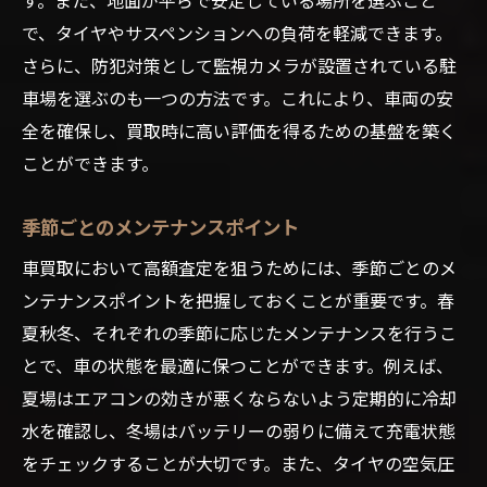
で、タイヤやサスペンションへの負荷を軽減できます。
さらに、防犯対策として監視カメラが設置されている駐
車場を選ぶのも一つの方法です。これにより、車両の安
全を確保し、買取時に高い評価を得るための基盤を築く
ことができます。
季節ごとのメンテナンスポイント
車買取において高額査定を狙うためには、季節ごとのメ
ンテナンスポイントを把握しておくことが重要です。春
夏秋冬、それぞれの季節に応じたメンテナンスを行うこ
とで、車の状態を最適に保つことができます。例えば、
夏場はエアコンの効きが悪くならないよう定期的に冷却
水を確認し、冬場はバッテリーの弱りに備えて充電状態
をチェックすることが大切です。また、タイヤの空気圧