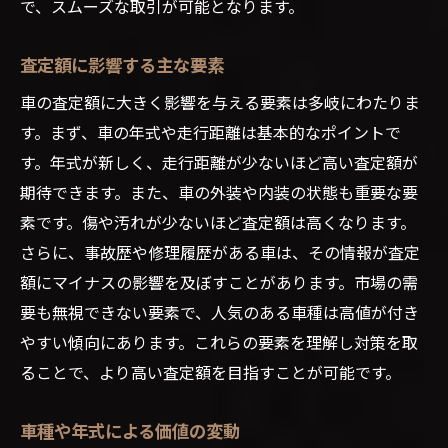
で、スムーズな取引が可能となります。
査定額に影響する主な要素
車の査定額に大きく影響を与える要素は多岐にわたりま
す。まず、車の年式や走行距離は基本的なポイントで
す。年式が新しく、走行距離が少ないほど高い査定額が
期待できます。また、車の外装や内装の状態も重要な要
素です。傷や汚れが少ないほど査定額は高くなります。
さらに、事故歴や修理履歴がある車は、その情報が査定
額にマイナスの影響を及ぼすことがあります。市場の需
要も無視できない要素で、人気のある車種は高値が付き
やすい傾向にあります。これらの要素を理解し対策を取
ることで、より高い査定額を目指すことが可能です。
車種や年式による価値の変動