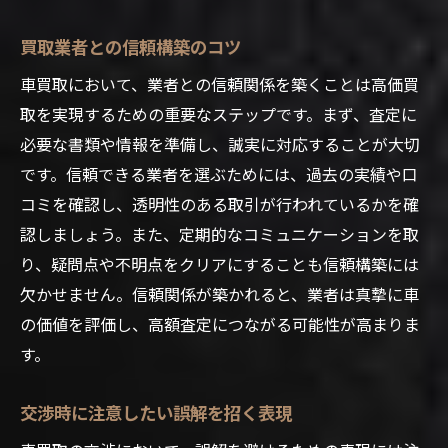
買取業者との信頼構築のコツ
車買取において、業者との信頼関係を築くことは高価買
取を実現するための重要なステップです。まず、査定に
必要な書類や情報を準備し、誠実に対応することが大切
です。信頼できる業者を選ぶためには、過去の実績や口
コミを確認し、透明性のある取引が行われているかを確
認しましょう。また、定期的なコミュニケーションを取
り、疑問点や不明点をクリアにすることも信頼構築には
欠かせません。信頼関係が築かれると、業者は真摯に車
の価値を評価し、高額査定につながる可能性が高まりま
す。
交渉時に注意したい誤解を招く表現