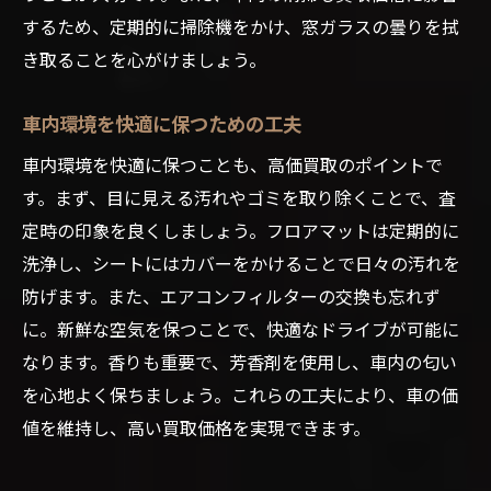
するため、定期的に掃除機をかけ、窓ガラスの曇りを拭
き取ることを心がけましょう。
車内環境を快適に保つための工夫
車内環境を快適に保つことも、高価買取のポイントで
す。まず、目に見える汚れやゴミを取り除くことで、査
定時の印象を良くしましょう。フロアマットは定期的に
洗浄し、シートにはカバーをかけることで日々の汚れを
防げます。また、エアコンフィルターの交換も忘れず
に。新鮮な空気を保つことで、快適なドライブが可能に
なります。香りも重要で、芳香剤を使用し、車内の匂い
を心地よく保ちましょう。これらの工夫により、車の価
値を維持し、高い買取価格を実現できます。