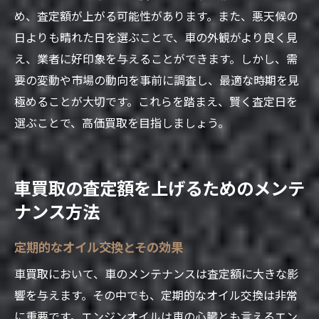
め、査定額が上がる可能性があります。また、悪天候の
日よりも晴れた日を選ぶことで、車の外観がより良く見
え、業者に好印象を与えることができます。しかし、需
要の変動や市場の動向を事前に調査し、最適な時期を見
極めることが大切です。これらを踏まえ、賢く査定日を
選ぶことで、高価買取を目指しましょう。
車買取の査定額を上げるためのメンテ
ナンス方法
定期的なオイル交換とその効果
車買取において、車のメンテナンスは査定額に大きな影
響を与えます。その中でも、定期的なオイル交換は非常
に重要です。エンジンオイルは車の心臓とも言えるエン