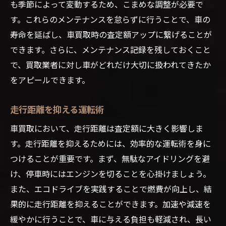
も季節によって変動するため、こまめな調整が必要で
す。これらのメンテナンスを怠らずに行うことで、車の
寿命を延ばし、車買取時の査定額アップに繋げることが
できます。さらに、メンテナンス記録を残しておくこと
で、買取業者に対し車がどれだけ大切に扱われてきたか
をアピールできます。
走行距離を抑える運転術
車買取において、走行距離は査定額に大きく影響しま
す。走行距離を抑えるためには、効率的な運転術を身に
つけることが重要です。まず、無駄なアイドリングを避
け、停車時にはエンジンを切ることを心掛けましょう。
また、エコドライブを実践することで燃費が向上し、結
果的に走行距離を抑えることができます。加速や減速を
緩やかに行うことで、車に与える負担も軽減され、長い