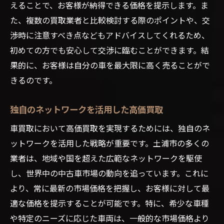
えることで、お客様が納得できる価格を提示します。ま
た、複数の買取業者と比較検討する際のポイントや、交
渉時に注意すべき点などもアドバイスしてくれるため、
初めての方でも安心して交渉に臨むことができます。結
果的に、お客様は自分の車を最大限に高く売ることがで
きるのです。
独自のネットワークを活用した高価買取
車買取において高価買取を実現するためには、独自のネ
ットワークを活用した戦略が重要です。土浦市の多くの
業者は、地域や国を超えた広範なネットワークを駆使
し、世界中の中古車市場の動向を追っています。これに
より、常に最新の市場価格を把握し、お客様に対して最
適な価格を提示することが可能です。特に、希少な車種
や特定のニーズに応じた車両は、一般的な市場価格より