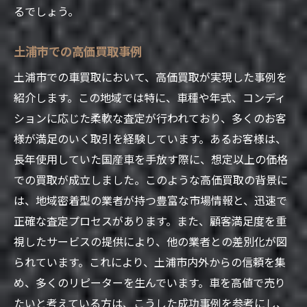
るでしょう。
土浦市での高価買取事例
土浦市での車買取において、高価買取が実現した事例を
紹介します。この地域では特に、車種や年式、コンディ
ションに応じた柔軟な査定が行われており、多くのお客
様が満足のいく取引を経験しています。あるお客様は、
長年使用していた国産車を手放す際に、想定以上の価格
での買取が成立しました。このような高価買取の背景に
は、地域密着型の業者が持つ豊富な市場情報と、迅速で
正確な査定プロセスがあります。また、顧客満足度を重
視したサービスの提供により、他の業者との差別化が図
られています。これにより、土浦市内外からの信頼を集
め、多くのリピーターを生んでいます。車を高値で売り
たいと考えている方は、こうした成功事例を参考にし、