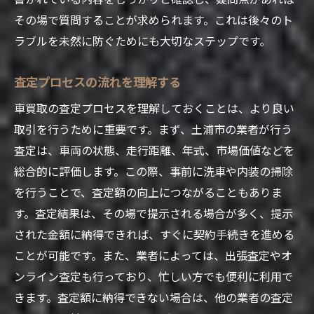
その場で質問することが求められます。これは後々のト
ラブルを未然に防ぐためにも大切なステップです。
査定プロセスの流れを理解する
車買取の査定プロセスを理解しておくことは、より良い
取引を行うために重要です。まず、土浦市の業者が行う
査定は、車両の状態、走行距離、年式、市場価値などを
総合的に評価します。この際、事前に洗車や内装の掃除
を行うことで、査定額の向上につながることもありま
す。査定結果は、その場で提示される場合が多く、提示
された金額に納得できれば、すぐに契約手続きを進める
ことが可能です。また、業者によっては、出張査定やオ
ンライン査定も行っており、忙しい方でも便利に利用で
きます。査定額に納得できない場合は、他の業者の査定