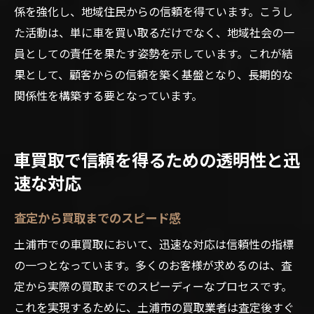
係を強化し、地域住民からの信頼を得ています。こうし
た活動は、単に車を買い取るだけでなく、地域社会の一
員としての責任を果たす姿勢を示しています。これが結
果として、顧客からの信頼を築く基盤となり、長期的な
関係性を構築する要となっています。
車買取で信頼を得るための透明性と迅
速な対応
査定から買取までのスピード感
土浦市での車買取において、迅速な対応は信頼性の指標
の一つとなっています。多くのお客様が求めるのは、査
定から実際の買取までのスピーディーなプロセスです。
これを実現するために、土浦市の買取業者は査定後すぐ