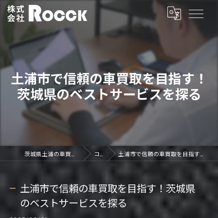
土浦市で信頼の車買取を目指す！
茨城県のベストサービスを探る
茨城県土浦の車買取なら株式会社ROCCK
コラム
土浦市で信頼の車買取を目指す！茨城県のベストサービスを探る
土浦市で信頼の車買取を目指す！茨城県
のベストサービスを探る