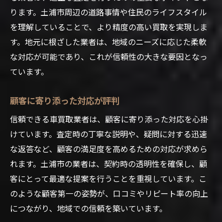
ります。土浦市周辺の道路事情や住民のライフスタイル
を理解していることで、より精度の高い買取を実現しま
す。地元に根ざした業者は、地域のニーズに応じた柔軟
な対応が可能であり、これが信頼性の大きな要因となっ
ています。
顧客に寄り添った対応が評判
信頼できる車買取業者は、顧客に寄り添った対応を心掛
けています。査定時の丁寧な説明や、疑問に対する迅速
な返答など、顧客の満足度を高めるための対応が求めら
れます。土浦市の業者は、契約時の透明性を確保し、顧
客にとって最適な提案を行うことを重視しています。こ
のような顧客第一の姿勢が、口コミやリピート率の向上
につながり、地域での信頼を築いています。