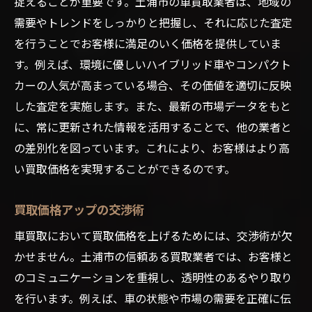
捉えることが重要です。土浦市の車買取業者は、地域の
需要やトレンドをしっかりと把握し、それに応じた査定
を行うことでお客様に満足のいく価格を提供していま
す。例えば、環境に優しいハイブリッド車やコンパクト
カーの人気が高まっている場合、その価値を適切に反映
した査定を実施します。また、最新の市場データをもと
に、常に更新された情報を活用することで、他の業者と
の差別化を図っています。これにより、お客様はより高
い買取価格を実現することができるのです。
買取価格アップの交渉術
車買取において買取価格を上げるためには、交渉術が欠
かせません。土浦市の信頼ある買取業者では、お客様と
のコミュニケーションを重視し、透明性のあるやり取り
を行います。例えば、車の状態や市場の需要を正確に伝