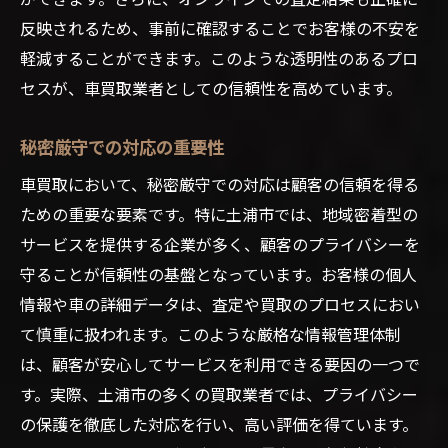
反映されるため、事前に確認することでお客様の不安を
軽減することができます。このような透明性のあるプロ
セスが、車買取業者としての信頼性を高めています。
秘密厳守での対応の重要性
車買取において、秘密厳守での対応は顧客の信頼を得る
ための重要な要素です。特に土浦市では、地域密着型の
サービスを提供する企業が多く、顧客のプライバシーを
守ることが信頼性の基盤となっています。お客様の個人
情報や車の詳細データは、査定や買取のプロセスにおい
て慎重に扱われます。このような厳格な情報管理体制
は、顧客が安心してサービスを利用できる要因の一つで
す。実際、土浦市の多くの買取業者では、プライバシー
の保護を徹底した対応を行い、高い評価を得ています。