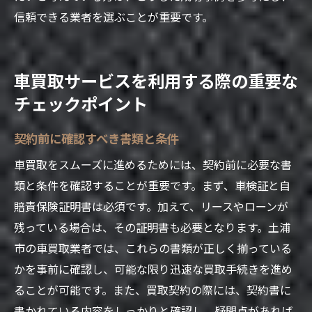
信頼できる業者を選ぶことが重要です。
車買取サービスを利用する際の重要な
チェックポイント
契約前に確認すべき書類と条件
車買取をスムーズに進めるためには、契約前に必要な書
類と条件を確認することが重要です。まず、車検証と自
賠責保険証明書は必須です。加えて、リースやローンが
残っている場合は、その証明書も必要となります。土浦
市の車買取業者では、これらの書類が正しく揃っている
かを事前に確認し、可能な限り迅速な買取手続きを進め
ることが可能です。また、買取契約の際には、契約書に
書かれている内容をしっかりと確認し、疑問点があれば