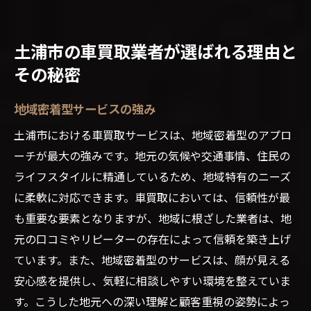
土浦市の車買取業者が選ばれる理由と
その秘密
地域密着型サービスの強み
土浦市における車買取サービスは、地域密着型のアプロ
ーチが最大の強みです。地元の気候や交通事情、住民の
ライフスタイルに精通しているため、地域特有のニーズ
に柔軟に対応できます。車買取においては、信頼性が最
も重要な要素となりますが、地域に根ざした業者は、地
元の口コミやリピーターの存在によって信頼を築き上げ
ています。また、地域密着型のサービスは、顔が見える
安心感を提供し、気軽に相談しやすい環境を整えていま
す。こうした地元への深い理解と顧客重視の姿勢によっ