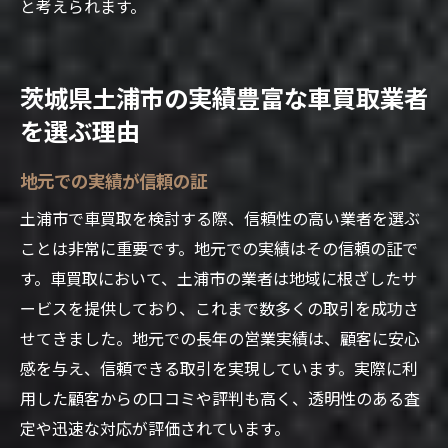
と考えられます。
茨城県土浦市の実績豊富な車買取業者
を選ぶ理由
地元での実績が信頼の証
土浦市で車買取を検討する際、信頼性の高い業者を選ぶ
ことは非常に重要です。地元での実績はその信頼の証で
す。車買取において、土浦市の業者は地域に根ざしたサ
ービスを提供しており、これまで数多くの取引を成功さ
せてきました。地元での長年の営業実績は、顧客に安心
感を与え、信頼できる取引を実現しています。実際に利
用した顧客からの口コミや評判も高く、透明性のある査
定や迅速な対応が評価されています。