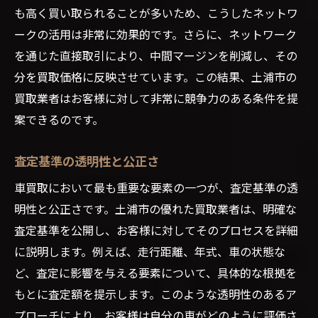
も高く買い取られることが多いため、こうしたネットワ
ークの活用は非常に効果的です。さらに、ネットワーク
を通じた直接取引により、中間マージンを削減し、その
分を買取価格に反映させています。この結果、土浦市の
買取業者はお客様に対して非常に競争力のある条件を提
案できるのです。
査定基準の透明性と公正さ
車買取において最も重要な要素の一つが、査定基準の透
明性と公正さです。土浦市の優れた買取業者は、明確な
査定基準を公開し、お客様に対してそのプロセスを詳細
に説明します。例えば、走行距離、年式、車の状態な
ど、査定に影響を与える要素について、具体的な根拠を
もとに査定額を提示します。このような透明性のあるア
プローチにより、お客様は自分の車がどのように評価さ