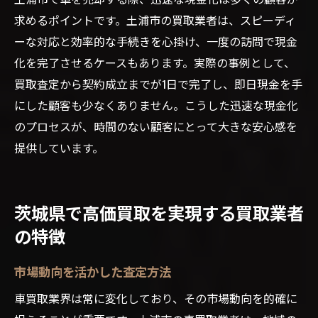
求めるポイントです。土浦市の買取業者は、スピーディ
ーな対応と効率的な手続きを心掛け、一度の訪問で現金
化を完了させるケースもあります。実際の事例として、
買取査定から契約成立までが1日で完了し、即日現金を手
にした顧客も少なくありません。こうした迅速な現金化
のプロセスが、時間のない顧客にとって大きな安心感を
提供しています。
茨城県で高価買取を実現する買取業者
の特徴
市場動向を活かした査定方法
車買取業界は常に変化しており、その市場動向を的確に