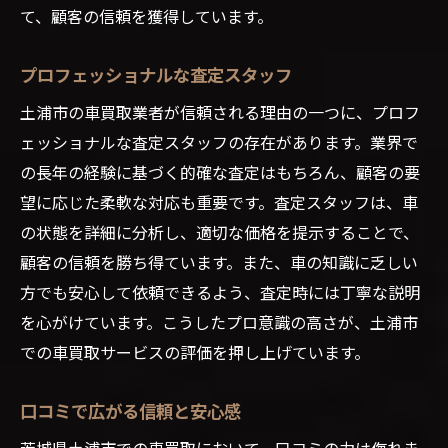
て、顧客の信頼を獲得しています。
プロフェッショナルな査定スタッフ
土浦市の車買取業者が信頼される理由の一つに、プロフ
ェッショナルな査定スタッフの存在があります。業界で
の長年の経験に基づく的確な査定はもちろん、顧客の要
望に応じた柔軟な対応も重要です。査定スタッフは、車
の状態を詳細に分析し、適切な価格を提示することで、
顧客の信頼を勝ち得ています。また、車の知識に乏しい
方でも安心して依頼できるよう、査定時には丁寧な説明
を心がけています。こうしたプロ意識の高さが、土浦市
での車買取サービスの評価を押し上げています。
口コミで広がる信頼と安心感
茨城県土浦市での車買取において、口コミの力は侮れま