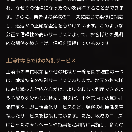
れ、なぜその価格になったのかを納得することができま
す。さらに、業者はお客様のニーズに応じて柔軟に対応
し、迅速かつ正確な査定を心がけています。このような
公正で信頼性の高いサービスによって、お客様との長期
的な関係を築き上げ、信頼を獲得しているのです。
土浦市ならではの特別サービス
土浦市の車買取業者が他の地域と一線を画す理由の一つ
は、地域特有の特別サービスにあります。地元のお客様
に寄り添った対応を心がけ、より安心して利用できるよ
う心配りを欠かしません。例えば、土浦市内での無料出
張査定や、即日現金化サービスなど、顧客の利便性を重
視したサービスを提供しています。また、地域のニーズ
に合ったキャンペーンや特典を定期的に実施し、多くの