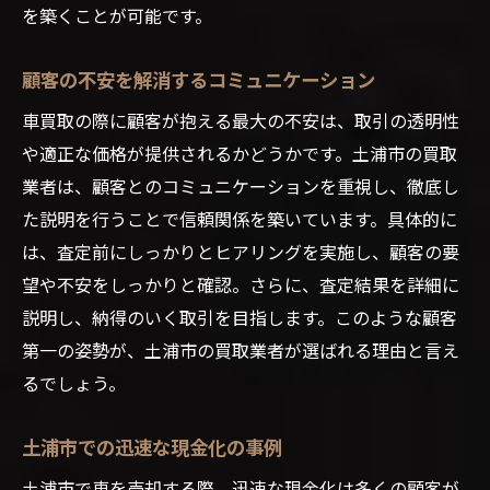
を築くことが可能です。
顧客の不安を解消するコミュニケーション
車買取の際に顧客が抱える最大の不安は、取引の透明性
や適正な価格が提供されるかどうかです。土浦市の買取
業者は、顧客とのコミュニケーションを重視し、徹底し
た説明を行うことで信頼関係を築いています。具体的に
は、査定前にしっかりとヒアリングを実施し、顧客の要
望や不安をしっかりと確認。さらに、査定結果を詳細に
説明し、納得のいく取引を目指します。このような顧客
第一の姿勢が、土浦市の買取業者が選ばれる理由と言え
るでしょう。
土浦市での迅速な現金化の事例
土浦市で車を売却する際、迅速な現金化は多くの顧客が