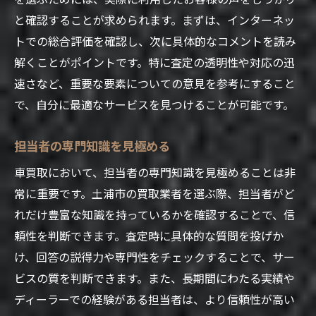
と確認することが求められます。まずは、インターネッ
トでの総合評価を確認し、次に具体的なコメントを読み
解くことがポイントです。特に査定の透明性や対応の迅
速さなど、重要な要素についての意見を参考にすること
で、自分に最適なサービスを見つけることが可能です。
担当者の専門知識を見極める
車買取において、担当者の専門知識を見極めることは非
常に重要です。土浦市の買取業者を選ぶ際、担当者がど
れだけ豊富な知識を持っているかを確認することで、信
頼性を判断できます。査定時に具体的な質問を投げか
け、回答の説得力や専門性をチェックすることで、サー
ビスの質を判断できます。また、長期間にわたる実績や
ディーラーでの経験がある担当者は、より信頼性が高い