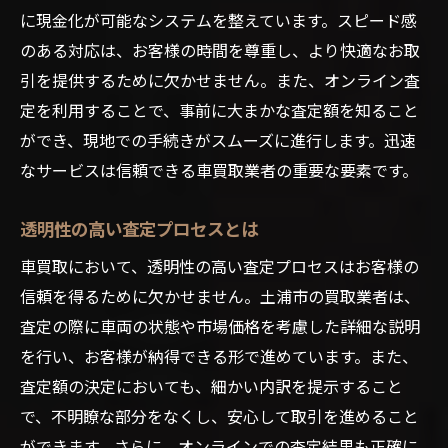
に現金化が可能なシステムを整えています。スピード感
のある対応は、お客様の時間を尊重し、より快適なお取
引を提供するために欠かせません。また、オンライン査
定を利用することで、事前に大まかな査定額を知ること
ができ、現地での手続きがスムーズに進行します。迅速
なサービスは信頼できる車買取業者の重要な要素です。
透明性の高い査定プロセスとは
車買取において、透明性の高い査定プロセスはお客様の
信頼を得るために欠かせません。土浦市の買取業者は、
査定の際に車両の状態や市場価格を考慮した詳細な説明
を行い、お客様が納得できる形で進めています。また、
査定額の決定においても、細かい内訳を提示すること
で、不明瞭な部分をなくし、安心して取引を進めること
ができます。さらに、オンラインでの査定結果も正確に