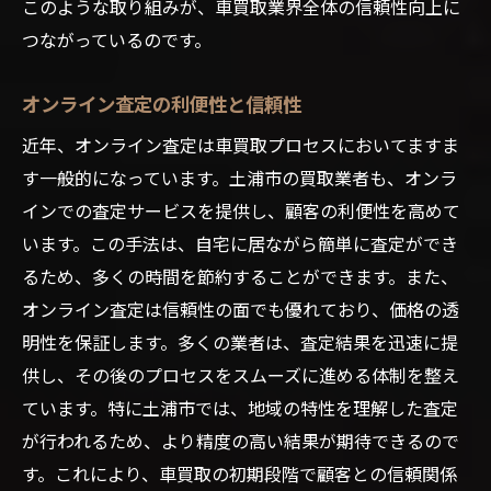
このような取り組みが、車買取業界全体の信頼性向上に
つながっているのです。
オンライン査定の利便性と信頼性
近年、オンライン査定は車買取プロセスにおいてますま
す一般的になっています。土浦市の買取業者も、オンラ
インでの査定サービスを提供し、顧客の利便性を高めて
います。この手法は、自宅に居ながら簡単に査定ができ
るため、多くの時間を節約することができます。また、
オンライン査定は信頼性の面でも優れており、価格の透
明性を保証します。多くの業者は、査定結果を迅速に提
供し、その後のプロセスをスムーズに進める体制を整え
ています。特に土浦市では、地域の特性を理解した査定
が行われるため、より精度の高い結果が期待できるので
す。これにより、車買取の初期段階で顧客との信頼関係