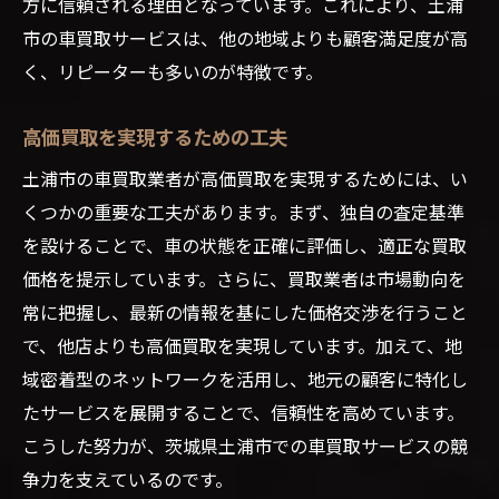
方に信頼される理由となっています。これにより、土浦
市の車買取サービスは、他の地域よりも顧客満足度が高
く、リピーターも多いのが特徴です。
高価買取を実現するための工夫
土浦市の車買取業者が高価買取を実現するためには、い
くつかの重要な工夫があります。まず、独自の査定基準
を設けることで、車の状態を正確に評価し、適正な買取
価格を提示しています。さらに、買取業者は市場動向を
常に把握し、最新の情報を基にした価格交渉を行うこと
で、他店よりも高価買取を実現しています。加えて、地
域密着型のネットワークを活用し、地元の顧客に特化し
たサービスを展開することで、信頼性を高めています。
こうした努力が、茨城県土浦市での車買取サービスの競
争力を支えているのです。