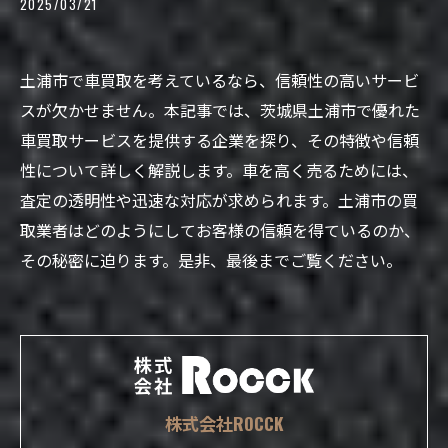
2025/03/21
土浦市で車買取を考えているなら、信頼性の高いサービ
スが欠かせません。本記事では、茨城県土浦市で優れた
車買取サービスを提供する企業を探り、その特徴や信頼
性について詳しく解説します。車を高く売るためには、
査定の透明性や迅速な対応が求められます。土浦市の買
取業者はどのようにしてお客様の信頼を得ているのか、
その秘密に迫ります。是非、最後までご覧ください。
株式会社ROCCK