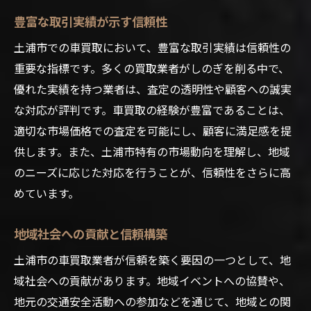
豊富な取引実績が示す信頼性
土浦市での車買取において、豊富な取引実績は信頼性の
重要な指標です。多くの買取業者がしのぎを削る中で、
優れた実績を持つ業者は、査定の透明性や顧客への誠実
な対応が評判です。車買取の経験が豊富であることは、
適切な市場価格での査定を可能にし、顧客に満足感を提
供します。また、土浦市特有の市場動向を理解し、地域
のニーズに応じた対応を行うことが、信頼性をさらに高
めています。
地域社会への貢献と信頼構築
土浦市の車買取業者が信頼を築く要因の一つとして、地
域社会への貢献があります。地域イベントへの協賛や、
地元の交通安全活動への参加などを通じて、地域との関