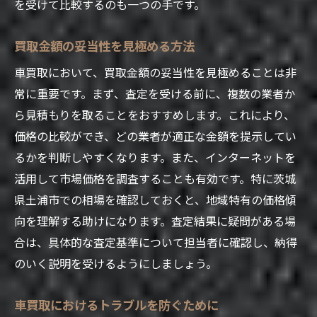
を受けて比較するのも一つの手です。
買取金額の妥当性を見極める方法
車買取において、買取金額の妥当性を見極めることは非
常に重要です。まず、査定を受ける前に、複数の業者か
ら見積もりを取ることをおすすめします。これにより、
価格の比較ができ、どの業者が適正な金額を提示してい
るかを判断しやすくなります。また、インターネットを
活用して市場価格を調査することも有効です。特に茨城
県土浦市での相場を確認しておくと、地域特有の価格傾
向を理解する助けになります。査定結果に疑問がある場
合は、具体的な査定基準について担当者に確認し、納得
のいく説明を受けるようにしましょう。
車買取におけるトラブルを防ぐために