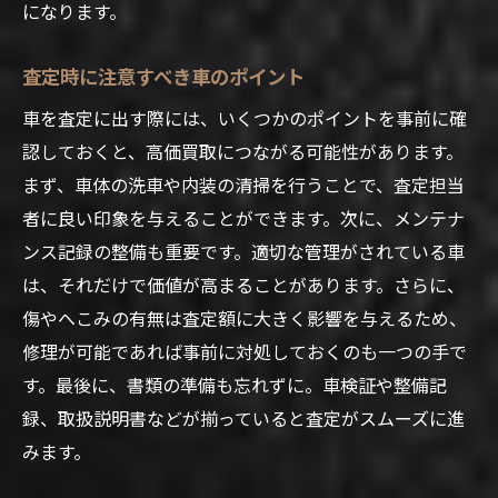
になります。
査定時に注意すべき車のポイント
車を査定に出す際には、いくつかのポイントを事前に確
認しておくと、高価買取につながる可能性があります。
まず、車体の洗車や内装の清掃を行うことで、査定担当
者に良い印象を与えることができます。次に、メンテナ
ンス記録の整備も重要です。適切な管理がされている車
は、それだけで価値が高まることがあります。さらに、
傷やへこみの有無は査定額に大きく影響を与えるため、
修理が可能であれば事前に対処しておくのも一つの手で
す。最後に、書類の準備も忘れずに。車検証や整備記
録、取扱説明書などが揃っていると査定がスムーズに進
みます。