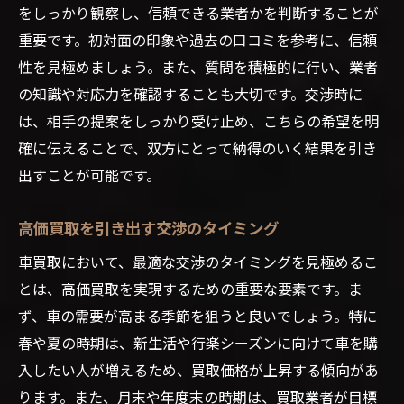
をしっかり観察し、信頼できる業者かを判断することが
重要です。初対面の印象や過去の口コミを参考に、信頼
性を見極めましょう。また、質問を積極的に行い、業者
の知識や対応力を確認することも大切です。交渉時に
は、相手の提案をしっかり受け止め、こちらの希望を明
確に伝えることで、双方にとって納得のいく結果を引き
出すことが可能です。
高価買取を引き出す交渉のタイミング
車買取において、最適な交渉のタイミングを見極めるこ
とは、高価買取を実現するための重要な要素です。ま
ず、車の需要が高まる季節を狙うと良いでしょう。特に
春や夏の時期は、新生活や行楽シーズンに向けて車を購
入したい人が増えるため、買取価格が上昇する傾向があ
ります。また、月末や年度末の時期は、買取業者が目標