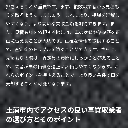
押さえることが重要です。まず、複数の業者から見積も
りを取るようにしましょう。これにより、相場を理解し
やすくなり、より高額な買取金額を期待できます。ま
た、見積もりを依頼する際には、車の状態や修復歴を正
直に伝えることが大切です。正確な情報を提供すること
で、査定後のトラブルを防ぐことができます。さらに、
見積もりの際は、査定員の質問にしっかりと答えること
で、業者が車の価値を適正に評価しやすくなります。こ
れらのポイントを押さえることで、より良い条件で車を
売却することが可能となります。
土浦市内でアクセスの良い車買取業者
の選び方とそのポイント