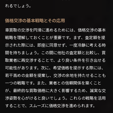
れるでしょう。
価格交渉の基本戦略とその応用
車買取の交渉を円滑に進めるためには、価格交渉の基本
戦略を理解しておくことが重要です。まず、査定額を提
示された際には、即座に同意せず、一度冷静に考える時
間を持ちましょう。この間に他社の査定額と比較し、買
取業者に再交渉することで、より良い条件を引き出せる
可能性があります。次に、希望価格を提示する際には、
若干高めの金額を提案し、交渉の余地を持たせることも
一つの戦略です。また、業者との信頼関係を築くこと
が、最終的な買取価格に大きく影響するため、誠実な交
渉姿勢を心がけると良いでしょう。これらの戦略を活用
することで、スムーズに価格交渉を進められます。