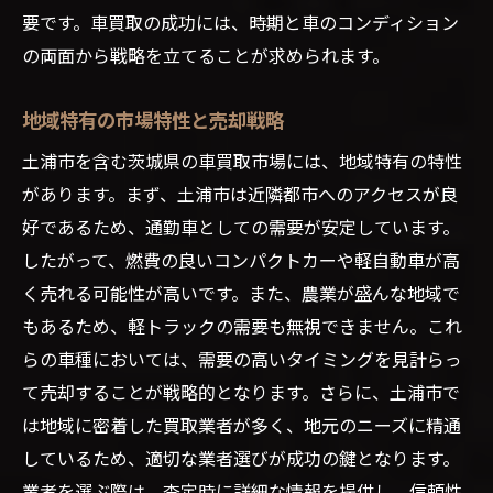
要です。車買取の成功には、時期と車のコンディション
の両面から戦略を立てることが求められます。
地域特有の市場特性と売却戦略
土浦市を含む茨城県の車買取市場には、地域特有の特性
があります。まず、土浦市は近隣都市へのアクセスが良
好であるため、通勤車としての需要が安定しています。
したがって、燃費の良いコンパクトカーや軽自動車が高
く売れる可能性が高いです。また、農業が盛んな地域で
もあるため、軽トラックの需要も無視できません。これ
らの車種においては、需要の高いタイミングを見計らっ
て売却することが戦略的となります。さらに、土浦市で
は地域に密着した買取業者が多く、地元のニーズに精通
しているため、適切な業者選びが成功の鍵となります。
業者を選ぶ際は、査定時に詳細な情報を提供し、信頼性