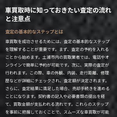
車買取時に知っておきたい査定の流れ
と注意点
査定の基本的なステップとは
車買取を成功させるためには、査定の基本的なステップ
を理解することが重要です。まず、査定の予約を入れる
ことから始めます。土浦市内の買取業者では、電話やオ
ンラインで簡単に予約が可能です。次に、実際の査定が
行われます。この際、車の外観、内装、走行距離、修理
歴などが詳細にチェックされ、査定額が決定されます。
さらに、査定結果に満足した場合、売却手続きを進める
ことになります。契約書の記入や必要書類の提出を経
て、買取金額が支払われる流れです。これらのステップ
を事前に把握しておくことで、スムーズな車買取が可能