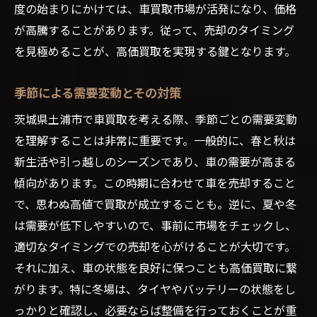
度の始まりにかけては、車買取市場が活発になり、価格
が高騰することがあります。従って、売却のタイミング
を見極めることが、高価買取を実現する鍵となります。
季節による需要変動とその対策
茨城県土浦市で車買取を考える際、季節ごとの需要変動
を理解することは非常に重要です。一般的に、春と秋は
新生活や引っ越しのシーズンであり、車の需要が高まる
傾向があります。この時期に合わせて車を売却すること
で、思わぬ高値で買取が成立することも。逆に、夏や冬
は需要が低下しやすいので、事前に市場をチェックし、
適切なタイミングでの売却を心がけることが大切です。
それに加え、車の状態を良好に保つことも高価買取に繋
がります。特に冬場は、タイヤやバッテリーの状態をし
っかりと確認し、必要ならば整備を行っておくことが重