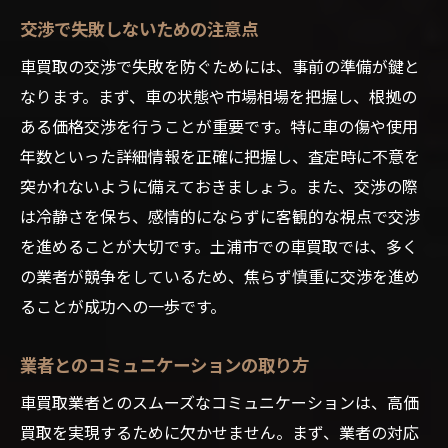
交渉で失敗しないための注意点
車買取の交渉で失敗を防ぐためには、事前の準備が鍵と
なります。まず、車の状態や市場相場を把握し、根拠の
ある価格交渉を行うことが重要です。特に車の傷や使用
年数といった詳細情報を正確に把握し、査定時に不意を
突かれないように備えておきましょう。また、交渉の際
は冷静さを保ち、感情的にならずに客観的な視点で交渉
を進めることが大切です。土浦市での車買取では、多く
の業者が競争をしているため、焦らず慎重に交渉を進め
ることが成功への一歩です。
業者とのコミュニケーションの取り方
車買取業者とのスムーズなコミュニケーションは、高価
買取を実現するために欠かせません。まず、業者の対応