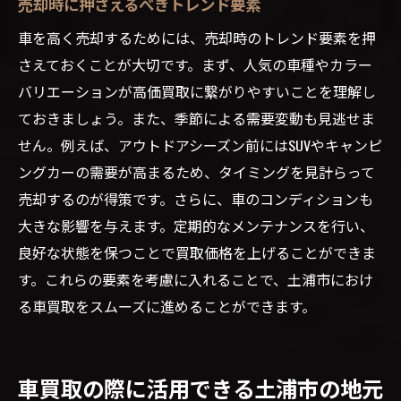
売却時に押さえるべきトレンド要素
車を高く売却するためには、売却時のトレンド要素を押
さえておくことが大切です。まず、人気の車種やカラー
バリエーションが高価買取に繋がりやすいことを理解し
ておきましょう。また、季節による需要変動も見逃せま
せん。例えば、アウトドアシーズン前にはSUVやキャンピ
ングカーの需要が高まるため、タイミングを見計らって
売却するのが得策です。さらに、車のコンディションも
大きな影響を与えます。定期的なメンテナンスを行い、
良好な状態を保つことで買取価格を上げることができま
す。これらの要素を考慮に入れることで、土浦市におけ
る車買取をスムーズに進めることができます。
車買取の際に活用できる土浦市の地元