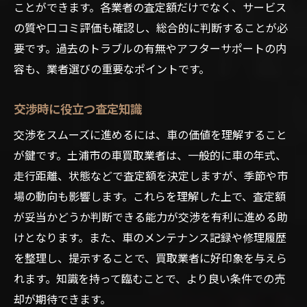
ことができます。各業者の査定額だけでなく、サービス
の質や口コミ評価も確認し、総合的に判断することが必
要です。過去のトラブルの有無やアフターサポートの内
容も、業者選びの重要なポイントです。
交渉時に役立つ査定知識
交渉をスムーズに進めるには、車の価値を理解すること
が鍵です。土浦市の車買取業者は、一般的に車の年式、
走行距離、状態などで査定額を決定しますが、季節や市
場の動向も影響します。これらを理解した上で、査定額
が妥当かどうか判断できる能力が交渉を有利に進める助
けとなります。また、車のメンテナンス記録や修理履歴
を整理し、提示することで、買取業者に好印象を与えら
れます。知識を持って臨むことで、より良い条件での売
却が期待できます。