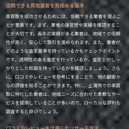
信頼できる買取業者を見極める基準
車買取を成功させるためには、信頼できる業者を選ぶこ
とが重要です。まず、業者の運営歴や実績を確認するこ
とが大切です。長年の実績がある業者は、地域での信頼
性が高く、安心して取引を進められます。また、業者が
どのような査定基準を持っているかもチェックポイント
です。透明性のある査定を行っているか、査定士がしっ
かりとした知識を持っているかを確認しましょう。さら
に、口コミやレビューを参考にすることで、他の顧客か
らの評価を知ることができます。特に、土浦市での車買
取に特化した業者は、地域ニーズに合わせた柔軟なサー
ビスを提供していることが多いので、ローカルな評判も
調査すると良いでしょう。
口コミやレビューを活用したリサーチ方法