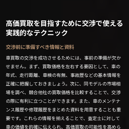
高価買取を目指すために交渉で使える
実践的なテクニック
交渉前に準備すべき情報と資料
車買取の交渉を成功させるためには、事前の準備が欠か
せません。まず、買取価格を左右する要因として、車の
年式、走行距離、車検の有無、事故歴などの基本情報を
正確に把握しておきましょう。次に、同モデルの市場相
場を調べ、競合他社の買取価格を比較することで、交渉
の際に有利に立つことができます。また、車のメンテナ
ンス履歴や修理履歴をまとめた資料を用意することも重
要です。これらの情報を揃えることで、査定士に対して
車の価値を的確に伝えられ、高価買取の可能性を高めら