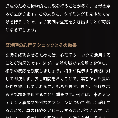
達成のために積極的に買取を行うことが多く、交渉の余
地が広がります。このように、タイミングを見極めて交
渉を行うことで、より高価な査定を引き出すことが可能
となるでしょう。
交渉時の心理テクニックとその効果
交渉を成功させるためには、心理テクニックを活用する
ことが効果的です。まず、交渉の場では冷静さを保ち、
相手の反応を観察しましょう。相手が提示する価格に対
して即決せず、少し時間をおくことで、業者がより良い
条件を提示してくれることもあります。また、価値を高
める話題を提供することも重要です。例えば、車のメン
テナンス履歴や特別なオプションについて詳しく説明す
ることで、車の価値をアピールすることができます。こ
れにより、業者に高く評価され、交渉を有利に進めるこ