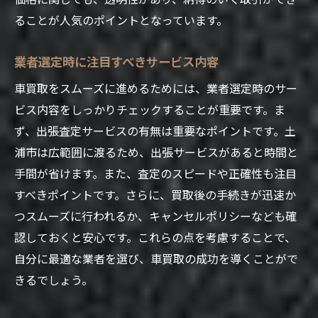
ることが人気のポイントとなっています。
業者選定時に注目すべきサービス内容
車買取をスムーズに進めるためには、業者選定時のサー
ビス内容をしっかりチェックすることが重要です。ま
ず、出張査定サービスの有無は重要なポイントです。土
浦市は広範囲に渡るため、出張サービスがあると時間と
手間が省けます。また、査定のスピードや正確性も注目
すべきポイントです。さらに、買取後の手続きが迅速か
つスムーズに行われるか、キャンセルポリシーなども確
認しておくと安心です。これらの点を考慮することで、
自分に最適な業者を選び、車買取の成功を導くことがで
きるでしょう。