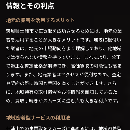
情報とその利点
地元の業者を活用するメリット
茨城県土浦市で車買取を成功させるためには、地元の業
者を活用することが大きなメリットです。地域に根付い
た業者は、地元の市場動向をよく理解しており、他地域
では得られない情報を持っています。これにより、公正
で適正な査定価格が期待でき、高価買取の可能性も高ま
ります。また、地元業者はアクセスが便利なため、査定
や契約の際に時間と手間を省くことができます。さら
に、地域特有の取引慣習やお得情報を熟知しているた
め、買取手続きがスムーズに進む点も大きな利点です。
地域密着型サービスの利用法
土浦市での車買取をスムーズに進めるには、地域密着型