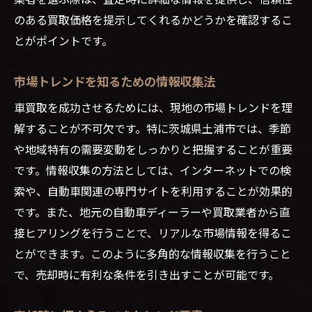
のある買取価格を提示してくれるかどうかを確認するこ
とがポイントです。
市場トレンドを知るための情報収集法
車買取を成功させるためには、現地の市場トレンドを理
解することが不可欠です。特に茨城県土浦市では、季節
や地域特有の需要変動をしっかりと把握することが重要
です。情報収集の方法としては、インターネットでの検
索や、自動車関連の専門サイトを利用することが効果的
です。また、地元の自動車ディーラーや買取業者から直
接ヒアリングを行うことで、リアルな市場情報を得るこ
とができます。このように多角的な情報収集を行うこと
で、売却時に有利な条件を引き出すことが可能です。