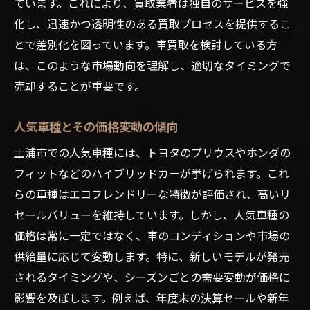
ています。これにより、買取業者は独自のサービスを強
化し、迅速かつ透明性のある買取プロセスを提供するこ
とで差別化を図っています。車買取を検討している方
は、このような市場動向を理解し、適切なタイミングで
売却することが重要です。
人気車種とその価格変動の傾向
土浦市での人気車種には、トヨタのプリウスやホンダの
フィットなどのハイブリッドカーが挙げられます。これ
らの車種はエコフレンドリーな特徴が評価され、高いリ
セールバリューを維持しています。しかし、人気車種の
価格は常に一定ではなく、車のコンディションや市場の
供給量に応じて変動します。特に、新しいモデルが発売
されるタイミングや、シーズンごとの需要変動が価格に
影響を及ぼします。例えば、年度末の決算セールや新年