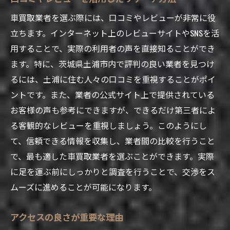
車買取業者を選ぶ際には、口コミやレビューが非常に役
立ちます。インターネット上のレビューサイトやSNSを活
用することで、実際の利用者の声を直接知ることができ
ます。特に、茨城県土浦市内で評判の良い業者を見つけ
るには、土浦に住む人々の口コミを重視することがポイ
ントです。また、業者の公式サイト上で提供されている
お客様の声も参考にできますが、できるだけ第三者によ
る客観的なレビューを重視しましょう。このようにし
て、信頼できる情報を収集し、業者間の比較を行うこと
で、最も適した車買取業者を選ぶことができます。実際
に足を運ぶ前にしっかりと調査を行うことで、交渉をス
ムーズに進めることが可能になります。
アクセスの良さが重要な理由