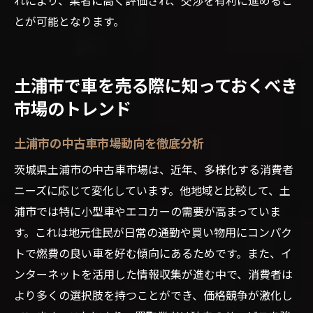
とが可能となります。
土浦市で車を売る際に知っておくべき
市場のトレンド
土浦市の中古車市場動向を徹底分析
茨城県土浦市の中古車市場は、近年、多様化する消費者
ニーズに応じて変化しています。他地域と比較して、土
浦市では特に小型車やエコカーの需要が高まっていま
す。これは地元住民が日常の通勤や買い物用にコンパク
トで燃費の良い車を好む傾向にあるためです。また、イ
ンターネットを活用した情報収集が進む中で、消費者は
より多くの選択肢を持つことができ、価格競争が激化し