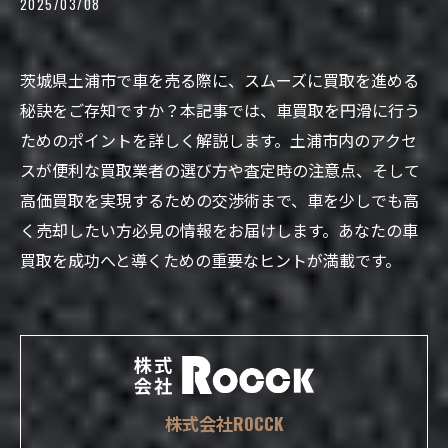
2025/03/08
茨城県土浦市で車を売る際に、スムーズに買取を進める
秘訣をご存知ですか？本記事では、車買取を円滑に行う
ためのポイントを詳しく解説します。土浦市内のアクセ
スが便利な買取業者の選び方や査定時の注意点、そして
高価買取を実現するための交渉術まで、車を少しでも高
く売却したい方必見の情報をお届けします。あなたの車
買取を成功へと導くための重要なヒントが満載です。
株式会社ROCCK