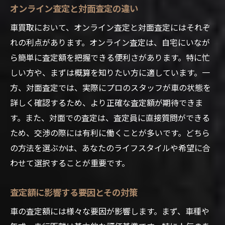
オンライン査定と対面査定の違い
車買取において、オンライン査定と対面査定にはそれぞ
れの利点があります。オンライン査定は、自宅にいなが
ら簡単に査定額を把握できる便利さがあります。特に忙
しい方や、まずは概算を知りたい方に適しています。一
方、対面査定では、実際にプロのスタッフが車の状態を
詳しく確認するため、より正確な査定額が期待できま
す。また、対面での査定は、査定員に直接質問ができる
ため、交渉の際には有利に働くことが多いです。どちら
の方法を選ぶかは、あなたのライフスタイルや希望に合
わせて選択することが重要です。
査定額に影響する要因とその対策
車の査定額には様々な要因が影響します。まず、車種や