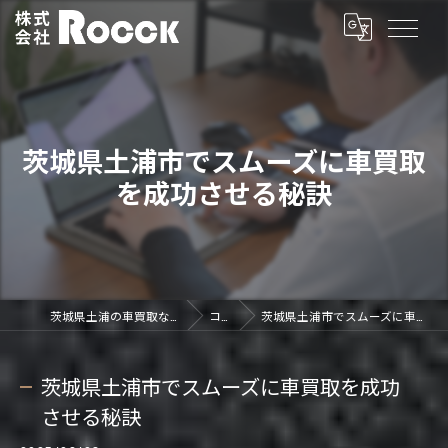
茨城県土浦市でスムーズに車買取
を成功させる秘訣
茨城県土浦の車買取なら株式会社ROCCK
コラム
茨城県土浦市でスムーズに車買取を成功させる秘訣
茨城県土浦市でスムーズに車買取を成功
させる秘訣