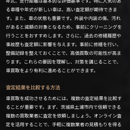
年式、走行距離は基本的な評価基準です。特に人気のあ
る車種や年式が新しい車は、高い査定額が期待できま
す。また、車の状態も重要です。外装や内装の傷、汚れ
があると減額の対象となるため、事前にクリーニングを
行うことをおすすめします。さらに、過去の修繕履歴や
事故歴も査定額に影響を与えます。事前に修繕を行い、
整備記録を整えておくことで、高価買取の可能性が高ま
ります。これらの要因を理解し、対策を講じることで、
車買取をより有利に進めることができます。
査定結果を比較する方法
車買取を成功させるためには、複数の査定結果を比較す
ることが重要です。まず、茨城県土浦市内で信頼できる
複数の買取業者に査定を依頼しましょう。オンライン査
定を活用することで、手軽に複数業者の見積もりを得る