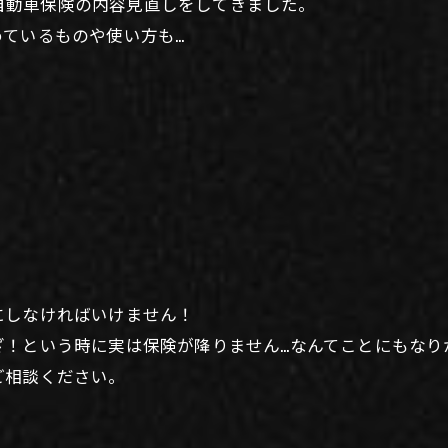
方の自動車保険の内容見直しをしてきました。
ているものや使い方も…
にしなければいけません！
ざ！という時に実は保険が降りません…なんてことにもなり
ご相談ください。