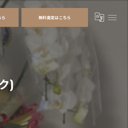
ちら
無料査定はこちら
ク)