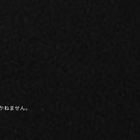
かねません。