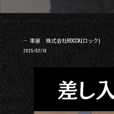
車屋 株式会社ROCCK(ロック)
2025/02/18