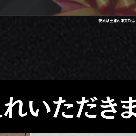
茨城県土浦の車買取なら