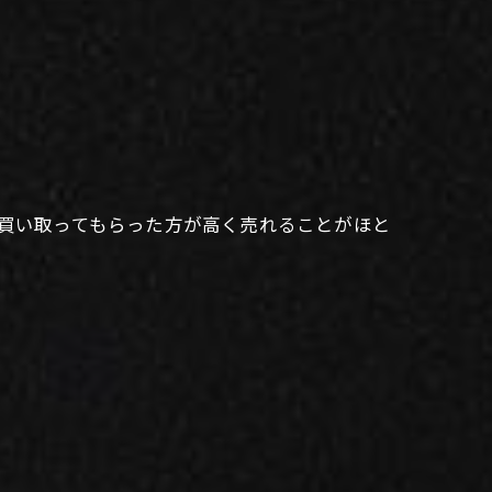
に買い取ってもらった方が高く売れることがほと