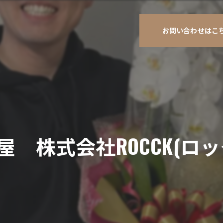
お問い合わせはこ
屋 株式会社ROCCK(ロッ