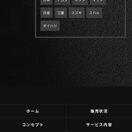
日産
三菱
スズキ
スバル
ダイハツ
ホーム
販売状況
コンセプト
サービス内容