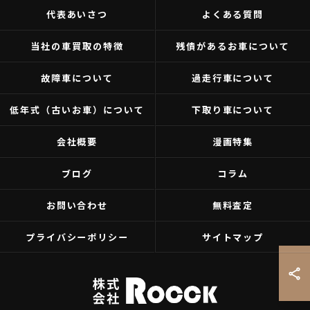
代表あいさつ
よくある質問
当社の車買取の特徴
残債があるお車について
故障車について
過走行車について
低年式（古いお車）について
下取り車について
会社概要
漫画特集
ブログ
コラム
お問い合わせ
無料査定
プライバシーポリシー
サイトマップ