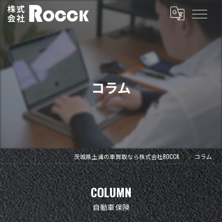
コラム
茨城県土浦の車買取なら株式会社ROCCK
コラム
COLUMN
自動車保険